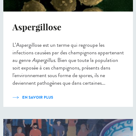
Aspergillose
L’Aspergillose est un terme qui regroupe les
infections causées par des champignons appartenant
au genre
Aspergillus.
Bien que toute la population
soit exposée à ces champignons, présents dans
l'environnement sous forme de spores, ils ne
deviennent pathogènes que dans certaines...
EN SAVOIR PLUS