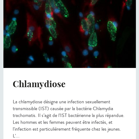
Chlamydiose
La chlamydiose désigne une infection sexuellement
transmissible (IST) causée par la bactérie Chlamydia
trachomatis. Il s’agit de l’IST bactérienne la plus répandue.
Les hommes et les femmes peuvent être infectés, et
l’infection est particulièrement fréquente chez les jeunes.
L’...