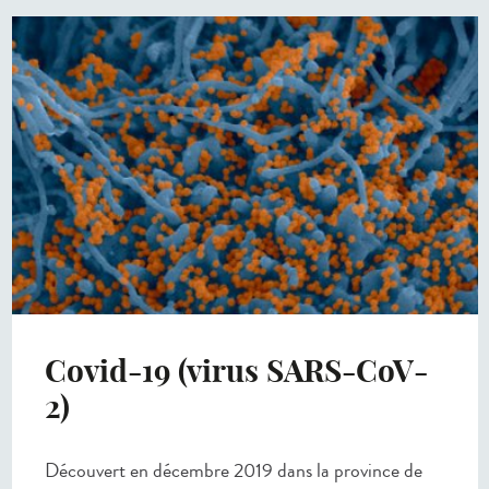
Covid-19 (virus SARS-CoV-
2)
Découvert en décembre 2019 dans la province de