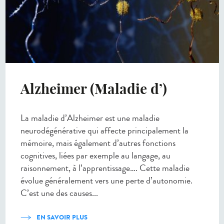
Alzheimer (Maladie d’)
La maladie d’Alzheimer est une maladie
neurodégénérative qui affecte principalement la
mémoire, mais également d’autres fonctions
cognitives, liées par exemple au langage, au
raisonnement, à l’apprentissage…. Cette maladie
évolue généralement vers une perte d’autonomie.
C’est une des causes...
EN SAVOIR PLUS