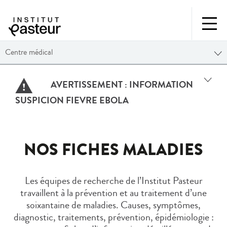
Centre médical
AVERTISSEMENT :
INFORMATION
SUSPICION FIEVRE EBOLA
NOS FICHES MALADIES
Les équipes de recherche de l’Institut Pasteur
travaillent à la prévention et au traitement d’une
soixantaine de maladies. Causes, symptômes,
diagnostic, traitements, prévention, épidémiologie :