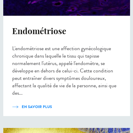
Endométriose
L'endométriose est une affection gynécologique
chronique dans laquelle le tissu qui tapisse
normalement l'utérus, appelé l'endomètre, se
développe en dehors de celui-ci. Cette condition
peut entraîner divers symptômes douloureux,
affectant la qualité de vie de la personne, ainsi que
des...
EN SAVOIR PLUS