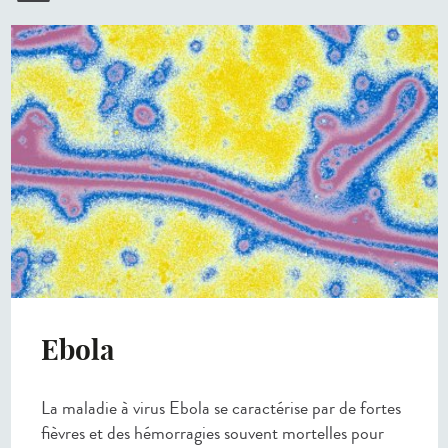
Ebola
La maladie à virus Ebola se caractérise par de fortes
fièvres et des hémorragies souvent mortelles pour