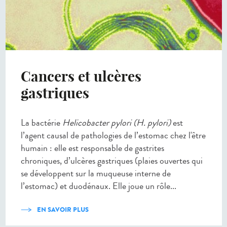
Cancers et ulcères
gastriques
La bactérie
Helicobacter pylori (H. pylori)
est
l’agent causal de pathologies de l’estomac chez l'être
humain : elle est responsable de gastrites
chroniques, d’ulcères gastriques (plaies ouvertes qui
se développent sur la muqueuse interne de
l’estomac) et duodénaux. Elle joue un rôle...
EN SAVOIR PLUS