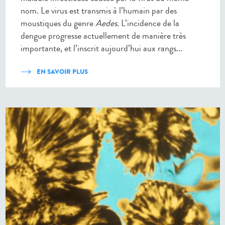
nom. Le virus est transmis à l’humain par des
moustiques du genre
Aedes
. L’incidence de la
dengue progresse actuellement de manière très
importante, et l’inscrit aujourd’hui aux rangs...
EN SAVOIR PLUS