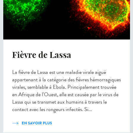
Fièvre de Lassa
La fièvre de Lassa est une maladie virale aiguë
appartenant à la catégorie des fièvres hémorragiques
virales, semblable à Ebola. Principalement trouvée
en Afrique de l'Ouest, elle est causée par le virus de
Lassa qui se transmet aux humains à travers le
contact avec les rongeurs infectés. Si...
EN SAVOIR PLUS