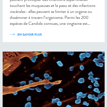
touchant les muqueuses et la peau et des infections
viscérales : elles peuvent se limiter à un organe ou
disséminer à travers l’organisme. Parmi les 200
espèces de Candida connues, une vingtaine est...
EN SAVOIR PLUS