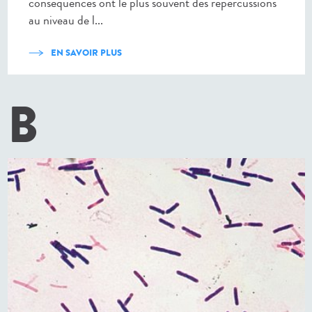
conséquences ont le plus souvent des répercussions
au niveau de l...
EN SAVOIR PLUS
B