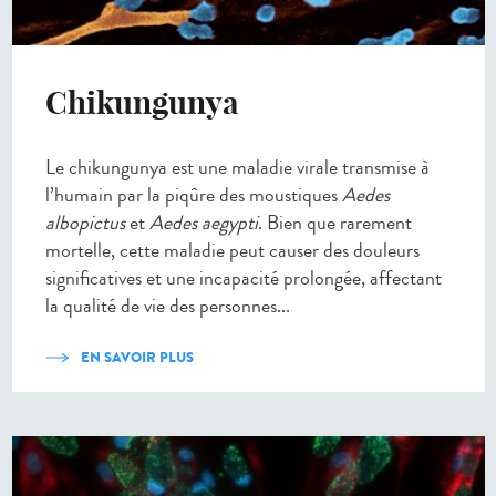
Chikungunya
Le chikungunya est une maladie virale transmise à
l’humain par la piqûre des moustiques
Aedes
albopictus
et
Aedes aegypti
. Bien que rarement
mortelle, cette maladie peut causer des douleurs
significatives et une incapacité prolongée, affectant
la qualité de vie des personnes...
EN SAVOIR PLUS