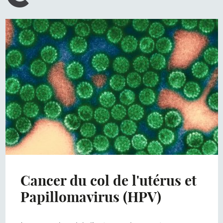
Cancer du col de l'utérus et
Papillomavirus (HPV)