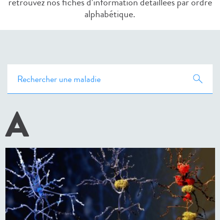
retrouvez nos ﬁches d’information détaillées par ordre
alphabétique.
A