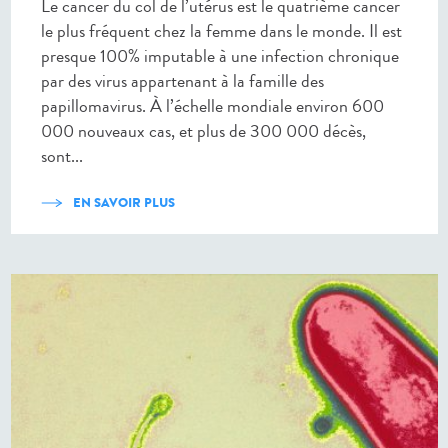
Le cancer du col de l’utérus est le quatrième cancer
le plus fréquent chez la femme dans le monde. Il est
presque 100% imputable à une infection chronique
par des virus appartenant à la famille des
papillomavirus. À l’échelle mondiale environ 600
000 nouveaux cas, et plus de 300 000 décès,
sont...
EN SAVOIR PLUS