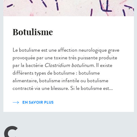
Botulisme
Le botulisme est une affection neurologique grave
provoquée par une toxine très puissante produite
par la bactérie
Clostridium botulinum
. Il existe
différents types de botulisme : botulisme
alimentaire, botulisme infantile ou botulisme
contracté via une blessure. Si le botulisme est...
EN SAVOIR PLUS
C