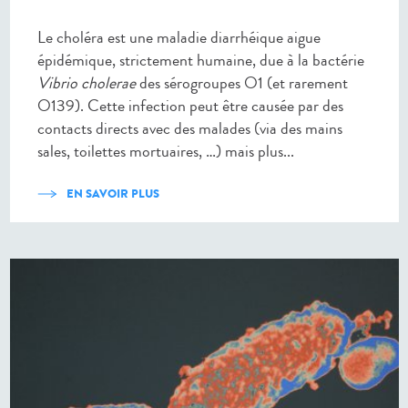
Le choléra est une maladie diarrhéique aigue
épidémique, strictement humaine, due à la bactérie
Vibrio cholerae
des sérogroupes O1 (et rarement
O139). Cette infection peut être causée par des
contacts directs avec des malades (via des mains
sales, toilettes mortuaires, …) mais plus...
EN SAVOIR PLUS