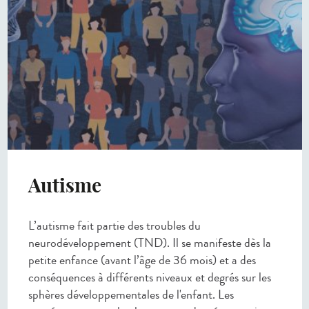
Autisme
L’autisme fait partie des troubles du
neurodéveloppement (TND). Il se manifeste dès la
petite enfance (avant l’âge de 36 mois) et a des
conséquences à différents niveaux et degrés sur les
sphères développementales de l'enfant. Les