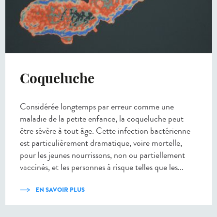
Coqueluche
Considérée longtemps par erreur comme une
maladie de la petite enfance, la coqueluche peut
être sévère à tout âge. Cette infection bactérienne
est particulièrement dramatique, voire mortelle,
pour les jeunes nourrissons, non ou partiellement
vaccinés, et les personnes à risque telles que les...
EN SAVOIR PLUS