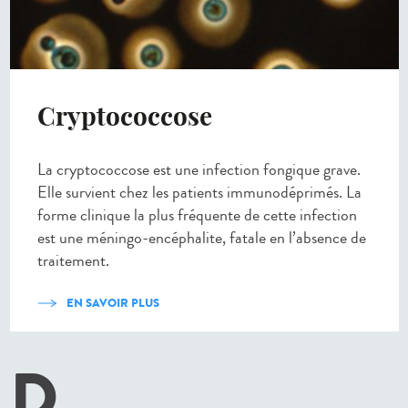
Cryptococcose
La cryptococcose est une infection fongique grave.
Elle survient chez les patients immunodéprimés. La
forme clinique la plus fréquente de cette infection
est une méningo-encéphalite, fatale en l’absence de
traitement.
EN SAVOIR PLUS
D