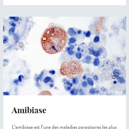
Amibiase
L’amibiase est l’une des maladies parasitaires les plus