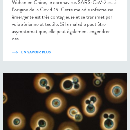
Wuhan en Chine, le coronavirus SARS-CoV-2 est à
l’origine de la Covid-19. Cette maladie infectieuse
émergente est très contagieuse et se transmet par
voie aérienne et tactile. Si la maladie peut être
asymptomatique, elle peut également engendrer
des...
EN SAVOIR PLUS