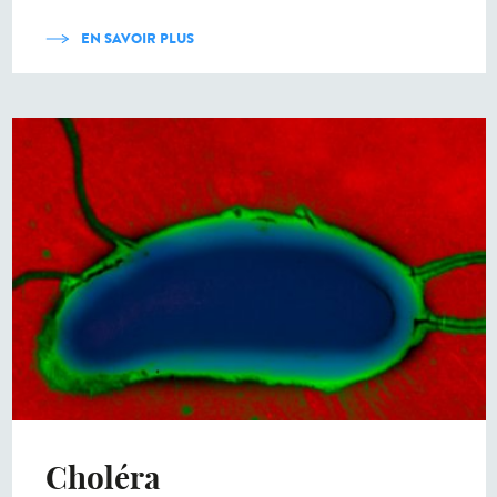
EN SAVOIR PLUS
Choléra