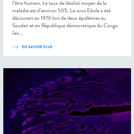
l’être humain. Le taux de létalité moyen de la
maladie est d’environ 50%. Le virus Ebola a été
découvert en 1976 lors de deux épidémies au
Soudan et en République démocratique du Congo
(ex...
EN SAVOIR PLUS