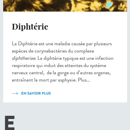
Diphtérie
La Diphtérie est une maladie causée par plusieurs
espèces de corynebactéries du complexe
diphtheriae
. La diphtérie typique est une infection
respiratoire qui induit des atteintes du système
nerveux central, de la gorge ou d’autres organes,
entraînant la mort par asphyxie. Plus...
EN SAVOIR PLUS
E