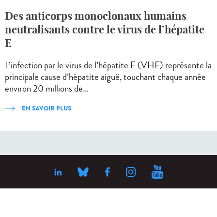
Des anticorps monoclonaux humains
neutralisants contre le virus de l’hépatite
E
L’infection par le virus de l’hépatite E (VHE) représente la
principale cause d’hépatite aiguë, touchant chaque année
environ 20 millions de...
EN SAVOIR PLUS