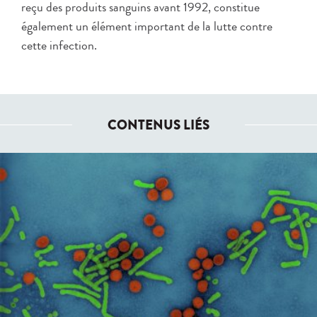
reçu des produits sanguins avant 1992, constitue
également un élément important de la lutte contre
cette infection.
CONTENUS LIÉS