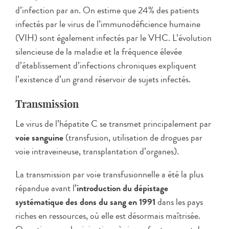
d’infection par an. On estime que 24% des patients
infectés par le virus de l’immunodéficience humaine
(VIH) sont également infectés par le VHC. L’évolution
silencieuse de la maladie et la fréquence élevée
d’établissement d’infections chroniques expliquent
l’existence d’un grand réservoir de sujets infectés.
Transmission
Le virus de l’hépatite C se transmet principalement par
voie sanguine
(transfusion, utilisation de drogues par
voie intraveineuse, transplantation d’organes).
La transmission par voie transfusionnelle a été la plus
répandue avant l
’introduction du dépistage
systématique des dons du sang en 1991
dans les pays
riches en ressources, où elle est désormais maîtrisée.