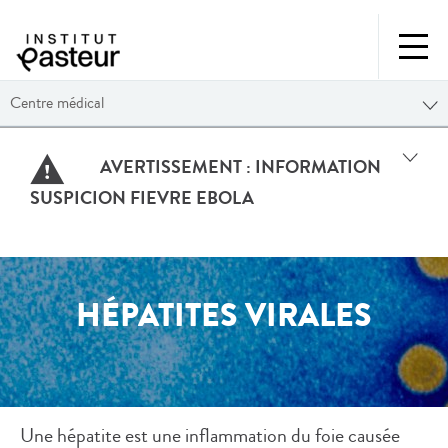
Centre médical
AVERTISSEMENT :
INFORMATION
SUSPICION FIEVRE EBOLA
HÉPATITES VIRALES
Une hépatite est une inflammation du foie causée