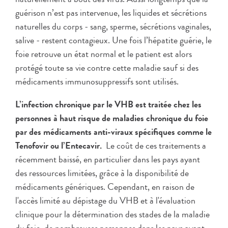
guérison n’est pas intervenue, les liquides et sécrétions
naturelles du corps - sang, sperme, sécrétions vaginales,
salive - restent contagieux. Une fois l’hépatite guérie, le
foie retrouve un état normal et le patient est alors
protégé toute sa vie contre cette maladie sauf si des
médicaments immunosuppressifs sont utilisés.
L’infection chronique par le VHB est traitée
chez les
personnes à haut risque de maladies chronique du foie
par des médicaments anti-viraux spécifiques comme le
Tenofovir ou l’Entecavir.
Le coût de ces traitements a
récemment baissé, en particulier dans les pays ayant
des ressources limitées, grâce à la disponibilité de
médicaments génériques. Cependant, en raison de
l'accès limité au dépistage du VHB et à l'évaluation
clinique pour la détermination des stades de la maladie