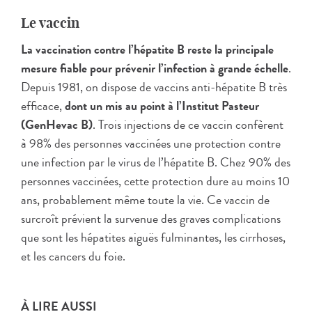
Le vaccin
La vaccination contre l’hépatite B reste la principale
mesure fiable pour prévenir l’infection à grande échelle
.
Depuis 1981, on dispose de vaccins anti-hépatite B très
efficace,
dont un mis au point à l’Institut Pasteur
(GenHevac B)
. Trois injections de ce vaccin confèrent
à 98% des personnes vaccinées une protection contre
une infection par le virus de l’hépatite B. Chez 90% des
personnes vaccinées, cette protection dure au moins 10
ans, probablement même toute la vie. Ce vaccin de
surcroît prévient la survenue des graves complications
que sont les hépatites aiguës fulminantes, les cirrhoses,
et les cancers du foie.
À LIRE AUSSI