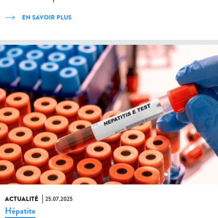
EN SAVOIR PLUS
ACTUALITÉ
25.07.2025
Hépatite