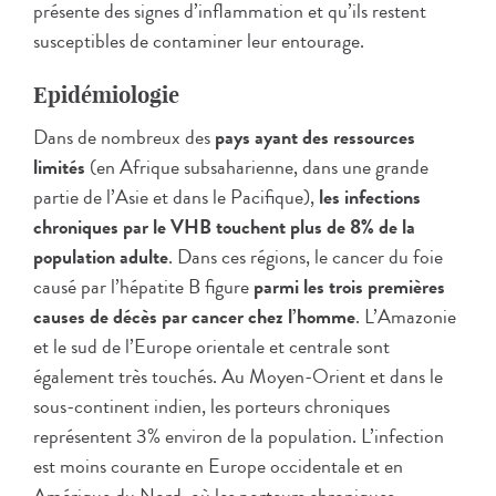
présente des signes d’inflammation et qu’ils restent
susceptibles de contaminer leur entourage.
Epidémiologie
Dans de nombreux des
pays ayant des ressources
limités
(en Afrique subsaharienne, dans une grande
partie de l’Asie et dans le Pacifique),
les infections
chroniques par le VHB touchent plus de 8% de la
population adulte
. Dans ces régions, le cancer du foie
causé par l’hépatite B figure
parmi les trois premières
causes de décès par cancer chez l’homme
. L’Amazonie
et le sud de l’Europe orientale et centrale sont
également très touchés. Au Moyen-Orient et dans le
sous-continent indien, les porteurs chroniques
représentent 3% environ de la population. L’infection
est moins courante en Europe occidentale et en