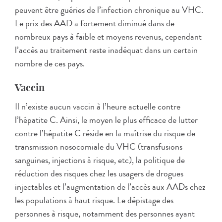
peuvent être guéries de l’infection chronique au VHC.
Le prix des AAD a fortement diminué dans de
nombreux pays à faible et moyens revenus, cependant
l’accès au traitement reste inadéquat dans un certain
nombre de ces pays.
Vaccin
Il n’existe aucun vaccin à l’heure actuelle contre
l’hépatite C. Ainsi, le moyen le plus efficace de lutter
contre l’hépatite C réside en la maîtrise du risque de
transmission nosocomiale du VHC (transfusions
sanguines, injections à risque, etc), la politique de
réduction des risques chez les usagers de drogues
injectables et l’augmentation de l’accès aux AADs chez
les populations à haut risque. Le dépistage des
personnes à risque, notamment des personnes ayant