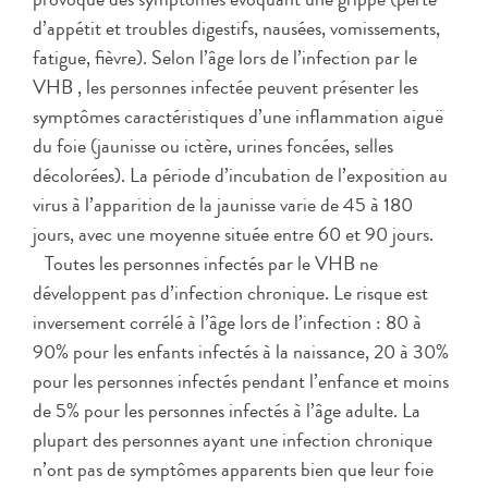
d’appétit et troubles digestifs, nausées, vomissements,
fatigue, fièvre). Selon l’âge lors de l’infection par le
VHB , les personnes infectée peuvent présenter les
symptômes caractéristiques d’une inflammation aiguë
du foie (jaunisse ou ictère, urines foncées, selles
décolorées). La période d’incubation de l’exposition au
virus à l’apparition de la jaunisse varie de 45 à 180
jours, avec une moyenne située entre 60 et 90 jours.
Toutes les personnes infectés par le VHB ne
développent pas d’infection chronique. Le risque est
inversement corrélé à l’âge lors de l’infection : 80 à
90% pour les enfants infectés à la naissance, 20 à 30%
pour les personnes infectés pendant l’enfance et moins
de 5% pour les personnes infectés à l’âge adulte. La
plupart des personnes ayant une infection chronique
n’ont pas de symptômes apparents bien que leur foie