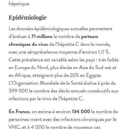
hépatique.
Epidémiologie
Les données épidémiologiques actuelles permettent
d’évaluer à
71 millions
le nombre de
porteurs
chroniques du virus
de l’hépatite C dans le monde,
avec une séroprévalence moyenne d’environ 1.0 %.
Cette prévalence est variable selon les pays : très faible
en Europe du Nord, plus élevée en Asie du Sud-est et
en Afrique, atteignant plus de 20% en Egypte.
L’Organisation Mondiale de la Santé évalue à près de
399 000 le nombre des décès annuels consécutifs aux
infections par le virus de l’hépatite C.
En France
, on estime à environ
134 000
le nombre de
personnes vivant avec des infections chroniques par le
VHC, et à 4 000 le nombre de nouveaux cas