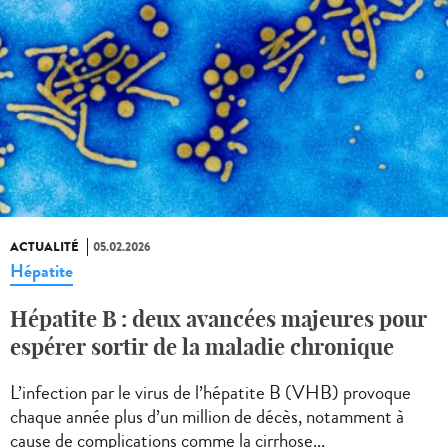
ACTUALITÉ
05.02.2026
Hépatite
Hépatite B : deux avancées majeures pour
espérer sortir de la maladie chronique
L’infection par le virus de l’hépatite B (VHB) provoque
chaque année plus d’un million de décès, notamment à
cause de complications comme la cirrhose...