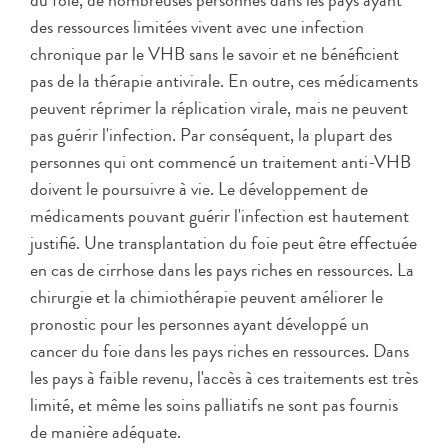
du foie, de nombreuses personnes dans les pays ayant
des ressources limitées vivent avec une infection
chronique par le VHB sans le savoir et ne bénéficient
pas de la thérapie antivirale. En outre, ces médicaments
peuvent réprimer la réplication virale, mais ne peuvent
pas guérir l'infection. Par conséquent, la plupart des
personnes qui ont commencé un traitement anti-VHB
doivent le poursuivre à vie. Le développement de
médicaments pouvant guérir l'infection est hautement
justifié. Une transplantation du foie peut être effectuée
en cas de cirrhose dans les pays riches en ressources. La
chirurgie et la chimiothérapie peuvent améliorer le
pronostic pour les personnes ayant développé un
cancer du foie dans les pays riches en ressources. Dans
les pays à faible revenu, l'accès à ces traitements est très
limité, et même les soins palliatifs ne sont pas fournis
de manière adéquate.