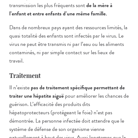
transmission les plus fréquents sont
de la mère à
l’enfant et entre enfants d’une même famille.
Dans de nombreux pays ayant des ressources limités, la
quasi totalité des enfants sont infectés par le virus. Le
virus ne peut être transmis ni par l’eau ou les aliments
contaminés, ni par simple contact sur les lieux de
travail.
Traitement
Il n’existe
pas de traitement spécifique permettant de
traiter une hépatite aiguë
pour améliorer les chances de
guérison. L’efficacité des produits dits
hépatoprotecteurs (protégeant le foie) n’est pas
démontrée. La personne infectée doit attendre que le
système de défense de son organisme vienne
naturellement à bout des virus. Aussi longtemps que la