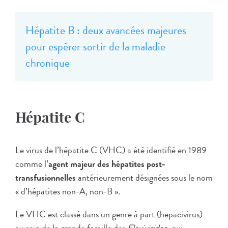
Hépatite B : deux avancées majeures
pour espérer sortir de la maladie
chronique
Hépatite C
Le virus de l’hépatite C (VHC) a été identifié en 1989
comme l’
agent majeur des hépatites post-
transfusionnelles
antérieurement désignées sous le nom
« d’hépatites non-A, non-B ».
Le VHC est classé dans un genre à part (hepacivirus)