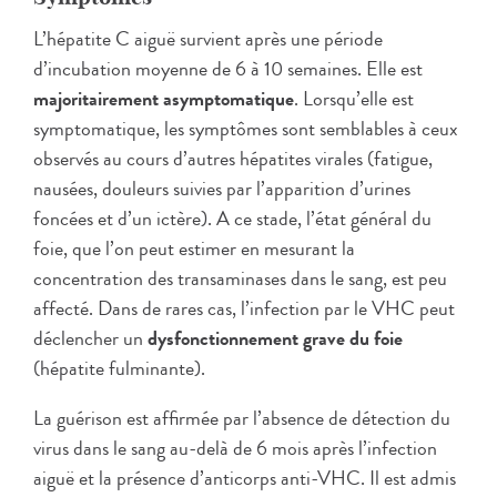
L’hépatite C aiguë survient après une période
d’incubation moyenne de 6 à 10 semaines. Elle est
majoritairement asymptomatique
. Lorsqu’elle est
symptomatique, les symptômes sont semblables à ceux
observés au cours d’autres hépatites virales (fatigue,
nausées, douleurs suivies par l’apparition d’urines
foncées et d’un ictère). A ce stade, l’état général du
foie, que l’on peut estimer en mesurant la
concentration des transaminases dans le sang, est peu
affecté. Dans de rares cas, l’infection par le VHC peut
déclencher un
dysfonctionnement grave du foie
(hépatite fulminante).
La guérison est affirmée par l’absence de détection du
virus dans le sang au-delà de 6 mois après l’infection
aiguë et la présence d’anticorps anti-VHC. Il est admis