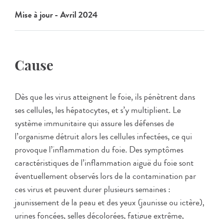
Mise à jour - Avril 2024
Cause
Dès que les virus atteignent le foie, ils pénètrent dans
ses cellules, les hépatocytes, et s’y multiplient. Le
système immunitaire qui assure les défenses de
l’organisme détruit alors les cellules infectées, ce qui
provoque l’inflammation du foie. Des symptômes
caractéristiques de l’inflammation aiguë du foie sont
éventuellement observés lors de la contamination par
ces virus et peuvent durer plusieurs semaines :
jaunissement de la peau et des yeux (jaunisse ou ictère),
urines foncées, selles décolorées, fatigue extrême,