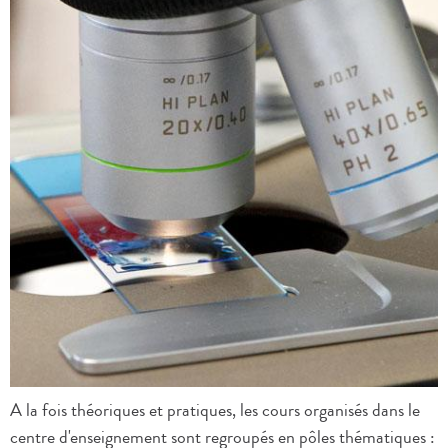
A la fois théoriques et pratiques, les cours organisés dans le
centre d'enseignement sont regroupés en pôles thématiques :