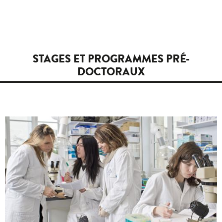
STAGES ET PROGRAMMES PRÉ-
DOCTORAUX