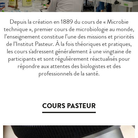
Depuis la création en 1889 du cours de « Microbie
technique », premier cours de microbiologie au monde,
l’enseignement constitue l’une des missions et priorités
de l’Institut Pasteur. À la fois théoriques et pratiques,
les cours s'adressent généralement à une vingtaine de
participants et sont régulièrement réactualisés pour
répondre aux attentes des biologistes et des
professionnels de la santé.
COURS PASTEUR