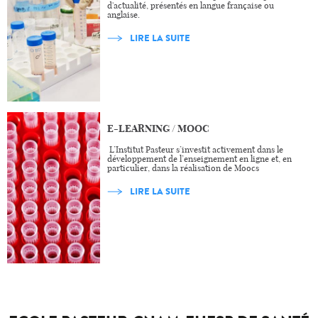
d'actualité, présentés en langue française ou
anglaise.
LIRE LA SUITE
E-LEARNING / MOOC
L’Institut Pasteur s’investit activement dans le
développement de l’enseignement en ligne et, en
particulier, dans la réalisation de Moocs
LIRE LA SUITE