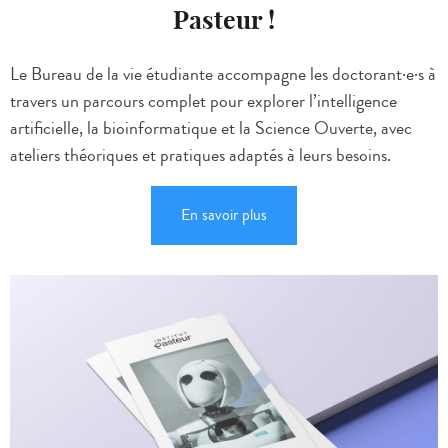
Pasteur !
Le Bureau de la vie étudiante accompagne les doctorant·e·s à
travers un parcours complet pour explorer l’intelligence
artificielle, la bioinformatique et la Science Ouverte, avec
ateliers théoriques et pratiques adaptés à leurs besoins.
En savoir plus