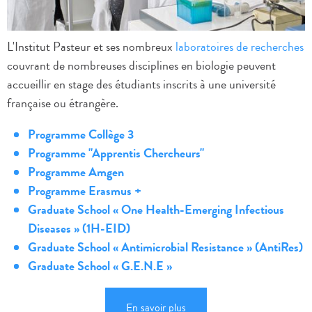
L'Institut Pasteur et ses nombreux
laboratoires de recherches
couvrant de nombreuses disciplines en biologie peuvent
accueillir en stage des étudiants inscrits à une université
française ou étrangère.
Programme Collège 3
Programme "Apprentis Chercheurs
"
Programme Amgen
Programme Erasmus +
Graduate School « One Health-Emerging Infectious
Diseases » (1H-EID)
Graduate School « Antimicrobial Resistance » (AntiRes)
Graduate School « G.E.N.E »
En savoir plus