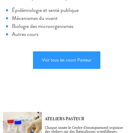
Épidémiologie et santé publique
Mécanismes du vivant
Biologie des microorganismes
Autres cours
Voir tous les cours Pasteur
ATELIERS PASTEUR
Chaque année le Centre d'enseignement organise
des ateliers sur des thématiques scientifiques