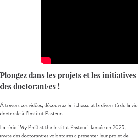
Plongez dans les projets et les initiatives
des doctorant
·
es !
À travers ces vidéos, découvrez la richesse et la diversité de la vie
doctorale à l’Institut Pasteur.
La série "My PhD at the Institut Pasteur", lancée en 2025,
invite des doctorant
·e
s volontaires à présenter leur projet de