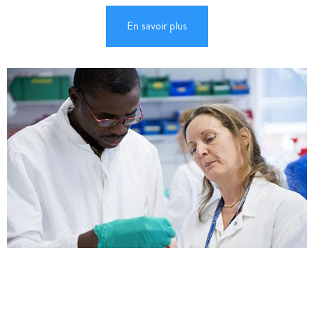
En savoir plus