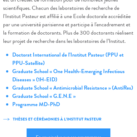
scientifiques. Chacun des laboratoires de recherche de
l'Institut Pasteur est affilié à une Ecole doctorale accréditée
par une université parisienne et participe à l'encadrement et
la formation de doctorants. Plus de 300 doctorants réalisent
leur projet de recherche dans les laboratoires de l’Institut.
Doctorat International de l'Institut Pasteur (PPU et
PPU-Satellite)
Graduate School « One Health-Emerging Infectious
Diseases » (1H-EID)
Graduate School « Antimicrobial Resistance » (AntiRes)
Graduate School « G.E.N.E »
Programme MD-PhD
THÈSES ET CÉRÉMONIES À L'INSTITUT PASTEUR