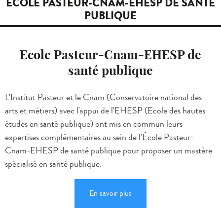
ECOLE PASTEUR-CNAM-EHESP DE SANTÉ
PUBLIQUE
Ecole Pasteur-Cnam-EHESP de
santé publique
L'Institut Pasteur et le Cnam (Conservatoire national des
arts et métiers) avec l'appui de l'EHESP (Ecole des hautes
études en santé publique) ont mis en commun leurs
expertises complémentaires au sein de l'École Pasteur-
Cnam-EHESP de santé publique pour proposer un mastère
spécialisé en santé publique.
En savoir plus