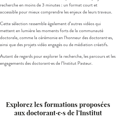
recherche en moins de 3 minutes : un format court et
accessible pour mieux comprendre les enjeux de leurs travaux.
Cette sélection rassemble également d’autres vidéos qui
mettent en lumière les moments forts de la communauté
doctorale, comme la cérémonie en l'honneur des doctorant
·e
s,
ainsi que des projets vidéo engagés ou de médiation créatifs.
Autant de regards pour explorer la recherche, les parcours et les
engagements des doctorant
·
es de l’Institut Pasteur.
Explorez les formations proposées
aux doctorant·e·s de l’Institut