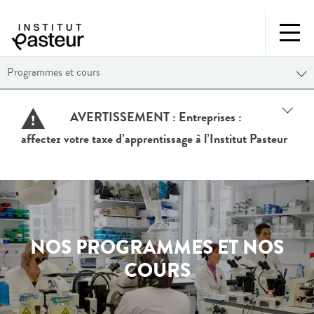
Programmes et cours
AVERTISSEMENT :
Entreprises :
affectez votre taxe d’apprentissage à l’Institut Pasteur
NOS PROGRAMMES ET NOS
COURS