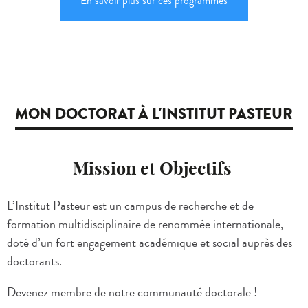
En savoir plus sur ces programmes
MON DOCTORAT À L'INSTITUT PASTEUR
Mission et Objectifs
L’Institut Pasteur est un campus de recherche et de
formation multidisciplinaire de renommée internationale,
doté d’un fort engagement académique et social auprès des
doctorants.
Devenez membre de notre communauté doctorale !