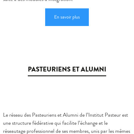
En savoir plus
PASTEURIENS ET ALUMNI
Le réseau des Pasteuriens et Alumni de l’Institut Pasteur est
une structure fédérative qui facilite l’échange et le
réseautage professionnel de ses membres, unis par les mêmes