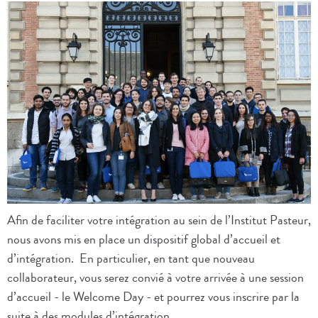
Afin de faciliter votre intégration au sein de l’Institut Pasteur,
nous avons mis en place un dispositif global d’accueil et
d’intégration. En particulier, en tant que nouveau
collaborateur, vous serez convié à votre arrivée à une session
d’accueil - le Welcome Day - et pourrez vous inscrire par la
suite à des modules d’intégration.