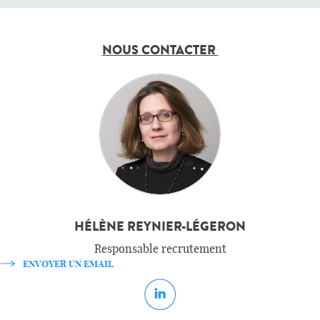
NOUS CONTACTER
HÉLÈNE REYNIER-LÉGERON
Responsable recrutement
ENVOYER UN EMAIL