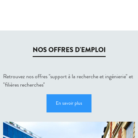
NOS OFFRES D'EMPLOI
Retrouvez nos offres "support à la recherche et ingénierie" et
"filières recherches"
En savoir plus