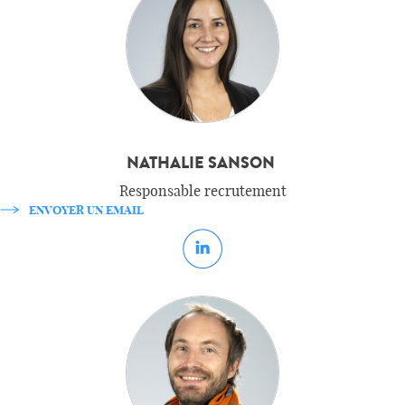
NATHALIE SANSON
Responsable recrutement
ENVOYER UN EMAIL