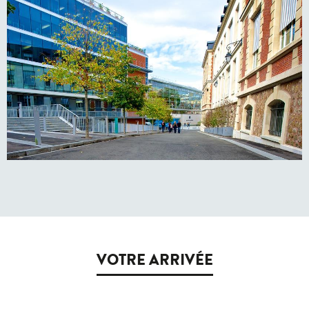
VOTRE ARRIVÉE