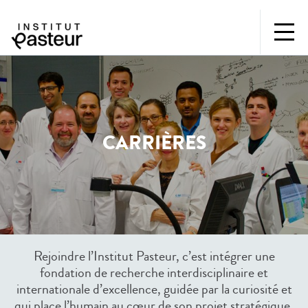
CARRIÈRES
Rejoindre l’Institut Pasteur, c’est intégrer une
fondation de recherche interdisciplinaire et
internationale d’excellence, guidée par la curiosité et
qui place l’humain au cœur de son projet stratégique.