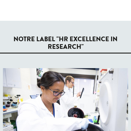
NOTRE LABEL "HR EXCELLENCE IN
RESEARCH"