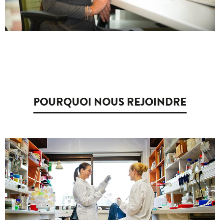
POURQUOI NOUS REJOINDRE