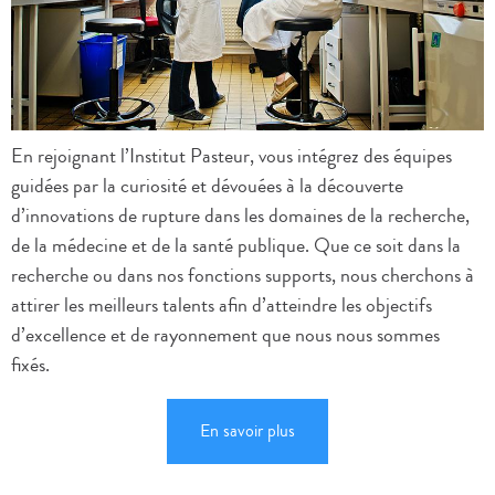
En rejoignant l’Institut Pasteur, vous intégrez des équipes
guidées par la curiosité et dévouées à la découverte
d’innovations de rupture dans les domaines de la recherche,
de la médecine et de la santé publique. Que ce soit dans la
recherche ou dans nos fonctions supports, nous cherchons à
attirer les meilleurs talents afin d’atteindre les objectifs
d’excellence et de rayonnement que nous nous sommes
fixés.
En savoir plus