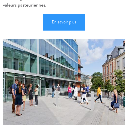
valeurs pasteuriennes.
En savoir plus