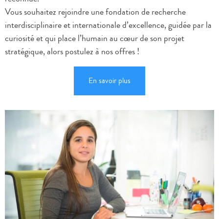
Vous souhaitez rejoindre une fondation de recherche
interdisciplinaire et internationale d’excellence, guidée par la
curiosité et qui place l’humain au cœur de son projet
stratégique, alors postulez à nos offres !
En savoir plus