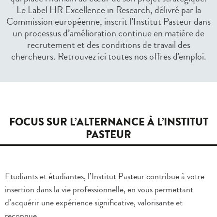
Le Label HR Excellence in Research, délivré par la
Commission européenne, inscrit l’Institut Pasteur dans
un processus d’amélioration continue en matière de
recrutement et des conditions de travail des
chercheurs. Retrouvez ici toutes nos offres d'emploi.
FOCUS SUR L’ALTERNANCE À L’INSTITUT
PASTEUR
Etudiants et étudiantes, l’Institut Pasteur contribue à votre
insertion dans la vie professionnelle, en vous permettant
d’acquérir une expérience significative, valorisante et
reconnue.