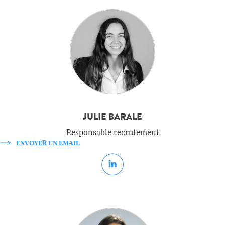
JULIE BARALE
Responsable recrutement
ENVOYER UN EMAIL