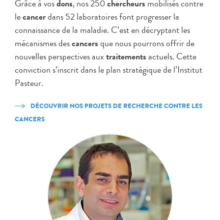
Grâce à vos
dons
, nos 250
chercheurs
mobilisés contre
le
cancer
dans 52 laboratoires font progresser la
connaissance de la maladie. C’est en décryptant les
mécanismes des
cancers
que nous pourrons offrir de
nouvelles perspectives aux
traitements
actuels. Cette
conviction s’inscrit dans le plan stratégique de l’Institut
Pasteur.
DÉCOUVRIR NOS PROJETS DE RECHERCHE CONTRE LES
CANCERS