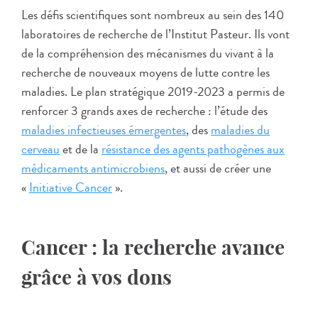
Les défis scientifiques sont nombreux au sein des 140
laboratoires de recherche de l’Institut Pasteur. Ils vont
de la compréhension des mécanismes du vivant à la
recherche de nouveaux moyens de lutte contre les
maladies. Le plan stratégique 2019-2023 a permis de
renforcer 3 grands axes de recherche : l’étude des
maladies infectieuses émergentes
, des
maladies du
cerveau
et de la
résistance des agents pathogènes aux
médicaments antimicrobiens
, et aussi de créer une
«
Initiative Cancer
».
Cancer : la recherche avance
grâce à vos dons