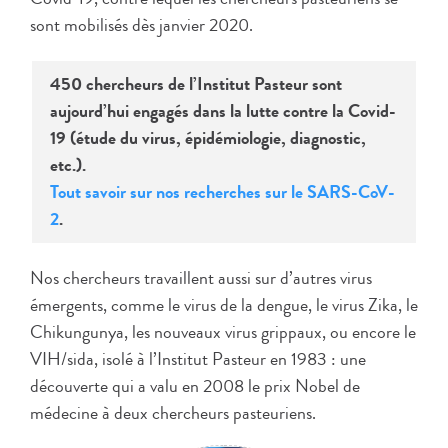
sont mobilisés dès janvier 2020.
450 chercheurs de l’Institut Pasteur sont
aujourd’hui engagés dans la lutte contre la Covid-
19 (étude du virus, épidémiologie, diagnostic,
etc.).
Tout savoir sur nos recherches sur le SARS-CoV-
2
.
Nos chercheurs travaillent aussi sur d’autres virus
émergents, comme le virus de la dengue, le virus Zika, le
Chikungunya, les nouveaux virus grippaux, ou encore le
VIH/sida, isolé à l’Institut Pasteur en 1983 : une
découverte qui a valu en 2008 le prix Nobel de
médecine à deux chercheurs pasteuriens.