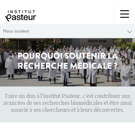
Nous soutenir
POURQUOI SOUTENIR LA
RECHERCHE MÉDICALE ?
Faire un don à l’Institut Pasteur, c’est contribuer aux
avancées de ses recherches biomédicales et être ainsi
associé à ses chercheurs et à leurs découvertes.