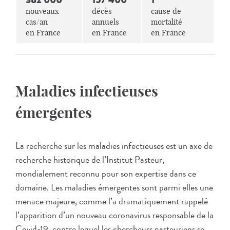
nouveaux
décès
cause de
cas/an
annuels
mortalité
en France
en France
en France
Maladies infectieuses
émergentes
La recherche sur les maladies infectieuses est un axe de
recherche historique de l’Institut Pasteur,
mondialement reconnu pour son expertise dans ce
domaine. Les maladies émergentes sont parmi elles une
menace majeure, comme l’a dramatiquement rappelé
l’apparition d’un nouveau coronavirus responsable de la
Covid-19, contre lequel les chercheurs pasteuriens se