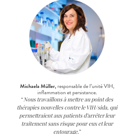
Michaela Müller,
responsable de l’unité VIH,
inflammation et persistance.
Nous travaillons à mettre au point des
thérapies nouvelles contre le VIH/sida, qui
permettraient aux patients d’arrêter leur
traitement sans risque pour eux et leur
entourage.