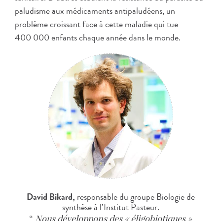
paludisme aux médicaments antipaludéens, un
problème croissant face à cette maladie qui tue
400 000 enfants chaque année dans le monde.
David Bikard,
responsable du groupe Biologie de
synthèse à l’Institut Pasteur.
Nous développons des « éligobiotiques »