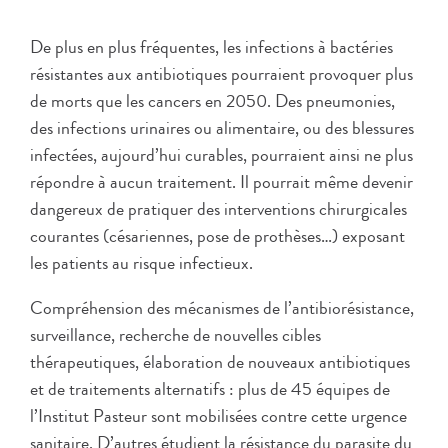
De plus en plus fréquentes, les infections à bactéries
résistantes aux antibiotiques pourraient provoquer plus
de morts que les cancers en 2050. Des pneumonies,
des infections urinaires ou alimentaire, ou des blessures
infectées, aujourd’hui curables, pourraient ainsi ne plus
répondre à aucun traitement. Il pourrait même devenir
dangereux de pratiquer des interventions chirurgicales
courantes (césariennes, pose de prothèses…) exposant
les patients au risque infectieux.
Compréhension des mécanismes de l’antibiorésistance,
surveillance, recherche de nouvelles cibles
thérapeutiques, élaboration de nouveaux antibiotiques
et de traitements alternatifs : plus de 45 équipes de
l’Institut Pasteur sont mobilisées contre cette urgence
sanitaire. D’autres étudient la résistance du parasite du