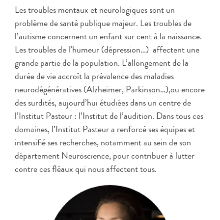
Les troubles mentaux et neurologiques sont un
problème de santé publique majeur. Les troubles de
l’autisme concernent un enfant sur cent à la naissance.
Les troubles de l’humeur (dépression…) affectent une
grande partie de la population. L’allongement de la
durée de vie accroît la prévalence des maladies
neurodégénératives (Alzheimer, Parkinson…),ou encore
des surdités, aujourd’hui étudiées dans un centre de
l’Institut Pasteur : l’Institut de l’audition. Dans tous ces
domaines, l’Institut Pasteur a renforcé ses équipes et
intensifié ses recherches, notamment au sein de son
département Neuroscience, pour contribuer à lutter
contre ces fléaux qui nous affectent tous.