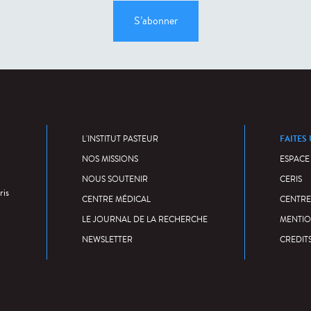
S’abonner
FAITES
L'INSTITUT PASTEUR
NOS MISSIONS
ESPACE
NOUS SOUTENIR
CERIS
ris
CENTRE MÉDICAL
CENTRE
LE JOURNAL DE LA RECHERCHE
MENTIO
NEWSLETTER
CREDIT