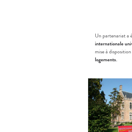
Un partenariat a 
internationale uni
mise à disposition
logements
.