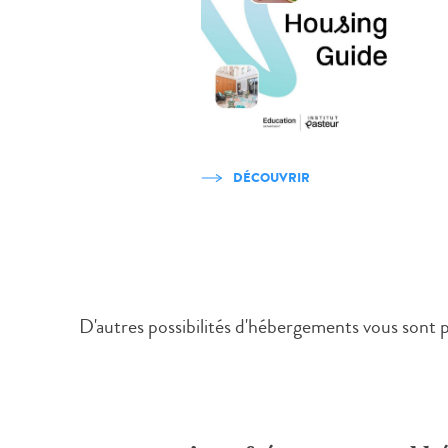
DÉCOUVRIR
D'autres possibilités d'hébergements vous sont 