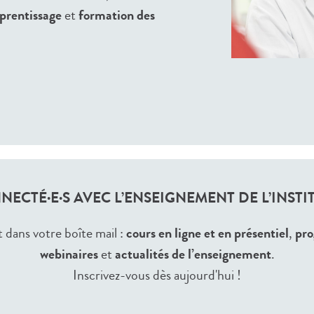
prentissage
et
formation des
NECTÉ·E·S AVEC L’ENSEIGNEMENT DE L’INSTI
dans votre boîte mail :
cours en ligne et en présentiel
,
pro
webinaires
et
actualités de l’enseignement
.
Inscrivez-vous dès aujourd'hui !