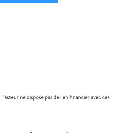
t Pasteur ne dispose pas de lien financier avec ces