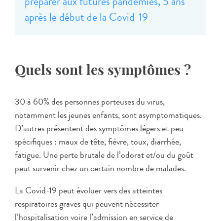
préparer aux futures pandémies, 5 ans
après le début de la Covid-19
Quels sont les symptômes ?
30 à 60% des personnes porteuses du virus,
notamment les jeunes enfants, sont asymptomatiques.
D’autres présentent des symptômes légers et peu
spécifiques : maux de tête, fièvre, toux, diarrhée,
fatigue. Une perte brutale de l’odorat et/ou du goût
peut survenir chez un certain nombre de malades.
La Covid-19 peut évoluer vers des atteintes
respiratoires graves qui peuvent nécessiter
l’hospitalisation voire l’admission en service de