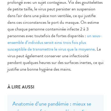
prolongé avec un sujet contagieux. Via des gouttelettes
de petite taille, le virus peut persister en suspension
dans l'air dans une pièce non ventilée, ce qui justifie
dans ces circonstances le port du masque. On estime
que chaque personne contaminée infecte 2 à 3
personnes avec toutefois de fortes disparités :
un sous-
ensemble d’individus serait ainsi trois fois plus
susceptible de transmettre le virus que la moyenne
. Le
virus peut également conserver une infectiosité
pendant quelques heures sur des surfaces inertes, ce qui
justifie une bonne hygiène des mains.
À LIRE AUSSI
Anatomie d’une pandémie : mieux se