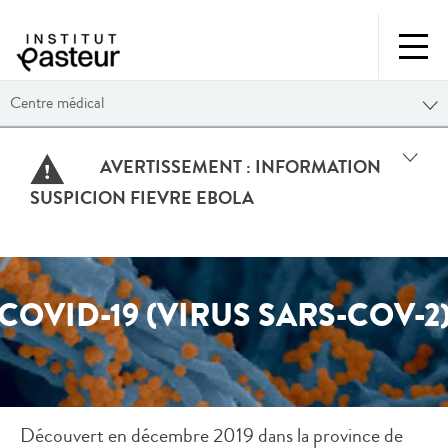
Centre médical
AVERTISSEMENT :
INFORMATION
SUSPICION FIEVRE EBOLA
COVID-19 (VIRUS SARS-COV-2
Découvert en décembre 2019 dans la province de