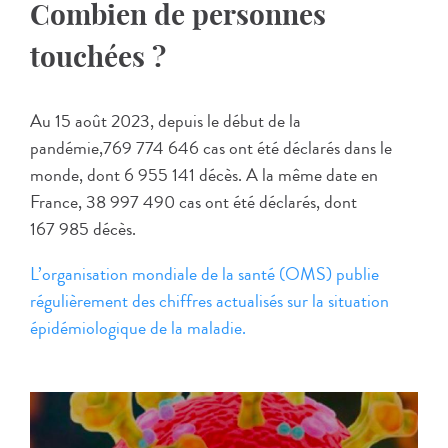
Combien de personnes
touchées ?
Au 15 août 2023, depuis le début de la
pandémie,769 774 646 cas ont été déclarés dans le
monde, dont 6 955 141 décès. A la même date en
France, 38 997 490 cas ont été déclarés, dont
167 985 décès.
L’organisation mondiale de la santé (OMS) publie
régulièrement des chiffres actualisés sur la situation
épidémiologique de la maladie.