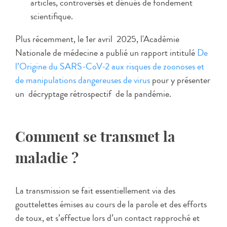
articles, controversés et dénués de fondement
scientifique.
Plus récemment, le 1er avril 2025, l'Académie
Nationale de médecine a publié un rapport intitulé
De
l’Origine du SARS-CoV-2 aux risques de zoonoses et
de manipulations dangereuses de virus
pour y présenter
un décryptage rétrospectif de la pandémie.
Comment se transmet la
maladie ?
La transmission se fait essentiellement via des
gouttelettes émises au cours de la parole et des efforts
de toux, et s’effectue lors d’un contact rapproché et