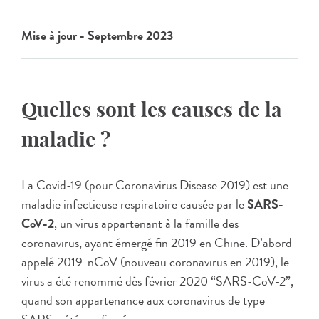
Mise à jour - Septembre 2023
Quelles sont les causes de la
maladie ?
La Covid-19 (pour Coronavirus Disease 2019) est une
maladie infectieuse respiratoire causée par le
SARS-
CoV-2
, un virus appartenant à la famille des
coronavirus, ayant émergé fin 2019 en Chine. D’abord
appelé 2019-nCoV (nouveau coronavirus en 2019), le
virus a été renommé dès février 2020 “SARS-CoV-2”,
quand son appartenance aux coronavirus de type