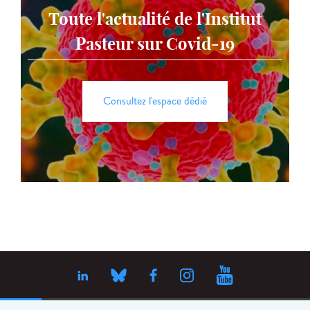
Toute l'actualité de l'Institut
Pasteur sur Covid-19
Consultez l'espace dédié