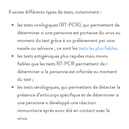
Il existe différents types de tests, notamment :
les tests virologiques (RT-PCR), qui permettent de
déterminer si une personne est porteuse du virus au
moment du test grâce à un prélèvement par voie
nasale ou salivaire ; ce sont les
tests les plus fiables
.
les tests antigéniques plus rapides mais moins
fiables que les tests RT-PCR permettent de r
déterminer si la personne est infectée au moment
du test ;
les tests sérologiques, qui permettent de détecter la
présence d’anticorps spécifique et de déterminer si
une personne a développé une réaction
immunitaire après avoir été en contact avec le
virus.