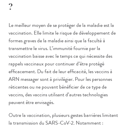
?
Le meilleur moyen de se protéger de la maladie est la
vaccination. Elle limite le risque de développement de
formes graves de la maladie ainsi que la faculté à
transmettre le virus. L’immunité fournie par la
vaccination baisse avec le temps ce qui nécessite des
rappels vaccinaux pour continuer d’être protégé
efficacement. Du fait de leur efficacité, les vaccins à
ARN messager sont à privilégier. Pour les personnes
réticentes ou ne pouvant bénéficier de ce type de
vaccins, des vaccins utilisant d’autres technologies
peuvent être envisagés.
Outre la vaccination, plusieurs gestes barrières limitent
la transmission du SARS-CoV-2. Notamment :