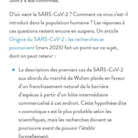
SARS a été confirmée.
D’où vient le SARS-CoV-2 ? Comment ce virus s’est-il
introduit dans la population humaine ? Les réponses à
ces questions restent encore en suspens. Un article
Origine du SARS-CoV-2 : les recherches se
poursuivent
(mars 2023) fait un point sur ce sujet,
dont on peut retenir :
La description des premiers cas de SARS-CoV-2
aux abords du marché de Wuhan plaide en faveur
d’un franchissement naturel de la barrière
d’espèces à partir d’un hôte intermédiaire
commercialisé à cet endroit. Cette hypothèse dite
« zoonotique » est la plus probable selon les
scientifiques, mais les recherches doivent se
poursuivre avant de pouvoir l’établir
formellement.