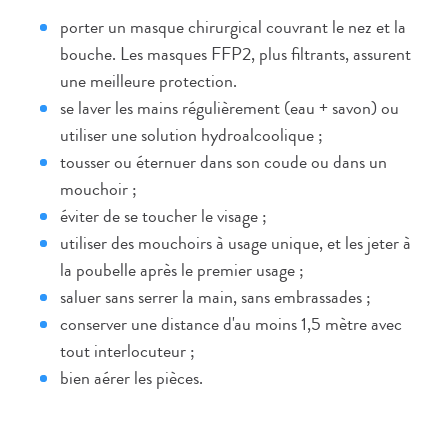
porter un masque chirurgical couvrant le nez et la
bouche. Les masques FFP2, plus filtrants, assurent
une meilleure protection.
se laver les mains régulièrement (eau + savon) ou
utiliser une solution hydroalcoolique ;
tousser ou éternuer dans son coude ou dans un
mouchoir ;
éviter de se toucher le visage ;
utiliser des mouchoirs à usage unique, et les jeter à
la poubelle après le premier usage ;
saluer sans serrer la main, sans embrassades ;
conserver une distance d'au moins 1,5 mètre avec
tout interlocuteur ;
bien aérer les pièces.