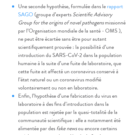
Une seconde hypothèse, formulée dans le
rapport
SAGO
(groupe d’experts
Scientific Advisory
Group for the origins of novel pathogens
missionné
par l’Organisation mondiale de la santé - OMS ),
ne peut être écartée sans être pour autant
scientifiquement prouvée : la possibilité d’une
introduction du SARS-CoV-2 dans la population
humaine à la suite d’une fuite de laboratoire, que
cette fuite ait affecté un coronavirus conservé à
l’état naturel ou un coronavirus modifié
volontairement ou non en laboratoire.
Enfin, l’hypothèse d’une fabrication du virus en
laboratoire à des fins d’introduction dans la
population est rejetée par la quasi-totalité de la
communauté scientifique : elle a notamment été
alimentée par des
fake news
ou encore certains