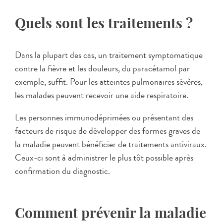
Quels sont les traitements ?
Dans la plupart des cas, un traitement symptomatique
contre la fièvre et les douleurs, du paracétamol par
exemple, suffit. Pour les atteintes pulmonaires sévères,
les malades peuvent recevoir une aide respiratoire.
Les personnes immunodéprimées ou présentant des
facteurs de risque de développer des formes graves de
la maladie peuvent bénéficier de traitements antiviraux.
Ceux-ci sont à administrer le plus tôt possible après
confirmation du diagnostic.
Comment prévenir la maladie