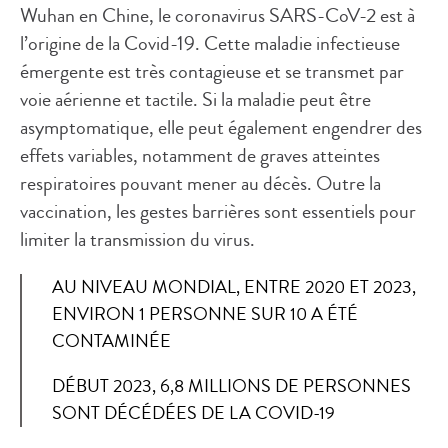
Wuhan en Chine, le coronavirus SARS-CoV-2 est à
l’origine de la Covid-19. Cette maladie infectieuse
émergente est très contagieuse et se transmet par
voie aérienne et tactile. Si la maladie peut être
asymptomatique, elle peut également engendrer des
effets variables, notamment de graves atteintes
respiratoires pouvant mener au décès. Outre la
vaccination, les gestes barrières sont essentiels pour
limiter la transmission du virus.
AU NIVEAU MONDIAL, ENTRE 2020 ET 2023,
ENVIRON 1 PERSONNE SUR 10 A ÉTÉ
CONTAMINÉE
DÉBUT 2023, 6,8 MILLIONS DE PERSONNES
SONT DÉCÉDÉES DE LA COVID-19