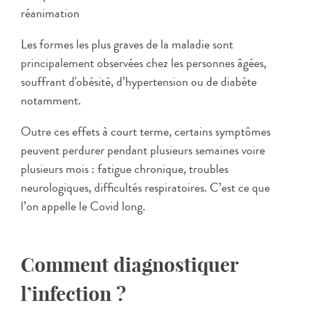
réanimation
Les formes les plus graves de la maladie sont
principalement observées chez les personnes âgées,
souffrant d'obésité, d’hypertension ou de diabète
notamment.
Outre ces effets à court terme, certains symptômes
peuvent perdurer pendant plusieurs semaines voire
plusieurs mois : fatigue chronique, troubles
neurologiques, difficultés respiratoires. C’est ce que
l’on appelle le Covid long.
Comment diagnostiquer
l’infection ?