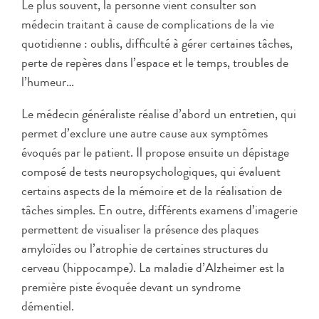
Le plus souvent, la personne vient consulter son
médecin traitant à cause de complications de la vie
quotidienne : oublis, difficulté à gérer certaines tâches,
perte de repères dans l’espace et le temps, troubles de
l’humeur…
Le médecin généraliste réalise d’abord un entretien, qui
permet d’exclure une autre cause aux symptômes
évoqués par le patient. Il propose ensuite un dépistage
composé de tests neuropsychologiques, qui évaluent
certains aspects de la mémoire et de la réalisation de
tâches simples. En outre, différents examens d’imagerie
permettent de visualiser la présence des plaques
amyloïdes ou l’atrophie de certaines structures du
cerveau (hippocampe). La maladie d’Alzheimer est la
première piste évoquée devant un syndrome
démentiel.