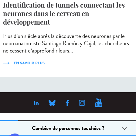
Identification de tunnels connectant les
neurones dans le cerveau en
développement
Plus d’un siècle après la découverte des neurones par le
neuroanatomiste Santiago Ramón y Cajal, les chercheurs
ne cessent d’approfondir leurs...
EN SAVOIR PLUS
Combien de personnes touchées ?