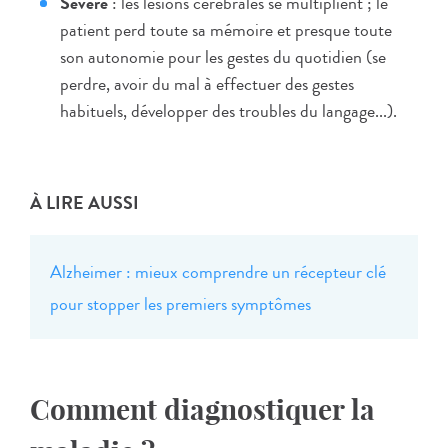
Sévère
: les lésions cérébrales se multiplient ; le
patient perd toute sa mémoire et presque toute
son autonomie pour les gestes du quotidien (se
perdre, avoir du mal à effectuer des gestes
habituels, développer des troubles du langage...).
À LIRE AUSSI
Alzheimer : mieux comprendre un récepteur clé
pour stopper les premiers symptômes
Comment diagnostiquer la