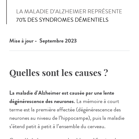
LA MALADIE D’ALZHEIMER REPRÉSENTE
70% DES SYNDROMES DÉMENTIELS
Mise à jour - Septembre 2023
Quelles sont les causes ?
La maladie d’Alzheimer est causée par une lente
dégénérescence des neurones.
La mémoire à court
terme est la première affectée (dégénérescence des
neurones au niveau de l’hippocampe), puis la maladie
s’étend petit à petit à l’ensemble du cerveau.