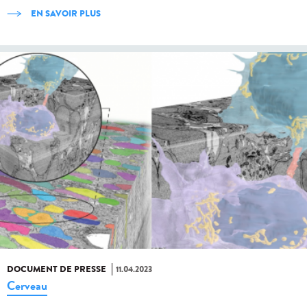
EN SAVOIR PLUS
DOCUMENT DE PRESSE
11.04.2023
Cerveau