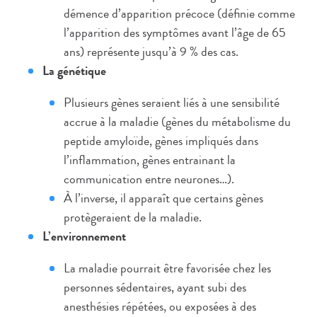
démence d’apparition précoce (définie comme
l’apparition des symptômes avant l’âge de 65
ans) représente jusqu’à 9 % des cas.
La génétique
Plusieurs gènes seraient liés à une sensibilité
accrue à la maladie (gènes du métabolisme du
peptide amyloïde, gènes impliqués dans
l’inflammation, gènes entrainant la
communication entre neurones…).
À l’inverse, il apparaît que certains gènes
protègeraient de la maladie.
L’environnement
La maladie pourrait être favorisée chez les
personnes sédentaires, ayant subi des
anesthésies répétées, ou exposées à des