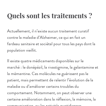
Quels sont les traitements ?
Actuellement, il n’existe aucun traitement curatif
contre la maladie d’Alzheimer, ce qui en fait un
fardeau sanitaire et sociétal pour tous les pays dont la
population vieillit.
Il existe quatre médicaments disponibles sur le
marché : le donépézil, la rivastigmine, la galantamine et
la mémantine. Ces molécules ne guérissent pas le
patient, mais permettent de ralentir l’évolution de la
maladie ou d’améliorer certains troubles du
comportement. Notamment, on peut observer une
certaine amélioration dans la réflexion, la mémoire, la
communication, ou les activités quotidiennes.