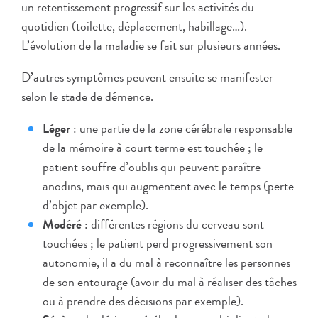
un retentissement progressif sur les activités du
quotidien (toilette, déplacement, habillage…).
L’évolution de la maladie se fait sur plusieurs années.
D’autres symptômes peuvent ensuite se manifester
selon le stade de démence.
Léger
: une partie de la zone cérébrale responsable
de la mémoire à court terme est touchée ; le
patient souffre d’oublis qui peuvent paraître
anodins, mais qui augmentent avec le temps (perte
d’objet par exemple).
Modéré
: différentes régions du cerveau sont
touchées ; le patient perd progressivement son
autonomie, il a du mal à reconnaître les personnes
de son entourage (avoir du mal à réaliser des tâches
ou à prendre des décisions par exemple).