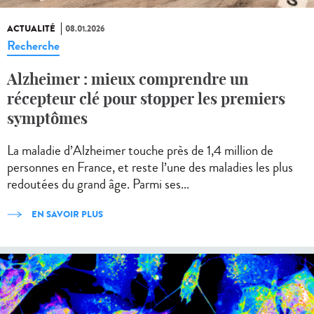
ACTUALITÉ
08.01.2026
Recherche
Alzheimer : mieux comprendre un
récepteur clé pour stopper les premiers
symptômes
La maladie d’Alzheimer touche près de 1,4 million de
personnes en France, et reste l’une des maladies les plus
redoutées du grand âge. Parmi ses...
EN SAVOIR PLUS