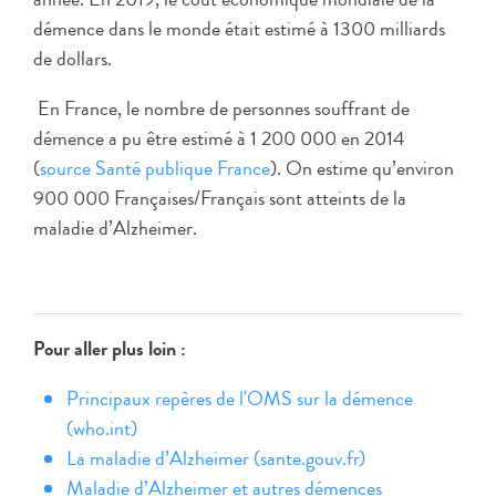
démence dans le monde était estimé à 1300 milliards
de dollars.
En France, le nombre de personnes souffrant de
démence a pu être estimé à 1 200 000 en 2014
(
source Santé publique France
). On estime qu’environ
900 000 Françaises/Français sont atteints de la
maladie d’Alzheimer.
Pour aller plus loin :
Principaux repères de l'OMS sur la démence
(who.int)
La maladie d’Alzheimer (sante.gouv.fr)
Maladie d’Alzheimer et autres démences