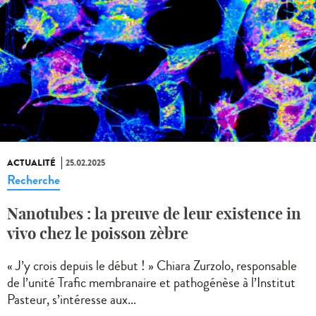
ACTUALITÉ
25.02.2025
Recherche
Nanotubes : la preuve de leur existence in
vivo chez le poisson zèbre
« J’y crois depuis le début ! » Chiara Zurzolo, responsable
de l’unité Trafic membranaire et pathogénèse à l’Institut
Pasteur, s’intéresse aux...