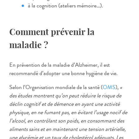
à la cognition (ateliers mémoire…).
Comment prévenir la
maladie ?
En prévention de la maladie d’Alzheimer, il est
recommandé d’adopter une bonne hygiène de vie.
Selon l’Organisation mondiale de la santé (
OMS
),
«
des études montrent qu’on peut réduire le risque de
déclin cognitif et de démence en ayant une activité
physique, en ne fumant pas, en évitant l’usage nocif de
l’alcool, en contrôlant son poids, en consommant des
aliments sains et en maintenant une tension artérielle,
une glycémie et un taux de cholestérol adéquats. Les