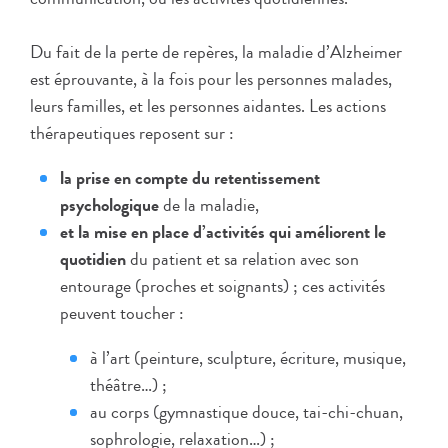
Du fait de la perte de repères, la maladie d’Alzheimer
est éprouvante, à la fois pour les personnes malades,
leurs familles, et les personnes aidantes. Les actions
thérapeutiques reposent sur :
la prise en compte du retentissement
psychologique
de la maladie,
et la mise en place d’activités qui améliorent le
quotidien
du patient et sa relation avec son
entourage (proches et soignants) ; ces activités
peuvent toucher :
à l’art (peinture, sculpture, écriture, musique,
théâtre…) ;
au corps (gymnastique douce, tai-chi-chuan,
sophrologie, relaxation…) ;