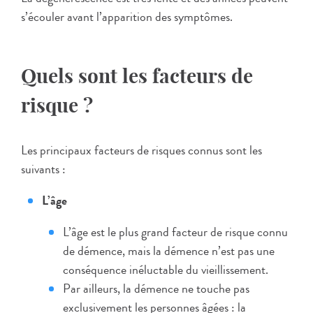
s’écouler avant l’apparition des symptômes.
Quels sont les facteurs de
risque ?
Les principaux facteurs de risques connus sont les
suivants :
L’âge
L’âge est le plus grand facteur de risque connu
de démence, mais la démence n’est pas une
conséquence inéluctable du vieillissement.
Par ailleurs, la démence ne touche pas
exclusivement les personnes âgées : la