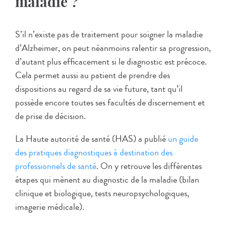
maladie ?
S’il n’existe pas de traitement pour soigner la maladie
d’Alzheimer, on peut néanmoins ralentir sa progression,
d’autant plus efficacement si le diagnostic est précoce.
Cela permet aussi au patient de prendre des
dispositions au regard de sa vie future, tant qu’il
possède encore toutes ses facultés de discernement et
de prise de décision.
La Haute autorité de santé (HAS) a publié
un guide
des pratiques diagnostiques à destination des
professionnels de santé
. On y retrouve les différentes
étapes qui mènent au diagnostic de la maladie (bilan
clinique et biologique, tests neuropsychologiques,
imagerie médicale).