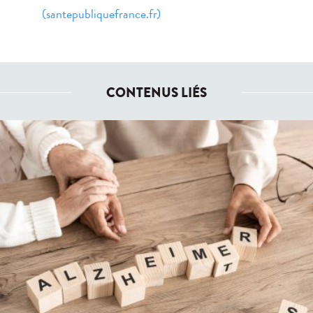
(santepubliquefrance.fr)
CONTENUS LIÉS