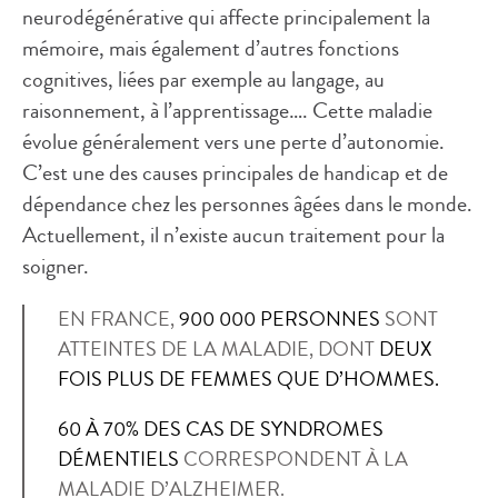
neurodégénérative qui affecte principalement la
mémoire, mais également d’autres fonctions
cognitives, liées par exemple au langage, au
raisonnement, à l’apprentissage…. Cette maladie
évolue généralement vers une perte d’autonomie.
C’est une des causes principales de handicap et de
dépendance chez les personnes âgées dans le monde.
Actuellement, il n’existe aucun traitement pour la
soigner.
EN FRANCE,
900 000 PERSONNES
SONT
ATTEINTES DE LA MALADIE, DONT
DEUX
FOIS PLUS DE FEMMES QUE D’HOMMES.
60 À 70% DES CAS DE SYNDROMES
DÉMENTIELS
CORRESPONDENT À LA
MALADIE D’ALZHEIMER.