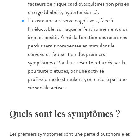
facteurs de risque cardiovasculaires non pris en
charge (diabète, hypertension…).
Il existe une « réserve cognitive », face à
l’inéluctable, sur laquelle l’environnement a un
impact positif. Ainsi, la fonction des neurones
perdus serait compensée en stimulant le
cerveau et l’apparition des premiers
symptômes et/ou leur sévérité retardés par la
poursuite d’études, par une activité
professionnelle stimulante, ou encore par une
vie sociale active…
Quels sont les symptômes ?
Les premiers symptômes sont une perte d’autonomie et