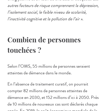
autres facteurs de risque comprennent la dépression,
l’isolement social, le faible niveau de scolarité,
l’inactivité cognitive et la pollution de l’air ».
Combien de personnes
touchées ?
Selon l’OMS, 55 millions de personnes seraient
atteintes de démence dans le monde.
En l’absence de traitement curatif, on pourrait
compter 82 millions de personnes atteintes de
démence en 2030, et 152 millions d’ici à 2050. Près
de 10 millions de nouveaux cas sont déclarés chaque
année. En 2019, le coût économique mondiale de la