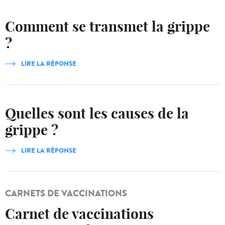
Comment se transmet la grippe
?
LIRE LA RÉPONSE
Quelles sont les causes de la
grippe ?
LIRE LA RÉPONSE
CARNETS DE VACCINATIONS
Carnet de vaccinations