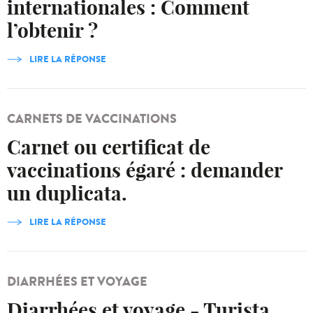
internationales : Comment
l’obtenir ?
LIRE LA RÉPONSE
CARNETS DE VACCINATIONS
Carnet ou certificat de
vaccinations égaré : demander
un duplicata.
LIRE LA RÉPONSE
DIARRHÉES ET VOYAGE
Diarrhées et voyage - Turista