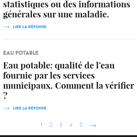
statistiques ou des informations
générales sur une maladie.
LIRE LA RÉPONSE
EAU POTABLE
Eau potable: qualité de l’eau
fournie par les services
municipaux. Comment la vérifier
?
LIRE LA RÉPONSE
1
2
3
4
5
suivant ›