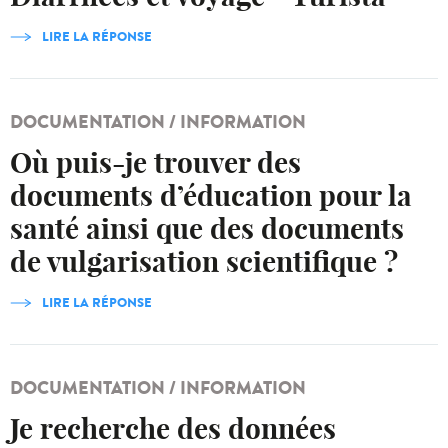
LIRE LA RÉPONSE
DOCUMENTATION / INFORMATION
Où puis-je trouver des
documents d’éducation pour la
santé ainsi que des documents
de vulgarisation scientifique ?
LIRE LA RÉPONSE
DOCUMENTATION / INFORMATION
Je recherche des données