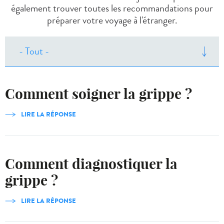
également trouver toutes les recommandations pour
préparer votre voyage à l'étranger.
Comment soigner la grippe ?
LIRE LA RÉPONSE
Comment diagnostiquer la
grippe ?
LIRE LA RÉPONSE