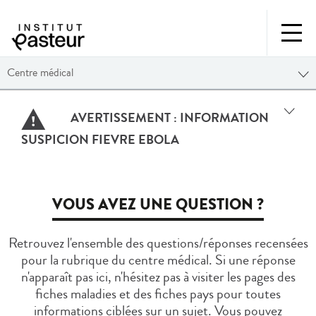
Centre médical
AVERTISSEMENT :
INFORMATION
SUSPICION FIEVRE EBOLA
VOUS AVEZ UNE QUESTION ?
Retrouvez l'ensemble des questions/réponses recensées
pour la rubrique du centre médical. Si une réponse
n'apparaît pas ici, n'hésitez pas à visiter les pages des
fiches maladies et des fiches pays pour toutes
informations ciblées sur un sujet. Vous pouvez