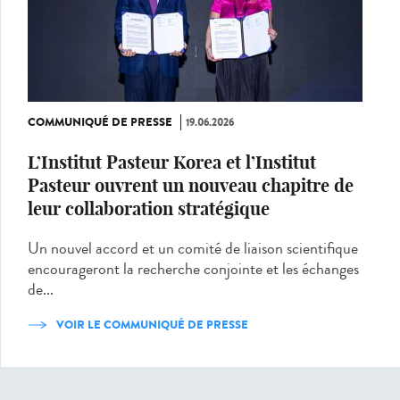
COMMUNIQUÉ DE PRESSE
19.06.2026
L’Institut Pasteur Korea et l’Institut
Pasteur ouvrent un nouveau chapitre de
leur collaboration stratégique
Un nouvel accord et un comité de liaison scientifique
encourageront la recherche conjointe et les échanges
de...
VOIR LE COMMUNIQUÉ DE PRESSE