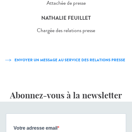
Attachée de presse
NATHALIE FEUILLET
Chargée des relations presse
ENVOYER UN MESSAGE AU SERVICE DES RELATIONS PRESSE
Abonnez-vous à la newsletter