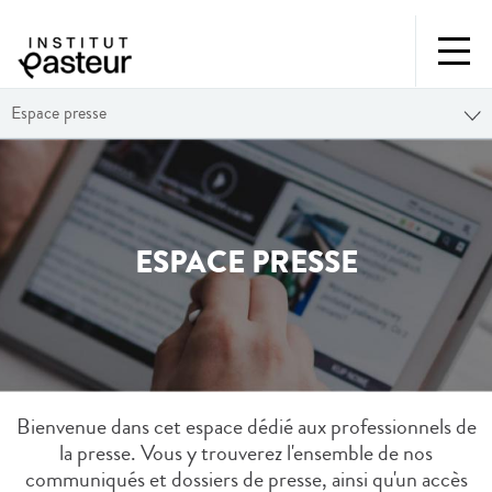
Espace presse
ESPACE PRESSE
Bienvenue dans cet espace dédié aux professionnels de
la presse. Vous y trouverez l'ensemble de nos
communiqués et dossiers de presse, ainsi qu'un accès