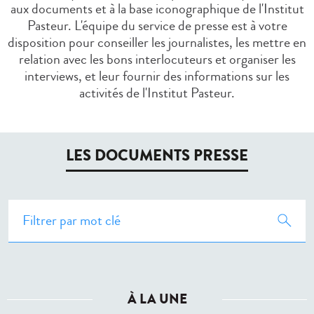
aux documents et à la base iconographique de l'Institut
Pasteur. L'équipe du service de presse est à votre
disposition pour conseiller les journalistes, les mettre en
relation avec les bons interlocuteurs et organiser les
interviews, et leur fournir des informations sur les
activités de l'Institut Pasteur.
LES DOCUMENTS PRESSE
À LA UNE