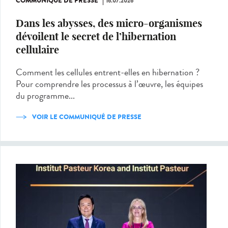
COMMUNIQUÉ DE PRESSE
16.07.2026
Dans les abysses, des micro-organismes
dévoilent le secret de l’hibernation
cellulaire
Comment les cellules entrent-elles en hibernation ?
Pour comprendre les processus à l’œuvre, les équipes
du programme...
VOIR LE COMMUNIQUÉ DE PRESSE