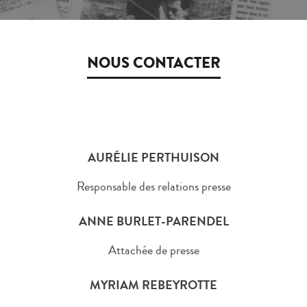
NOUS CONTACTER
AURÉLIE PERTHUISON
Responsable des relations presse
ANNE BURLET-PARENDEL
Attachée de presse
MYRIAM REBEYROTTE