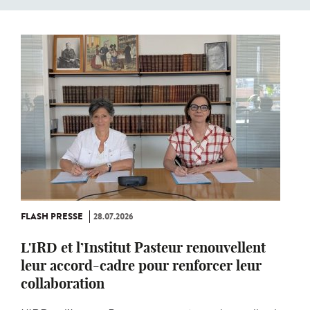
FLASH PRESSE
28.07.2026
L'IRD et l’Institut Pasteur renouvellent
leur accord-cadre pour renforcer leur
collaboration