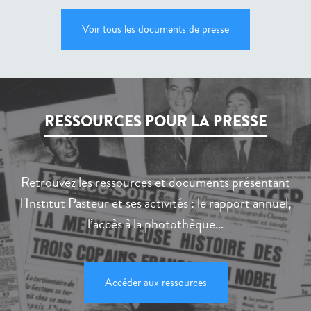
Voir tous les documents de presse
RESSOURCES POUR LA PRESSE
Retrouvez les ressources et documents présentant
l'Institut Pasteur et ses activités : le rapport annuel,
l’accès à la photothèque…
Accéder aux ressources