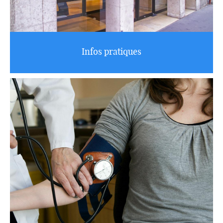
Infos pratiques