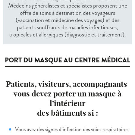
Médecins généralistes et spécialistes proposent une
offre de soins à destination des voyageurs
(vaccination et médecine des voyages) et des
patients souffrants de maladies infectieuses,
tropicales et allergiques (diagnostic et traitement).
PORT DU MASQUE AU CENTRE MÉDICAL
Patients, visiteurs, accompagnants
vous devez porter un masque à
l’intérieur
des bâtiments si :
Vous avez des signes d’infection des voies respiratoires