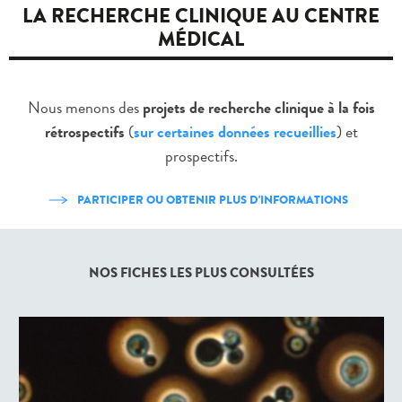
LA RECHERCHE CLINIQUE AU CENTRE
MÉDICAL
Nous menons des
projets de recherche clinique à la fois
rétrospectifs
(
sur certaines données recueillies
)
et
prospectifs.
PARTICIPER OU OBTENIR PLUS D'INFORMATIONS
NOS FICHES LES PLUS CONSULTÉES