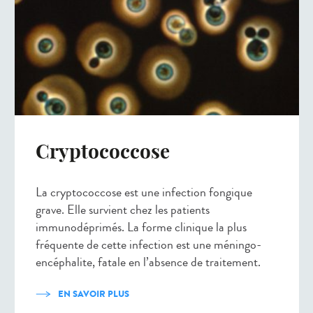
Cryptococcose
La cryptococcose est une infection fongique
grave. Elle survient chez les patients
immunodéprimés. La forme clinique la plus
fréquente de cette infection est une méningo-
encéphalite, fatale en l’absence de traitement.
EN SAVOIR PLUS