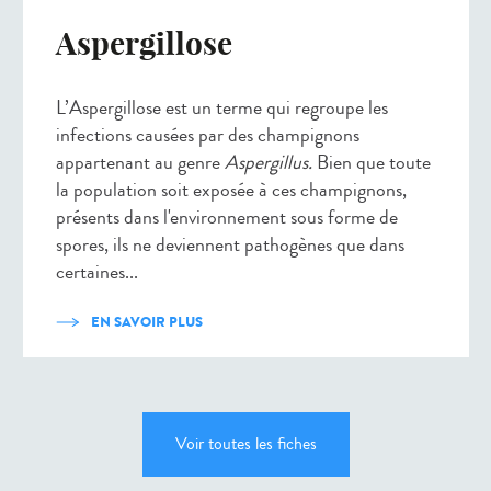
Aspergillose
L’Aspergillose est un terme qui regroupe les
infections causées par des champignons
appartenant au genre
Aspergillus.
Bien que toute
la population soit exposée à ces champignons,
présents dans l'environnement sous forme de
spores, ils ne deviennent pathogènes que dans
certaines...
EN SAVOIR PLUS
Voir toutes les fiches