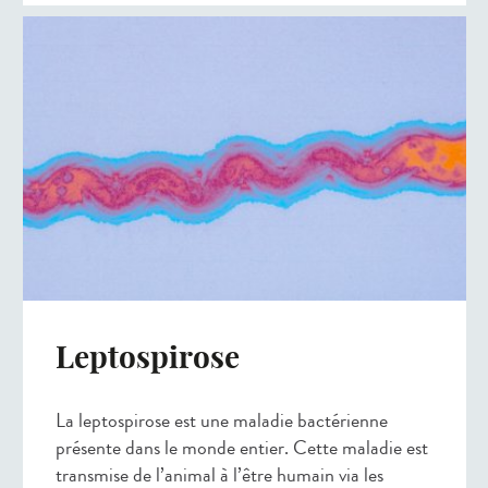
Leptospirose
La leptospirose est une maladie bactérienne
présente dans le monde entier. Cette maladie est
transmise de l’animal à l’être humain via les