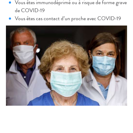
Vous êtes immunodéprimé ou à risque de forme grave
de COVID-19
Vous êtes cas contact d’un proche avec COVID-19