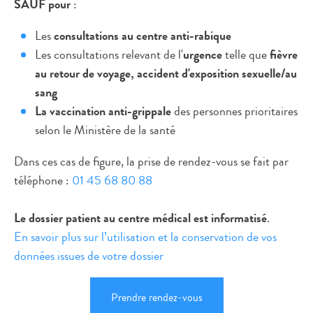
SAUF pour
:
Les
consultations au centre anti-rabique
Les consultations relevant de l'
urgence
telle que
fièvre
au retour de voyage,
accident d'exposition sexuelle/au
sang
La vaccination anti-grippale
des personnes prioritaires
selon le Ministère de la santé
Dans ces cas de figure, la prise de rendez-vous se fait par
téléphone :
01 45 68 80 88
Le dossier patient au centre médical est informatisé
.
En savoir plus sur l’utilisation et la conservation de vos
données issues de votre dossier
Prendre rendez-vous