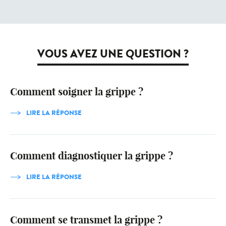
VOUS AVEZ UNE QUESTION ?
Comment soigner la grippe ?
LIRE LA RÉPONSE
Comment diagnostiquer la grippe ?
LIRE LA RÉPONSE
Comment se transmet la grippe ?