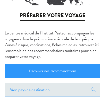
PRÉPARER VOTRE VOYAGE
Le centre médical de l'Institut Pasteur accompagne les
voyageurs dans la préparation médicale de leur périple.
Zones à risque, vaccinations, fiches maladies, retrouvez ici
l'ensemble de nos recommandations sanitaires pour bien
préparer votre voyage.
Découvrir nos recommandations