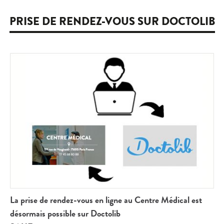
PRISE DE RENDEZ-VOUS SUR DOCTOLIB
La prise de rendez-vous en ligne au Centre Médical est
désormais possible sur Doctolib