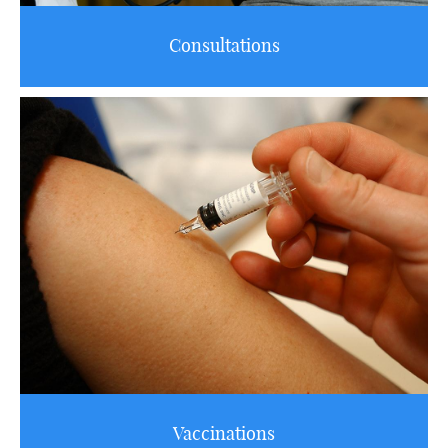
Consultations
Vaccinations