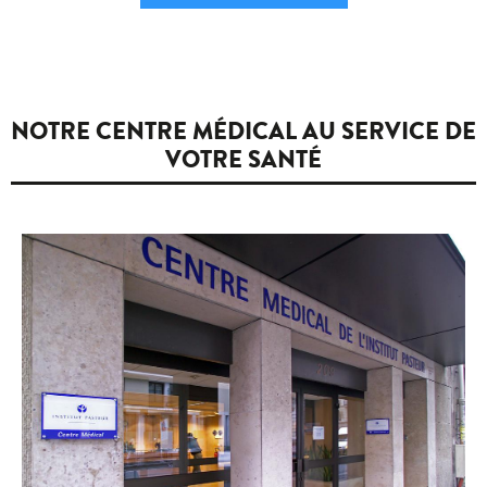
NOTRE CENTRE MÉDICAL AU SERVICE DE
VOTRE SANTÉ