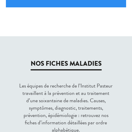
NOS FICHES MALADIES
Les équipes de recherche de l’Institut Pasteur
travaillent à la prévention et au traitement
d’une soixantaine de maladies. Causes,
symptômes, diagnostic, traitements,
prévention, épidémiologie : retrouvez nos
ﬁches d’information détaillées par ordre
alphabétique.