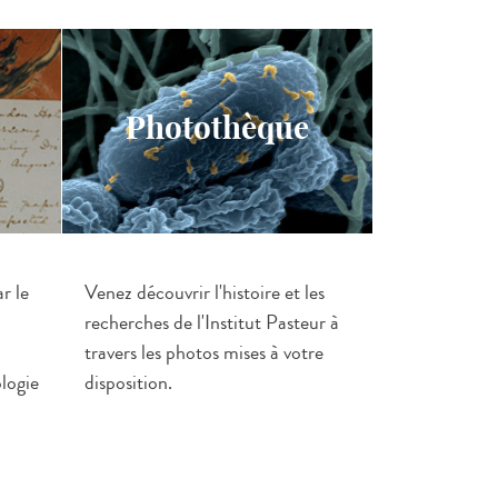
Photothèque
r le
Venez découvrir l'histoire et les
recherches de l'Institut Pasteur à
travers les photos mises à votre
ologie
disposition.