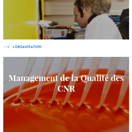
L'ORGANISATION
Management de la Qualité des
CNR