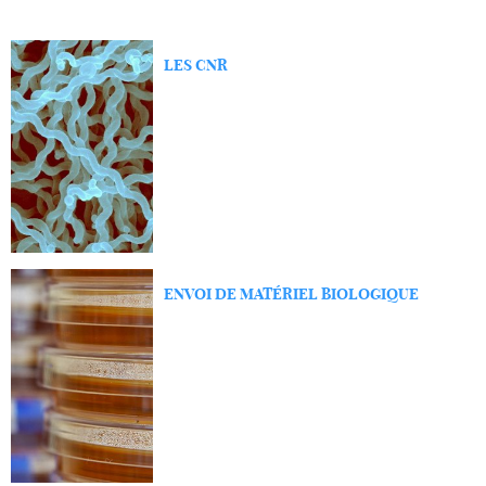
LES CNR
ENVOI DE MATÉRIEL BIOLOGIQUE