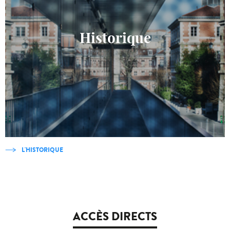
Historique
L'HISTORIQUE
ACCÈS DIRECTS