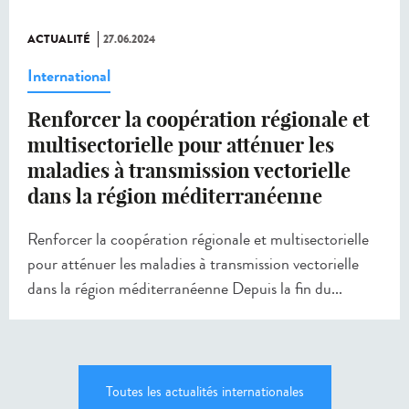
ACTUALITÉ
27.06.2024
International
Renforcer la coopération régionale et
multisectorielle pour atténuer les
maladies à transmission vectorielle
dans la région méditerranéenne
Renforcer la coopération régionale et multisectorielle
pour atténuer les maladies à transmission vectorielle
dans la région méditerranéenne Depuis la fin du...
Toutes les actualités internationales