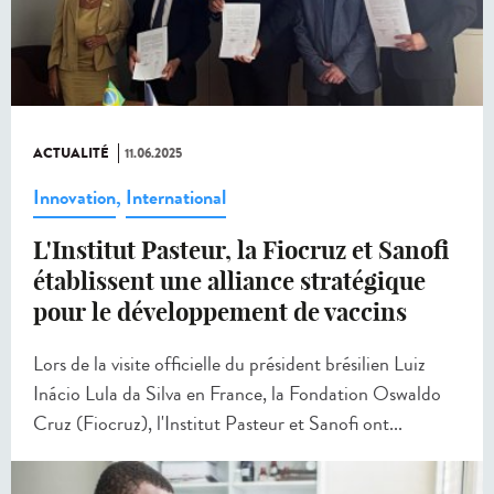
ACTUALITÉ
11.06.2025
Innovation
,
International
L'Institut Pasteur, la Fiocruz et Sanofi
établissent une alliance stratégique
pour le développement de vaccins
Lors de la visite officielle du président brésilien Luiz
Inácio Lula da Silva en France, la Fondation Oswaldo
Cruz (Fiocruz), l'Institut Pasteur et Sanofi ont...