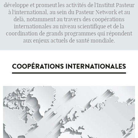
développe et promeut les activités de l'Institut Pasteur
à l'international, au sein du Pasteur Network et au
delà, notamment au travers des coopérations
internationales au niveau scientifique et de la
coordination de grands programmes qui répondent
aux enjeux actuels de santé mondiale.
COOPÉRATIONS INTERNATIONALES