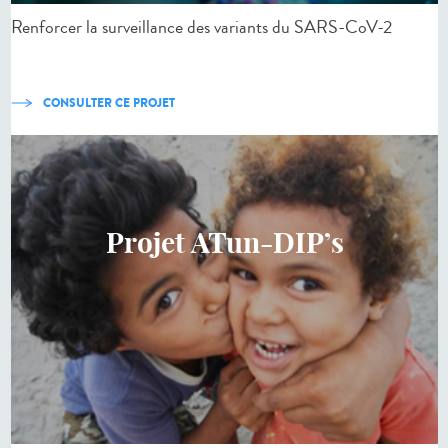
Renforcer la surveillance des variants du SARS-CoV-2
CONSULTER CE PROJET
Projet ATun-DIP’s