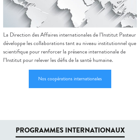
La Direction des Affaires internationales de l’Institut Pasteur
développe les collaborations tant au niveau institutionnel que
scientifique pour renforcer la présence internationale de
l’Institut pour relever les défis de la santé humaine.
Nos coopérations internationales
PROGRAMMES INTERNATIONAUX