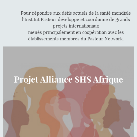
Pour répondre aux défis actuels de la santé mondiale
l’Institut Pasteur développe et coordonne de grands
projets internationaux
menés principalement en coopération avec les
établissements membres du Pasteur Network.
Projet Alliance SHS Afrique