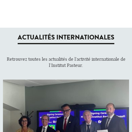
ACTUALITÉS INTERNATIONALES
Retrouvez toutes les actualités de l’activité internationale de
l’Institut Pasteur.