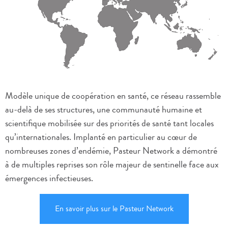
Modèle unique de coopération en santé, ce réseau rassemble
au-delà de ses structures, une communauté humaine et
scientifique mobilisée sur des priorités de santé tant locales
qu’internationales. Implanté en particulier au cœur de
nombreuses zones d’endémie, Pasteur Network a démontré
à de multiples reprises son rôle majeur de sentinelle face aux
émergences infectieuses.
En savoir plus sur le Pasteur Network