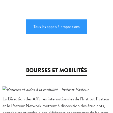
Tous les appels à propositions
BOURSES ET MOBILITÉS
La Direction des Affaires internationales de l'Institut Pasteur
et le Pasteur Network mettent à disposition des étudiants,
chercheurs et techniciens différents programmes de bourses