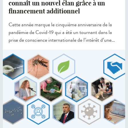
connaît un nouvel élan grâce à un
financement additionnel
Cette année marque le cinquième anniversaire de la
pandémie de Covid-19 qui a été un tournant dans la
prise de conscience internationale de l’intérêt d’une...