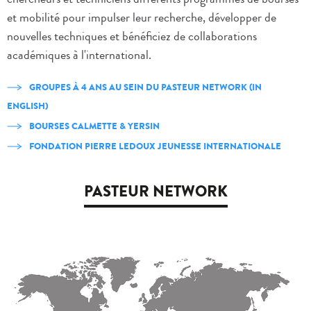
et mobilité pour impulser leur recherche, développer de
nouvelles techniques et bénéficiez de collaborations
académiques à l'international.
GROUPES À 4 ANS AU SEIN DU PASTEUR NETWORK (IN
ENGLISH)
BOURSES CALMETTE & YERSIN
FONDATION PIERRE LEDOUX JEUNESSE INTERNATIONALE
PASTEUR NETWORK