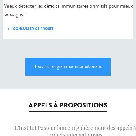
Mieux détecter les déficits immunitaires primitifs pour mieux
les soigner
CONSULTER CE PROJET
Tous les programmes internationaux
APPELS À PROPOSITIONS
L’Institut Pasteur lance régulièrement des appels à
projets internationaux