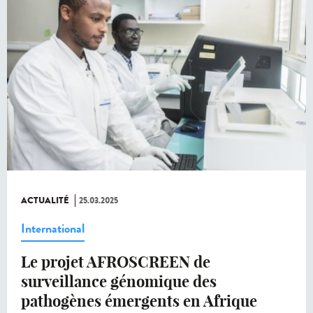
ACTUALITÉ
25.03.2025
International
Le projet AFROSCREEN de
surveillance génomique des
pathogènes émergents en Afrique