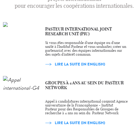
pour encourager les coopérations internationales.
PASTEUR INTERNATIONAL JOINT
RESEARCH UNIT (PIU)
Si vous êtes responsable d'une équipe ou d'une
unité à l'Institut Pasteur et vous souhaitez créer un
partenariat avec des équipes internationales sur
des sujets d'intérêt commun.
LIRE LA SUITE (IN ENGLISH)
GROUPES À 4 ANS AU SEIN DU PASTEUR
NETWORK
Appel à candidatures international conjoint Agence
universitaire de la Francophonie - Institut
Pasteur pour des Responsables de Groupes de
recherche à 4 ans au sein du Pasteur Network
LIRE LA SUITE (IN ENGLISH)