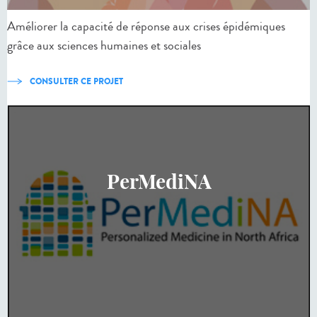
Améliorer la capacité de réponse aux crises épidémiques
grâce aux sciences humaines et sociales
CONSULTER CE PROJET
PerMediNA