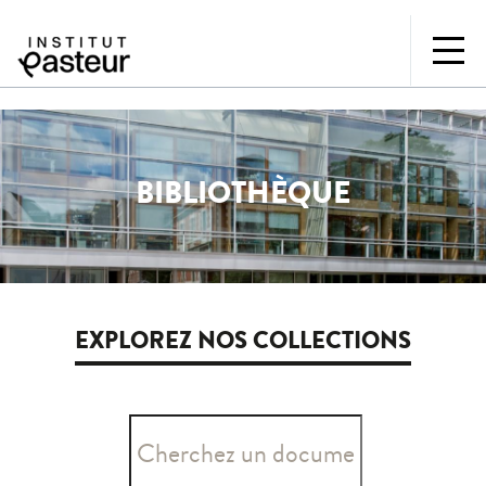
BIBLIOTHÈQUE
EXPLOREZ NOS COLLECTIONS