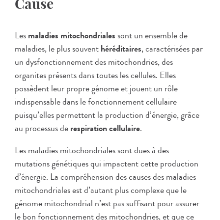
Cause
Les
maladies mitochondriales
sont un ensemble de
maladies, le plus souvent
héréditaires
, caractérisées par
un dysfonctionnement des mitochondries, des
organites présents dans toutes les cellules. Elles
possèdent leur propre génome et jouent un rôle
indispensable dans le fonctionnement cellulaire
puisqu’elles permettent la production d’énergie, grâce
au processus de
respiration cellulaire
.
Les maladies mitochondriales sont dues à des
mutations génétiques qui impactent cette production
d’énergie. La compréhension des causes des maladies
mitochondriales est d’autant plus complexe que le
génome mitochondrial n’est pas suffisant pour assurer
le bon fonctionnement des mitochondries, et que ce