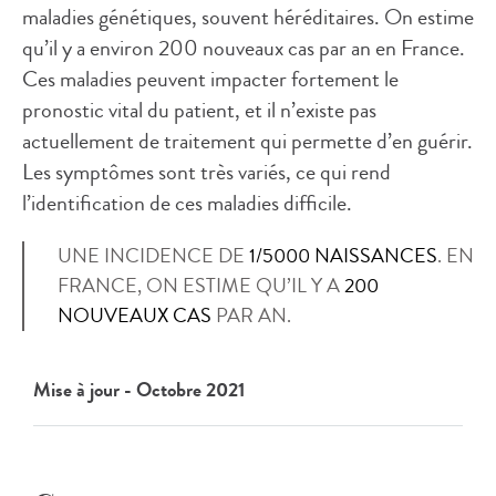
maladies génétiques, souvent héréditaires. On estime
qu’il y a environ 200 nouveaux cas par an en France.
Ces maladies peuvent impacter fortement le
pronostic vital du patient, et il n’existe pas
actuellement de traitement qui permette d’en guérir.
Les symptômes sont très variés, ce qui rend
l’identification de ces maladies difficile.
UNE INCIDENCE DE
1/5000 NAISSANCES
. EN
FRANCE, ON ESTIME QU’IL Y A
200
NOUVEAUX CAS
PAR AN.
Mise à jour - Octobre 2021