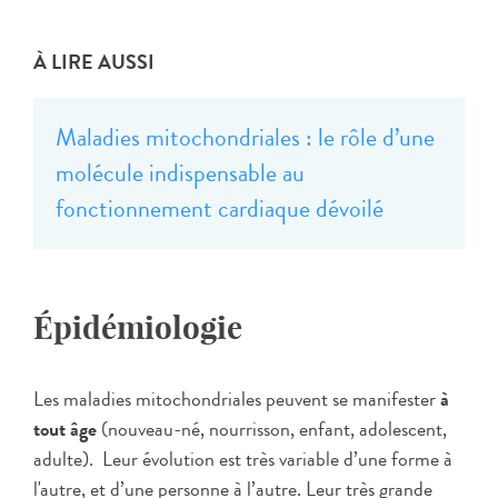
À LIRE AUSSI
Maladies mitochondriales : le rôle d’une
molécule indispensable au
fonctionnement cardiaque dévoilé
Épidémiologie
Les maladies mitochondriales peuvent se manifester
à
tout âge
(nouveau-né, nourrisson, enfant, adolescent,
adulte). Leur évolution est très variable d’une forme à
l'autre, et d’une personne à l’autre. Leur très grande