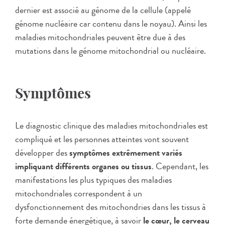
dernier est associé au génome de la cellule (appelé
génome nucléaire car contenu dans le noyau). Ainsi les
maladies mitochondriales peuvent être due à des
mutations dans le génome mitochondrial ou nucléaire.
Symptômes
Le diagnostic clinique des maladies mitochondriales est
compliqué et les personnes atteintes vont souvent
développer des
symptômes extrêmement variés
impliquant différents organes ou tissus
. Cependant, les
manifestations les plus typiques des maladies
mitochondriales correspondent à un
dysfonctionnement des mitochondries dans les tissus à
forte demande énergétique, à savoir
le cœur, le cerveau