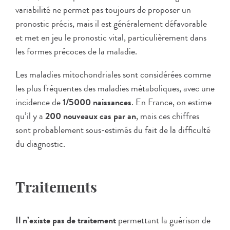
variabilité ne permet pas toujours de proposer un
pronostic précis, mais il est généralement défavorable
et met en jeu le pronostic vital, particulièrement dans
les formes précoces de la maladie.
Les maladies mitochondriales sont considérées comme
les plus fréquentes des maladies métaboliques, avec une
incidence de
1/5000 naissances
. En France, on estime
qu’il y a
200 nouveaux cas par an
, mais ces chiffres
sont probablement sous-estimés du fait de la difficulté
du diagnostic.
Traitements
Il n’existe pas de traitement
permettant la guérison de