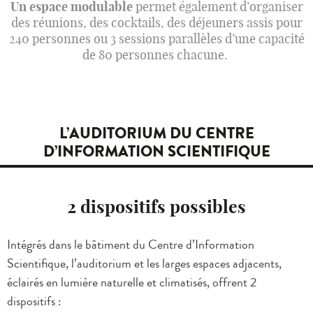
Un espace modulable
permet également d’organiser
des réunions, des cocktails, des déjeuners assis pour
240 personnes ou 3 sessions parallèles d’une capacité
de 80 personnes chacune.
L’AUDITORIUM DU CENTRE
D’INFORMATION SCIENTIFIQUE
2 dispositifs possibles
Intégrés dans le bâtiment du Centre d’Information
Scientifique, l’auditorium et les larges espaces adjacents,
éclairés en lumière naturelle et climatisés, offrent 2
dispositifs :