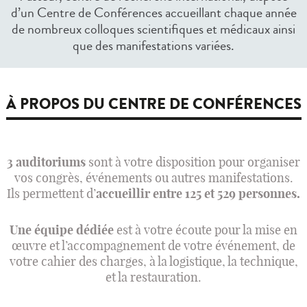
d’un Centre de Conférences accueillant chaque année
de nombreux colloques scientifiques et médicaux ainsi
que des manifestations variées.
À PROPOS DU CENTRE DE CONFÉRENCES
3 auditoriums
sont à votre disposition pour organiser
vos congrès, événements ou autres manifestations.
Ils permettent d’
accueillir entre 125 et 529 personnes.
Une équipe dédiée
est à votre écoute pour la mise en
œuvre et l’accompagnement de votre événement, de
votre cahier des charges, à la logistique, la technique,
et la restauration.