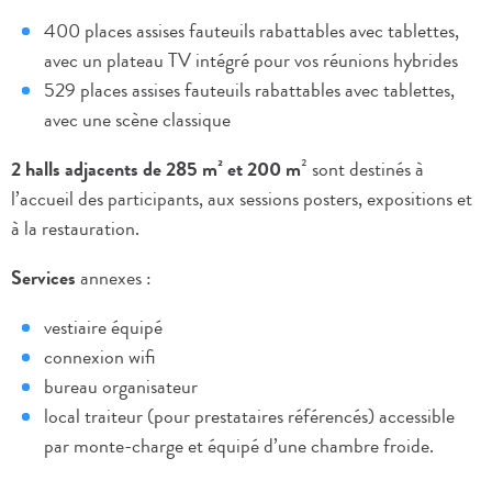
400 places assises fauteuils rabattables avec tablettes,
avec un plateau TV intégré pour vos réunions hybrides
529 places assises fauteuils rabattables avec tablettes,
avec une scène classique
2 halls adjacents de 285 m² et 200 m
² sont destinés à
l’accueil des participants, aux sessions posters, expositions et
à la restauration.
Services
annexes :
vestiaire équipé
connexion wifi
bureau organisateur
local traiteur (pour prestataires référencés) accessible
par monte-charge et équipé d’une chambre froide.