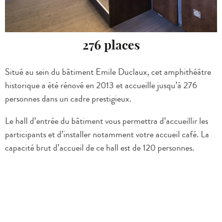
276 places
Situé au sein du bâtiment Emile Duclaux, cet amphithéâtre
historique a été rénové en 2013 et accueille jusqu’à 276
personnes dans un cadre prestigieux.
Le hall d’entrée du bâtiment vous permettra d’accueillir les
participants et d’installer notamment votre accueil café.
La
capacité brut d’accueil de ce hall est de 120 personnes.