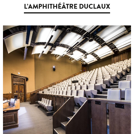
L’AMPHITHÉÂTRE DUCLAUX