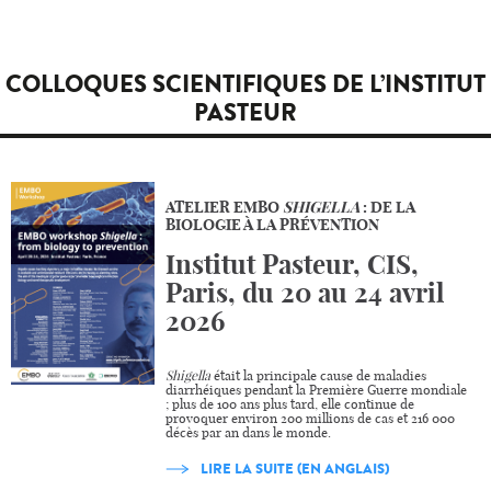
COLLOQUES SCIENTIFIQUES DE L’INSTITUT
PASTEUR
ATELIER EMBO
SHIGELLA
: DE LA
BIOLOGIE À LA PRÉVENTION
Institut Pasteur, CIS,
Paris, du 20 au 24 avril
2026
Shigella
était la principale cause de maladies
diarrhéiques pendant la Première Guerre mondiale
; plus de 100 ans plus tard, elle continue de
provoquer environ 200 millions de cas et 216 000
décès par an dans le monde.
LIRE LA SUITE (EN ANGLAIS)