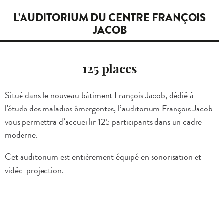
L’AUDITORIUM DU CENTRE FRANÇOIS
JACOB
125 places
Situé dans le nouveau bâtiment François Jacob, dédié à
l'étude des maladies émergentes, l’auditorium François Jacob
vous permettra d’accueillir 125 participants dans un cadre
moderne.
Cet auditorium est entièrement équipé en sonorisation et
vidéo-projection.