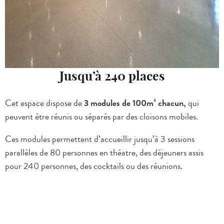
Jusqu’à 240 places
Cet espace dispose de
3 modules de 100m² chacun,
qui
peuvent être réunis ou séparés par des cloisons mobiles.
Ces modules permettent d’accueillir jusqu’à 3 sessions
parallèles de 80 personnes en théatre, des déjeuners assis
pour 240 personnes, des cocktails ou des réunions.