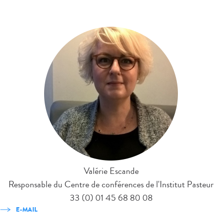
Valérie Escande
Responsable du Centre de conférences de l'Institut Pasteur
33 (0) 01 45 68 80 08
E-MAIL