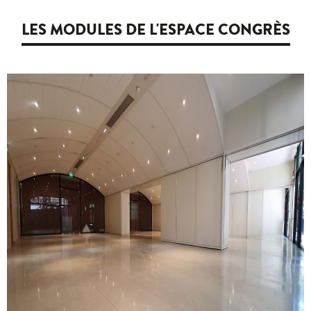
LES MODULES DE L'ESPACE CONGRÈS