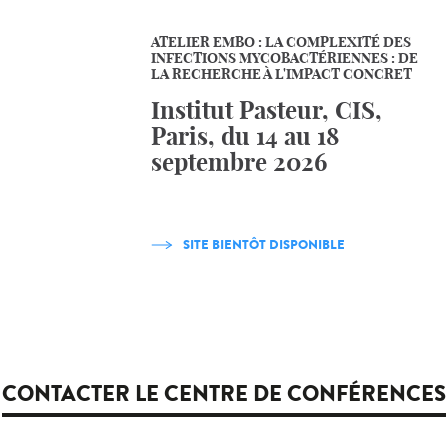
ATELIER EMBO : LA COMPLEXITÉ DES
INFECTIONS MYCOBACTÉRIENNES : DE
LA RECHERCHE À L'IMPACT CONCRET
Institut Pasteur, CIS,
Paris, du 14 au 18
septembre 2026
SITE BIENTÔT DISPONIBLE
CONTACTER LE CENTRE DE CONFÉRENCES