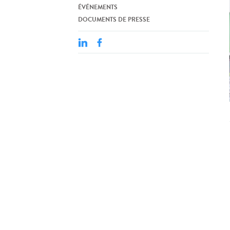
ÉVÉNEMENTS
DOCUMENTS DE PRESSE