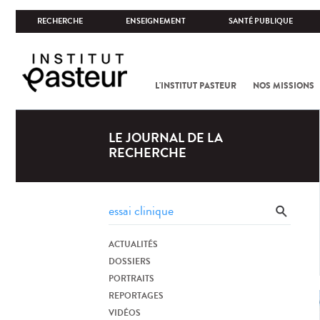
RECHERCHE
ENSEIGNEMENT
SANTÉ PUBLIQUE
L'INSTITUT PASTEUR
NOS MISSIONS
LE JOURNAL DE LA
RECHERCHE
ACTUALITÉS
DOSSIERS
PORTRAITS
REPORTAGES
VIDÉOS