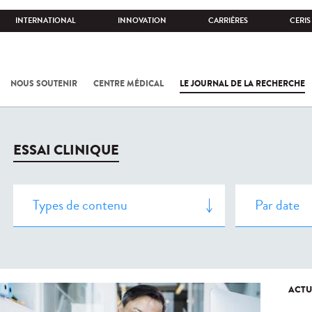
INTERNATIONAL
INNOVATION
CARRIÈRES
CERIS
NOUS SOUTENIR
CENTRE MÉDICAL
LE JOURNAL DE LA RECHERCHE
ESSAI CLINIQUE
ACTU