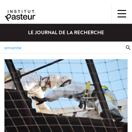
LE JOURNAL DE LA RECHERCHE