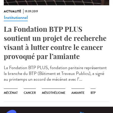
ACTUALITÉ
19.09.2019
Institutionnel
La Fondation BTP PLUS
soutient un projet de recherche
visant à lutter contre le cancer
provoqué par l’amiante
La Fondation BTP PLUS, fondation paritaire représentant
la branche du BTP (Bâtiment et Travaux Publics), a signé
au printemps un accord de mécénat avec l’...
MÉCÉNAT
CANCER
MÉSOTHÉLIOME
AMIANTE
BTP