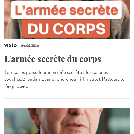
VIDÉO
04.08.2026
L'armée secrète du corps
Ton corps possède une armée secrète : les cellules
souches.Brendan Evano, chercheur à l’Institut Pasteur, te
l’explique...