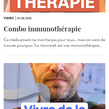
VIDÉO
04.08.2026
Combo immunothérapie
Ce médicament ne marche pas pour tous… mais on vient de
trouver pourquoi !Le rituximab est une immunothérapie...