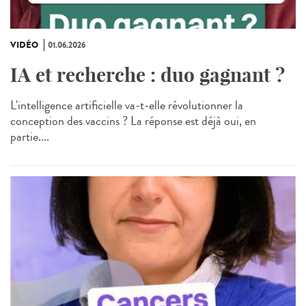
VIDÉO
01.06.2026
IA et recherche : duo gagnant ?
L'intelligence artificielle va-t-elle révolutionner la
conception des vaccins ? La réponse est déjà oui, en
partie....