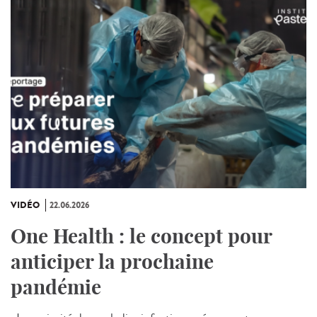
VIDÉO
22.06.2026
One Health : le concept pour
anticiper la prochaine
pandémie