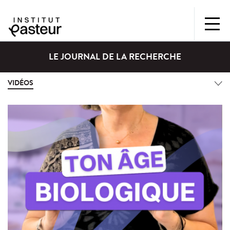
LE JOURNAL DE LA RECHERCHE
VIDÉOS