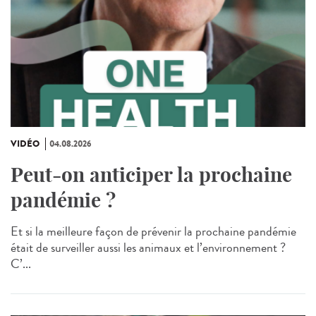
VIDÉO
04.08.2026
Peut-on anticiper la prochaine
pandémie ?
Et si la meilleure façon de prévenir la prochaine pandémie
était de surveiller aussi les animaux et l’environnement ?
C’...