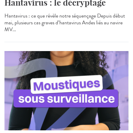
Hantavirus : le décryptage
Hantavirus : ce que révèle notre séquençage Depuis début
mai, plusieurs cas graves d’hantavirus Andes liés au navire
MV...