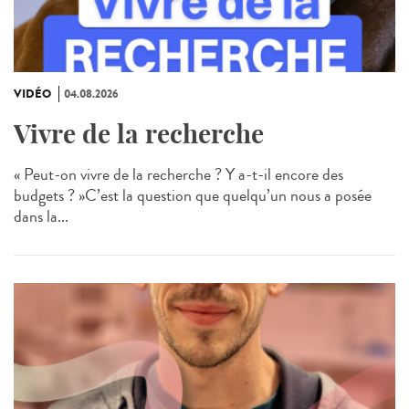
VIDÉO
04.08.2026
Vivre de la recherche
« Peut-on vivre de la recherche ? Y a-t-il encore des
budgets ? »C’est la question que quelqu’un nous a posée
dans la...