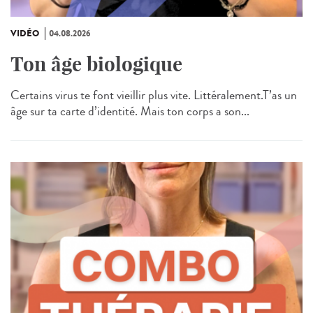
VIDÉO
04.08.2026
Ton âge biologique
Certains virus te font vieillir plus vite. Littéralement.T’as un
âge sur ta carte d’identité. Mais ton corps a son...