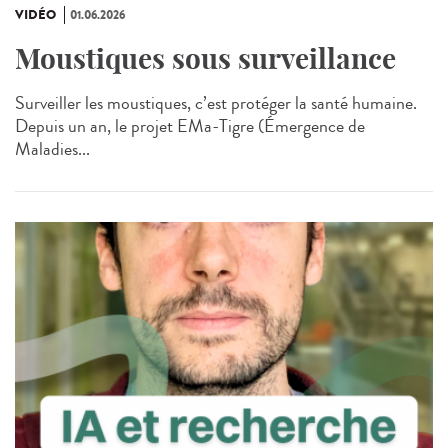
VIDÉO
01.06.2026
Moustiques sous surveillance
Surveiller les moustiques, c’est protéger la santé humaine.
Depuis un an, le projet EMa‑Tigre (Émergence de
Maladies...