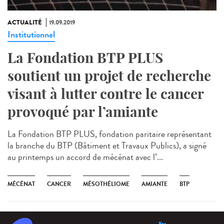
ACTUALITÉ
19.09.2019
Institutionnel
La Fondation BTP PLUS
soutient un projet de recherche
visant à lutter contre le cancer
provoqué par l’amiante
La Fondation BTP PLUS, fondation paritaire représentant
la branche du BTP (Bâtiment et Travaux Publics), a signé
au printemps un accord de mécénat avec l’...
MÉCÉNAT
CANCER
MÉSOTHÉLIOME
AMIANTE
BTP