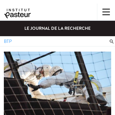
LE JOURNAL DE LA RECHERCHE