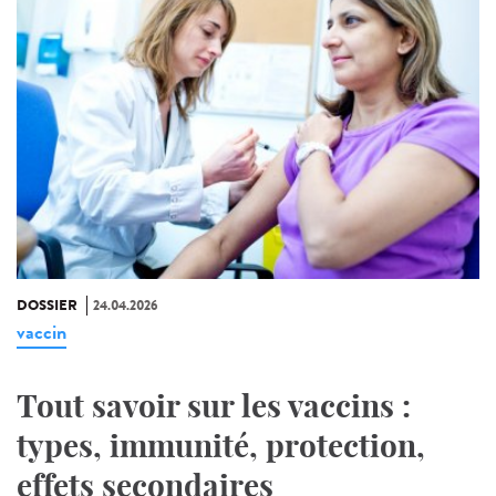
DOSSIER
24.04.2026
vaccin
Tout savoir sur les vaccins :
types, immunité, protection,
effets secondaires