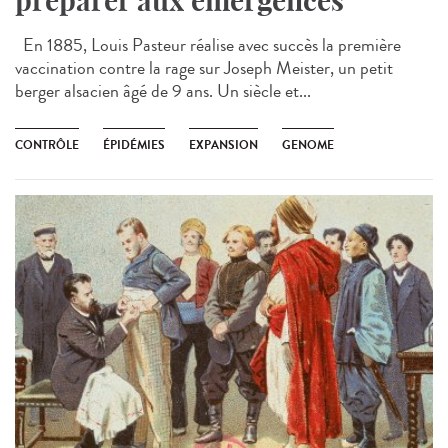
préparer aux émergences
En 1885, Louis Pasteur réalise avec succès la première
vaccination contre la rage sur Joseph Meister, un petit
berger alsacien âgé de 9 ans. Un siècle et...
CONTRÔLE
ÉPIDÉMIES
EXPANSION
GENOME