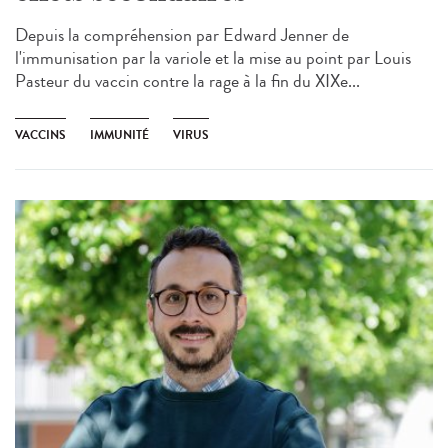
Depuis la compréhension par Edward Jenner de
l'immunisation par la variole et la mise au point par Louis
Pasteur du vaccin contre la rage à la fin du XIXe...
VACCINS
IMMUNITÉ
VIRUS