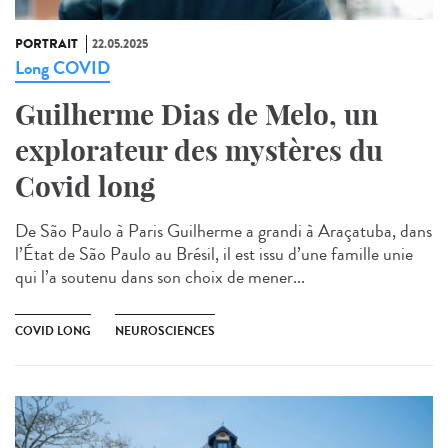
PORTRAIT
22.05.2025
Long COVID
Guilherme Dias de Melo, un
explorateur des mystères du
Covid long
De São Paulo à Paris Guilherme a grandi à Araçatuba, dans
l’État de São Paulo au Brésil, il est issu d’une famille unie
qui l’a soutenu dans son choix de mener...
COVID LONG
NEUROSCIENCES