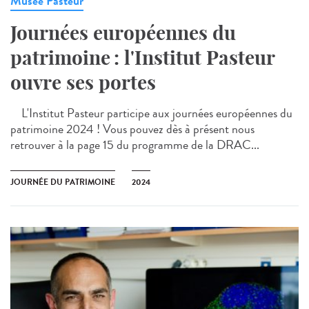
Musée Pasteur
Journées européennes du
patrimoine : l'Institut Pasteur
ouvre ses portes
L'Institut Pasteur participe aux journées européennes du
patrimoine 2024 ! Vous pouvez dès à présent nous
retrouver à la page 15 du programme de la DRAC...
JOURNÉE DU PATRIMOINE
2024