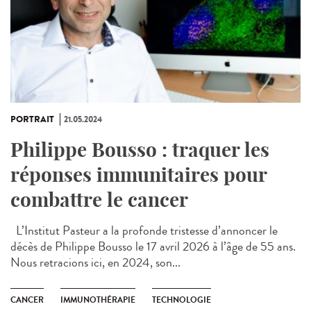
PORTRAIT
21.05.2024
Philippe Bousso : traquer les
réponses immunitaires pour
combattre le cancer
L’Institut Pasteur a la profonde tristesse d’annoncer le
décès de Philippe Bousso le 17 avril 2026 à l’âge de 55 ans.
Nous retracions ici, en 2024, son...
CANCER
IMMUNOTHÉRAPIE
TECHNOLOGIE