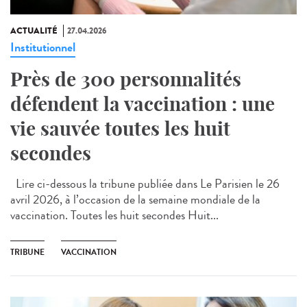
ACTUALITÉ
27.04.2026
Institutionnel
Près de 300 personnalités
défendent la vaccination : une
vie sauvée toutes les huit
secondes
Lire ci-dessous la tribune publiée dans Le Parisien le 26
avril 2026, à l’occasion de la semaine mondiale de la
vaccination. Toutes les huit secondes Huit...
TRIBUNE
VACCINATION