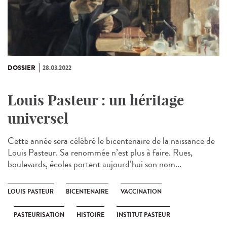
DOSSIER
28.03.2022
Louis Pasteur : un héritage
universel
Cette année sera célébré le bicentenaire de la naissance de
Louis Pasteur. Sa renommée n’est plus à faire. Rues,
boulevards, écoles portent aujourd’hui son nom...
LOUIS PASTEUR
BICENTENAIRE
VACCINATION
PASTEURISATION
HISTOIRE
INSTITUT PASTEUR