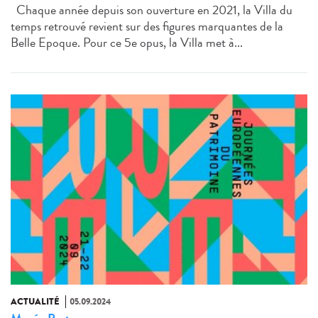
Chaque année depuis son ouverture en 2021, la Villa du
temps retrouvé revient sur des figures marquantes de la
Belle Epoque. Pour ce 5e opus, la Villa met à...
ACTUALITÉ
05.09.2024