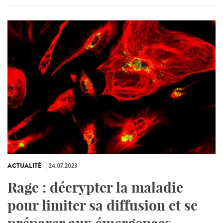
ACTUALITÉ
24.07.2023
Rage : décrypter la maladie
pour limiter sa diffusion et se