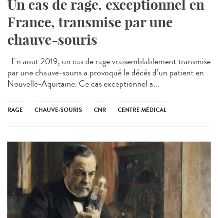
Un cas de rage, exceptionnel en
France, transmise par une
chauve-souris
En aout 2019, un cas de rage vraisemblablement transmise
par une chauve-souris a provoqué le décès d’un patient en
Nouvelle-Aquitaine. Ce cas exceptionnel a...
RAGE
CHAUVE-SOURIS
CNR
CENTRE MÉDICAL