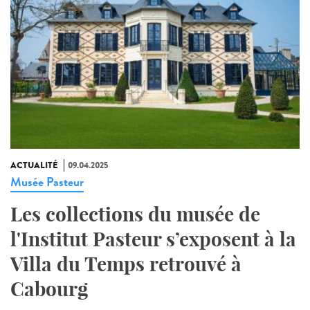
ACTUALITÉ
09.04.2025
Musée Pasteur
Les collections du musée de
l'Institut Pasteur s’exposent à la
Villa du Temps retrouvé à
Cabourg