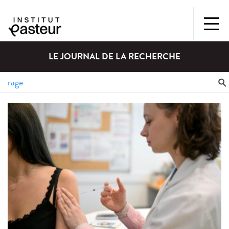
LE JOURNAL DE LA RECHERCHE