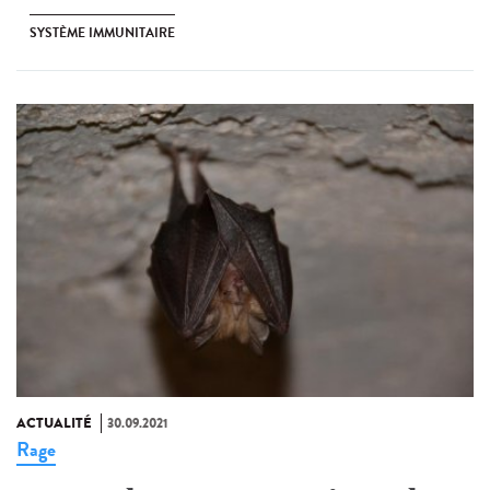
SYSTÈME IMMUNITAIRE
ACTUALITÉ
30.09.2021
Rage