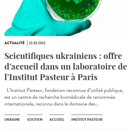
ACTUALITÉ
22.03.2022
Scientifiques ukrainiens : offre
d’accueil dans un laboratoire de
l’Institut Pasteur à Paris
L’Institut Pasteur, fondation reconnue d’utilité publique,
est un centre de recherche biomédicale de renommée
internationale, reconnu dans le domaine des...
UKRAINE
SOUTIEN
ACCUEIL
INSTITUT PASTEUR