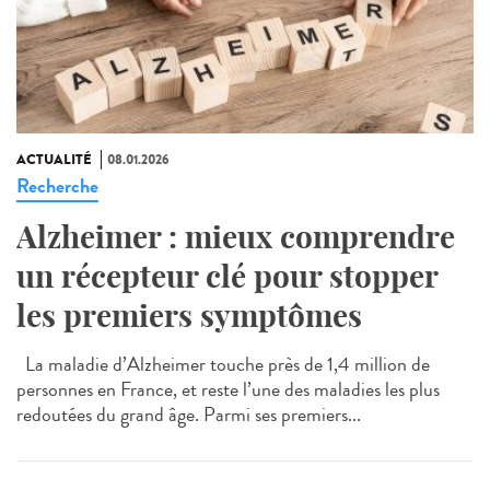
ACTUALITÉ
08.01.2026
Recherche
Alzheimer : mieux comprendre
un récepteur clé pour stopper
les premiers symptômes
La maladie d’Alzheimer touche près de 1,4 million de
personnes en France, et reste l’une des maladies les plus
redoutées du grand âge. Parmi ses premiers...