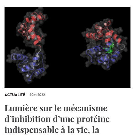
ACTUALITÉ
30.11.2022
Lumière sur le mécanisme
d’inhibition d’une protéine
indispensable à la vie, la