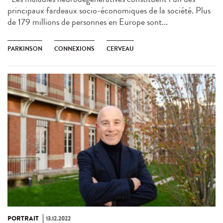
principaux fardeaux socio-économiques de la société. Plus
de 179 millions de personnes en Europe sont...
PARKINSON
CONNEXIONS
CERVEAU
PORTRAIT
13.12.2022