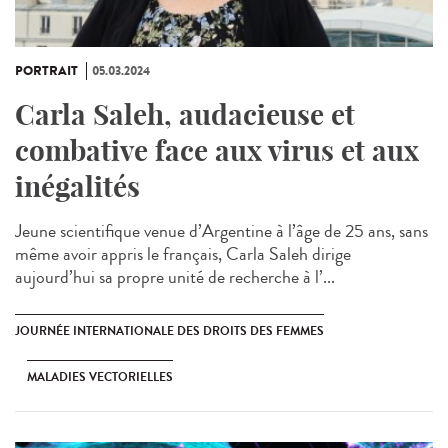
PORTRAIT
05.03.2024
Carla Saleh, audacieuse et
combative face aux virus et aux
inégalités
Jeune scientifique venue d’Argentine à l’âge de 25 ans, sans
même avoir appris le français, Carla Saleh dirige
aujourd’hui sa propre unité de recherche à l’...
JOURNÉE INTERNATIONALE DES DROITS DES FEMMES
MALADIES VECTORIELLES