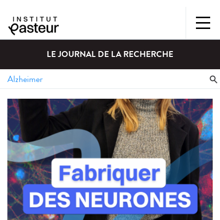
LE JOURNAL DE LA RECHERCHE