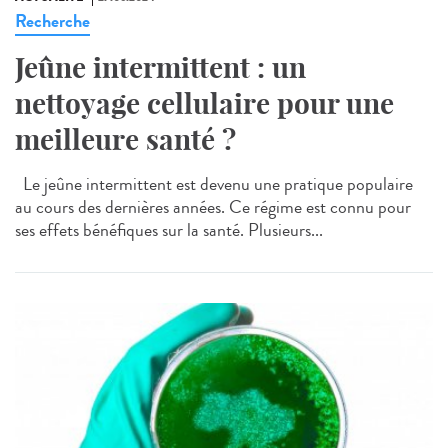
Recherche
Jeûne intermittent : un
nettoyage cellulaire pour une
meilleure santé ?
Le jeûne intermittent est devenu une pratique populaire
au cours des dernières années. Ce régime est connu pour
ses effets bénéfiques sur la santé. Plusieurs...