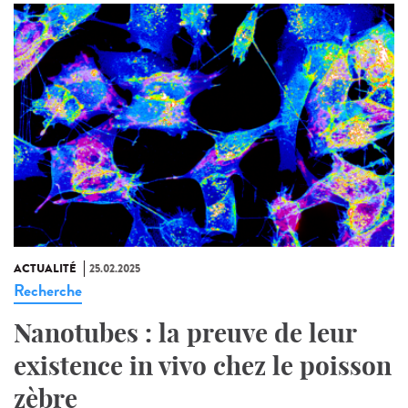
ACTUALITÉ
25.02.2025
Recherche
Nanotubes : la preuve de leur
existence in vivo chez le poisson
zèbre