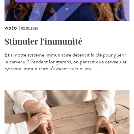
VIDÉO
02.02.2026
Stimuler l'immunité
Et si notre système immunitaire détenait la clé pour guérir
le cerveau ? Pendant longtemps, on pensait que cerveau et
système immunitaire n’avaient aucun lien...