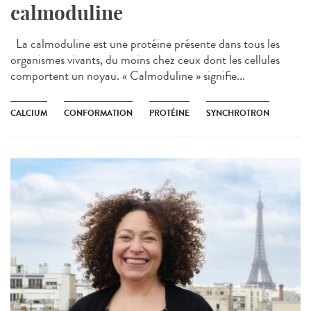
calmoduline
La calmoduline est une protéine présente dans tous les
organismes vivants, du moins chez ceux dont les cellules
comportent un noyau. « Calmoduline » signifie...
CALCIUM
CONFORMATION
PROTÉINE
SYNCHROTRON