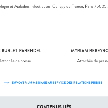
logie et Maladies Infectieuses, Collège de France, Paris 75005,
 BURLET-PARENDEL
MYRIAM REBEYRO
Attachée de presse
Attachée de press
ENVOYER UN MESSAGE AU SERVICE DES RELATIONS PRESSE
CONTENUS LIÉS