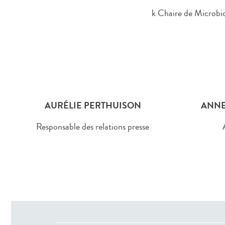
k Chaire de Microbio
AURÉLIE PERTHUISON
ANNE
Responsable des relations presse