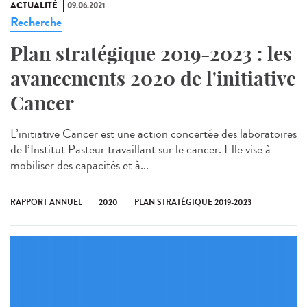
ACTUALITÉ
09.06.2021
Recherche
Plan stratégique 2019-2023 : les
avancements 2020 de l'initiative
Cancer
L’initiative Cancer est une action concertée des laboratoires
de l’Institut Pasteur travaillant sur le cancer. Elle vise à
mobiliser des capacités et à...
RAPPORT ANNUEL
2020
PLAN STRATÉGIQUE 2019-2023