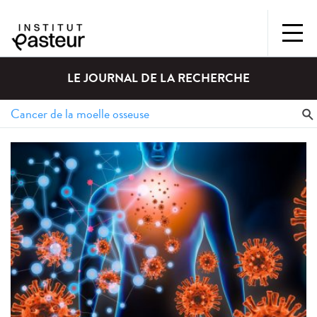
LE JOURNAL DE LA RECHERCHE