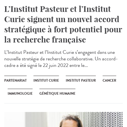
L’Institut Pasteur et l’Institut
Curie signent un nouvel accord
stratégique à fort potentiel pour
la recherche française
L’Institut Pasteur et l’Institut Curie s’engagent dans une
nouvelle stratégie de recherche collaborative. Un accord-
cadre a été signé le 22 juin 2022 entre le...
PARTENARIAT
INSTITUT CURIE
INSTITUT PASTEUR
CANCER
IMMUNOLOGIE
GÉNÉTIQUE HUMAINE