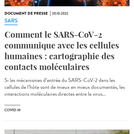
DOCUMENT DE PRESSE
20.10.2022
SARS
Comment le SARS-CoV-2
communique avec les cellules
humaines : cartographie des
contacts moléculaires
Si les mécanismes d’entrée du SARS-CoV-2 dans les
cellules de l’hôte sont de mieux en mieux documentés, les
interactions moléculaires directes entre le virus...
COVID-19