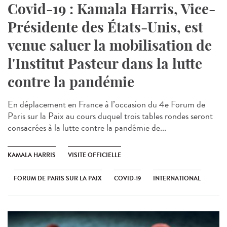
Covid-19 : Kamala Harris, Vice-
Présidente des États-Unis, est
venue saluer la mobilisation de
l'Institut Pasteur dans la lutte
contre la pandémie
En déplacement en France à l’occasion du 4e Forum de
Paris sur la Paix au cours duquel trois tables rondes seront
consacrées à la lutte contre la pandémie de...
KAMALA HARRIS
VISITE OFFICIELLE
FORUM DE PARIS SUR LA PAIX
COVID-19
INTERNATIONAL