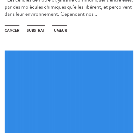
par des molécules chimiques qu’elles libèrent, et perçoivent
dans leur environnement. Cependant nos...
CANCER
SUBSTRAT
TUMEUR