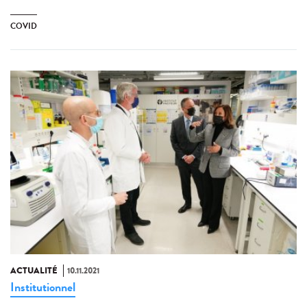
COVID
ACTUALITÉ
10.11.2021
Institutionnel