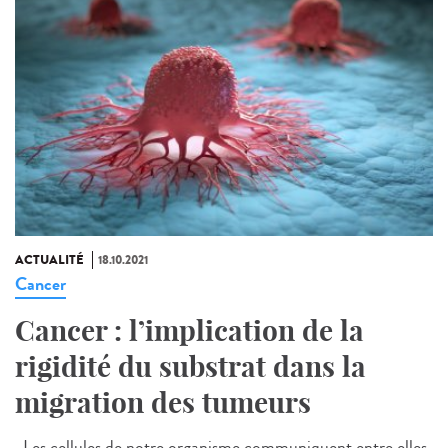
ACTUALITÉ
18.10.2021
Cancer
Cancer : l’implication de la
rigidité du substrat dans la
migration des tumeurs
Les cellules de notre organisme communiquent entre elles,