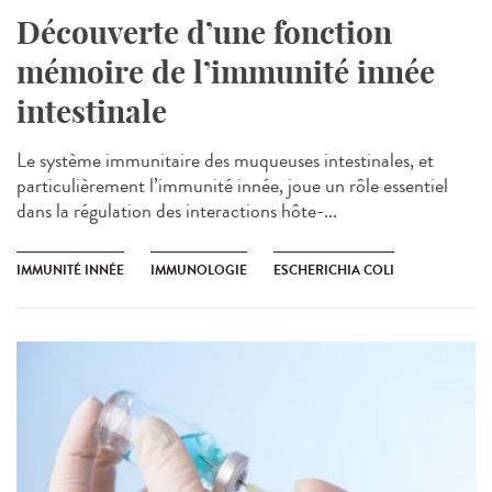
Découverte d’une fonction
mémoire de l’immunité innée
intestinale
Le système immunitaire des muqueuses intestinales, et
particulièrement l’immunité innée, joue un rôle essentiel
dans la régulation des interactions hôte-...
IMMUNITÉ INNÉE
IMMUNOLOGIE
ESCHERICHIA COLI