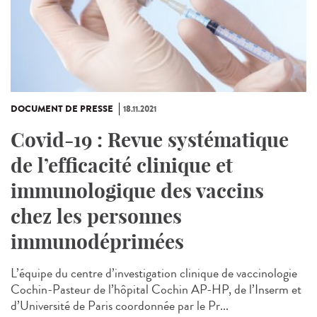
DOCUMENT DE PRESSE
18.11.2021
Covid-19 : Revue systématique
de l’efficacité clinique et
immunologique des vaccins
chez les personnes
immunodéprimées
L’équipe du centre d’investigation clinique de vaccinologie
Cochin-Pasteur de l’hôpital Cochin AP-HP, de l’Inserm et
d’Université de Paris coordonnée par le Pr...