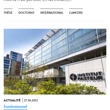
THÈSE
DOCTORAT
INTERNATIONAL
CANCERS
ACTUALITÉ
27.06.2022
Institutionnel