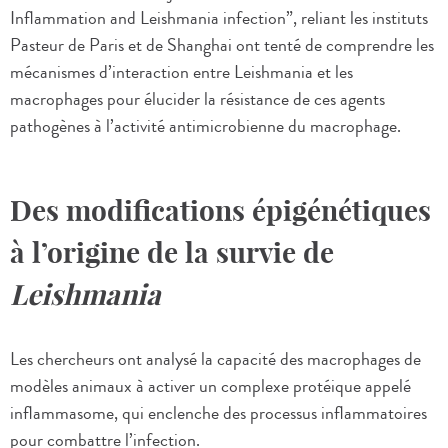
Inflammation and Leishmania infection”, reliant les instituts
Pasteur de Paris et de Shanghai ont tenté de comprendre les
mécanismes d’interaction entre Leishmania et les
macrophages pour élucider la résistance de ces agents
pathogènes à l’activité antimicrobienne du macrophage.
Des modifications épigénétiques
à l’origine de la survie de
Leishmania
Les chercheurs ont analysé la capacité des macrophages de
modèles animaux à activer un complexe protéique appelé
inflammasome, qui enclenche des processus inflammatoires
pour combattre l’infection.