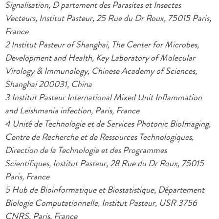
Signalisation, D partement des Parasites et Insectes
Vecteurs, Institut Pasteur, 25 Rue du Dr Roux, 75015 Paris,
France
2 Institut Pasteur of Shanghai, The Center for Microbes,
Development and Health, Key Laboratory of Molecular
Virology & Immunology, Chinese Academy of Sciences,
Shanghai 200031, China
3 Institut Pasteur International Mixed Unit Inflammation
and Leishmania infection, Paris, France
4 Unité de Technologie et de Services Photonic BioImaging,
Centre de Recherche et de Ressources Technologiques,
Direction de la Technologie et des Programmes
Scientifiques, Institut Pasteur, 28 Rue du Dr Roux, 75015
Paris, France
5 Hub de Bioinformatique et Biostatistique, Département
Biologie Computationnelle, Institut Pasteur, USR 3756
CNRS, Paris, France