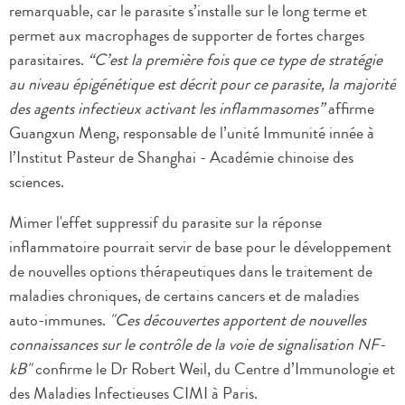
remarquable, car le parasite s’installe sur le long terme et
permet aux macrophages de supporter de fortes charges
parasitaires.
“C’est la première fois que ce type de stratégie
au niveau épigénétique est décrit pour ce parasite, la majorité
des agents infectieux activant les inflammasomes”
affirme
Guangxun Meng, responsable de l’unité Immunité innée à
l’Institut Pasteur de Shanghai - Académie chinoise des
sciences.
Mimer l'effet suppressif du parasite sur la réponse
inflammatoire pourrait servir de base pour le développement
de nouvelles options thérapeutiques dans le traitement de
maladies chroniques, de certains cancers et de maladies
auto-immunes.
"Ces découvertes apportent de nouvelles
connaissances sur le contrôle de la voie de signalisation NF-
kB"
confirme le Dr Robert Weil, du Centre d’Immunologie et
des Maladies Infectieuses CIMI à Paris.