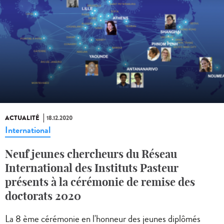
ACTUALITÉ
18.12.2020
International
Neuf jeunes chercheurs du Réseau
International des Instituts Pasteur
présents à la cérémonie de remise des
doctorats 2020
La 8 ème cérémonie en l'honneur des jeunes diplômés