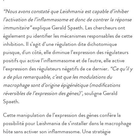
“Nous avons constaté que Leishmania est capable d’inhiber
l’activation de l’inflammasome et donc de contrer la réponse
immunitaire”
explique Gerald Spaeth. Les chercheurs ont
également pu identifier les mécanismes responsables de cette
inhibition. Il s’agit d’une régulation dite dichotomique
puisque, d'un côté, elle diminue l’expression des régulateurs
positifs qui active l’inflammasome et de l'autre, elle active
l’expression des régulateurs négatifs de ce dernier.
“Ce qu’il y
a de plus remarquable, c’est que les modulations du
macrophage sont d’origine épigénétique (modifications
réversibles de l’expression des gènes)",
souligne Gerald
Spaeth.
Cette manipulation de l’expression des gènes confère la
possibilité pour Leishmania de s’installer dans le macrophage
hôte sans activer son inflammasome. Une stratégie