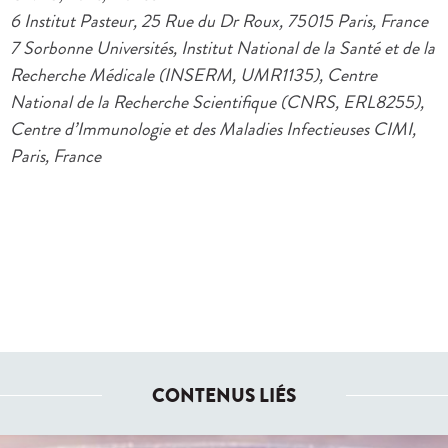
6 Institut Pasteur, 25 Rue du Dr Roux, 75015 Paris, France
7 Sorbonne Universités, Institut National de la Santé et de la
Recherche Médicale (INSERM, UMR1135), Centre
National de la Recherche Scientifique (CNRS, ERL8255),
Centre d’Immunologie et des Maladies Infectieuses CIMI,
Paris, France
CONTENUS LIÉS