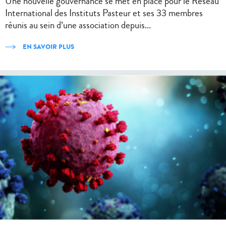
Une nouvelle gouvernance se met en place pour le Réseau
International des Instituts Pasteur et ses 33 membres
réunis au sein d’une association depuis...
EN SAVOIR PLUS