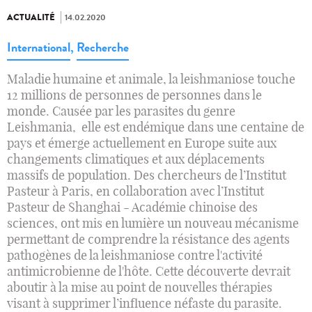
ACTUALITÉ
14.02.2020
International
,
Recherche
Maladie humaine et animale, la leishmaniose touche
12 millions de personnes de personnes dans le
monde. Causée par les parasites du genre
Leishmania, elle est endémique dans une centaine de
pays et émerge actuellement en Europe suite aux
changements climatiques et aux déplacements
massifs de population. Des chercheurs de l’Institut
Pasteur à Paris, en collaboration avec l’Institut
Pasteur de Shanghai - Académie chinoise des
sciences, ont mis en lumière un nouveau mécanisme
permettant de comprendre la résistance des agents
pathogènes de la leishmaniose contre l'activité
antimicrobienne de l'hôte. Cette découverte devrait
aboutir à la mise au point de nouvelles thérapies
visant à supprimer l’influence néfaste du parasite.