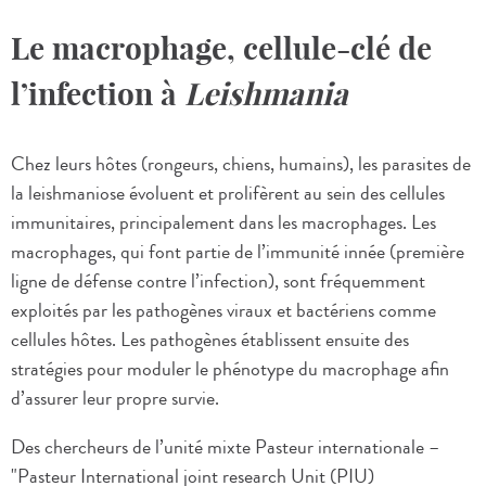
Le macrophage, cellule-clé de
l’infection à
Leishmania
Chez leurs hôtes (rongeurs, chiens, humains), les parasites de
la leishmaniose évoluent et prolifèrent au sein des cellules
immunitaires, principalement dans les macrophages. Les
macrophages, qui font partie de l’immunité innée (première
ligne de défense contre l’infection), sont fréquemment
exploités par les pathogènes viraux et bactériens comme
cellules hôtes. Les pathogènes établissent ensuite des
stratégies pour moduler le phénotype du macrophage afin
d’assurer leur propre survie.
Des chercheurs de l’unité mixte Pasteur internationale –
"Pasteur International joint research Unit (PIU)