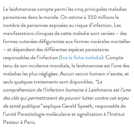
La leishmaniose compte parmi les cinq principales maladies
parasitaires dans le monde. On estime à 350 millions le
nombre de personnes exposées au risque d’infection. Les
manifestations cliniques de cette maladie sont variées – des
formes cutanées défigurantes aux formes viscérales mortelles
– et dépendent des différentes espèces parasitaires
responsables de l’infection (
lire la fiche maladie
). Compte
tenu de son incidence mondiale, la leishmaniose est l’une des
maladies les plus négligées. Aucun vaccin humain n’existe, et
seuls quelques traitements sont disponibles.
“La
compréhension de l’infection humaine à Leishmania est l’une
des clés qui permettraient de pouvoir lutter contre cet enjeu
de santé publique”
explique Gerald Spaeth, responsable de
l’unité Parasitologie moléculaire et signalisation à l’Institut
Pasteur à Paris.