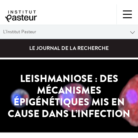
L'Institut Pasteur
LE JOURNAL DE LA RECHERCHE
LEISHMANIOSE : DES
MÉCANISMES
ÉPIGÉNÉTIQUES MIS EN
CAUSE DANS L’INFECTION