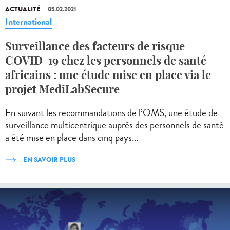
ACTUALITÉ
05.02.2021
International
Surveillance des facteurs de risque
COVID-19 chez les personnels de santé
africains : une étude mise en place via le
projet MediLabSecure
En suivant les recommandations de l’OMS, une étude de
surveillance multicentrique auprès des personnels de santé
a été mise en place dans cinq pays...
EN SAVOIR PLUS