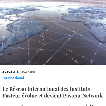
ACTUALITÉ
09.07.2021
International
Le Réseau International des Instituts
Pasteur évolue et devient Pasteur Network