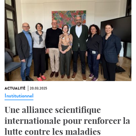
ACTUALITÉ
20.03.2025
Institutionnel
Une alliance scientifique
internationale pour renforcer la
lutte contre les maladies