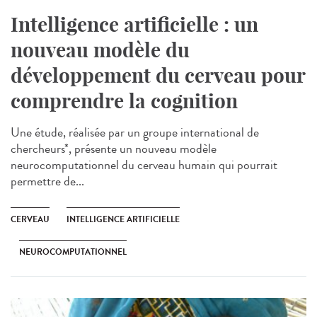
Intelligence artificielle : un
nouveau modèle du
développement du cerveau pour
comprendre la cognition
Une étude, réalisée par un groupe international de
chercheurs*, présente un nouveau modèle
neurocomputationnel du cerveau humain qui pourrait
permettre de...
CERVEAU
INTELLIGENCE ARTIFICIELLE
NEUROCOMPUTATIONNEL