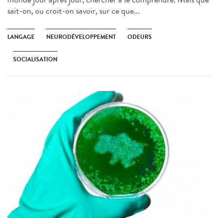
sait-on, ou croit-on savoir, sur ce que...
LANGAGE
NEURODÉVELOPPEMENT
ODEURS
SOCIALISATION