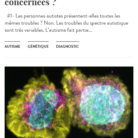
concernées ?
#1- Les personnes autistes présentent-elles toutes les
mêmes troubles ? Non. Les troubles du spectre autistique
sont très variables. L’autisme fait partie...
AUTISME
GÉNÉTIQUE
DIAGNOSTIC