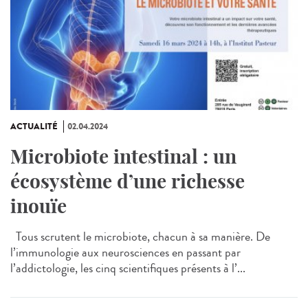
ACTUALITÉ
02.04.2024
Microbiote intestinal : un
écosystème d’une richesse
inouïe
Tous scrutent le microbiote, chacun à sa manière. De
l’immunologie aux neurosciences en passant par
l’addictologie, les cinq scientifiques présents à l’...