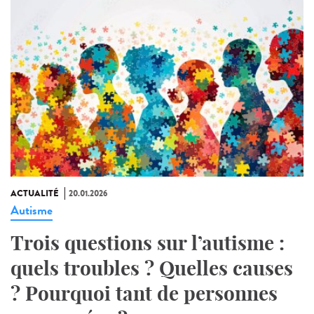
ACTUALITÉ
20.01.2026
Autisme
Trois questions sur l’autisme :
quels troubles ? Quelles causes
? Pourquoi tant de personnes