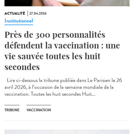
ACTUALITÉ
27.04.2026
Institutionnel
Près de 300 personnalités
défendent la vaccination : une
vie sauvée toutes les huit
secondes
Lire ci-dessous la tribune publiée dans Le Parisien le 26
avril 2026, à l’occasion de la semaine mondiale de la
vaccination. Toutes les huit secondes Huit...
TRIBUNE
VACCINATION