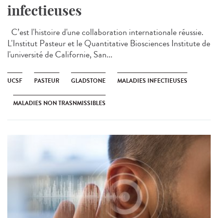
infectieuses
C’est l'histoire d'une collaboration internationale réussie.
L'Institut Pasteur et le Quantitative Biosciences Institute de
l'université de Californie, San...
UCSF
PASTEUR
GLADSTONE
MALADIES INFECTIEUSES
MALADIES NON TRASNMISSIBLES