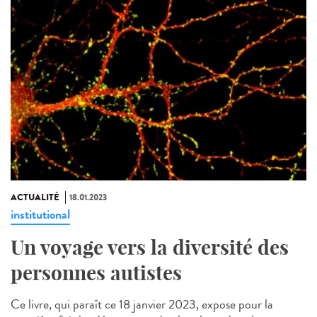
ACTUALITÉ
18.01.2023
institutional
Un voyage vers la diversité des
personnes autistes
Ce livre, qui paraît ce 18 janvier 2023, expose pour la