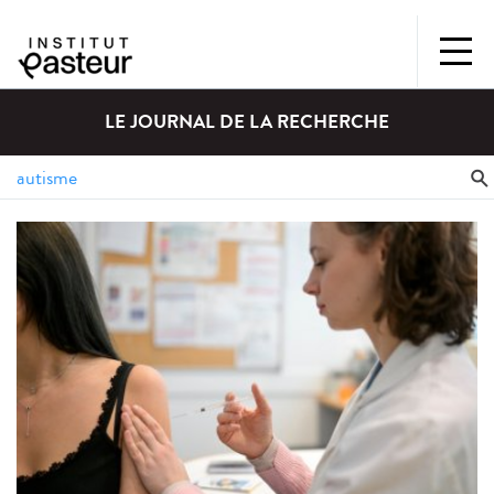
LE JOURNAL DE LA RECHERCHE