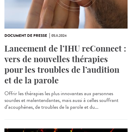
DOCUMENT DE PRESSE
05.11.2024
Lancement de l’IHU reConnect :
vers de nouvelles thérapies
pour les troubles de l’audition
et de la parole
Offrir les thérapies les plus innovantes aux personnes
sourdes et malentendantes, mais aussi à celles souffrant
d’acouphènes, de troubles de la parole et du...