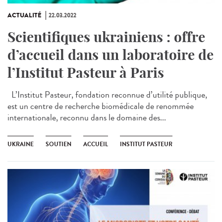
ACTUALITÉ
22.03.2022
Scientifiques ukrainiens : offre
d’accueil dans un laboratoire de
l’Institut Pasteur à Paris
L’Institut Pasteur, fondation reconnue d’utilité publique,
est un centre de recherche biomédicale de renommée
internationale, reconnu dans le domaine des...
UKRAINE
SOUTIEN
ACCUEIL
INSTITUT PASTEUR