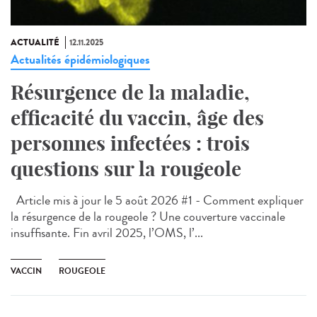
ACTUALITÉ
12.11.2025
Actualités épidémiologiques
Résurgence de la maladie,
efficacité du vaccin, âge des
personnes infectées : trois
questions sur la rougeole
Article mis à jour le 5 août 2026 #1 - Comment expliquer
la résurgence de la rougeole ? Une couverture vaccinale
insuffisante. Fin avril 2025, l’OMS, l’...
VACCIN
ROUGEOLE