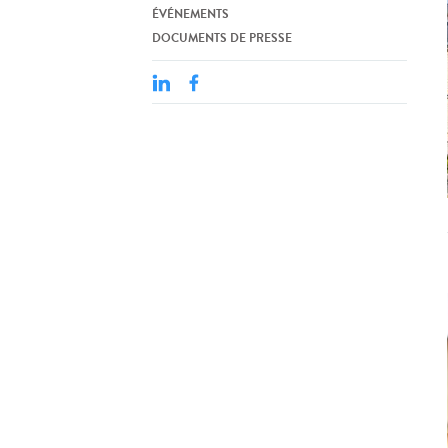
ÉVÉNEMENTS
DOCUMENTS DE PRESSE