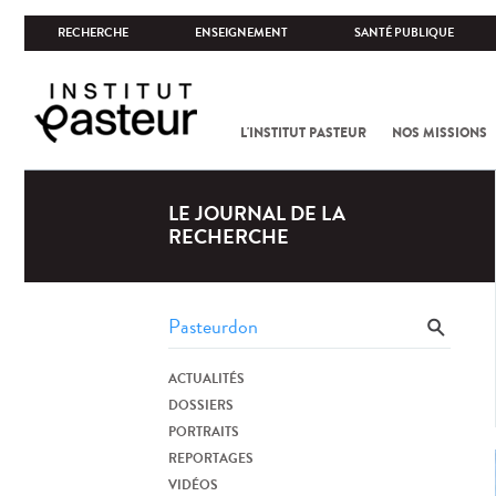
RECHERCHE
ENSEIGNEMENT
SANTÉ PUBLIQUE
L'INSTITUT PASTEUR
NOS MISSIONS
LE JOURNAL DE LA
RECHERCHE
ACTUALITÉS
DOSSIERS
PORTRAITS
REPORTAGES
VIDÉOS