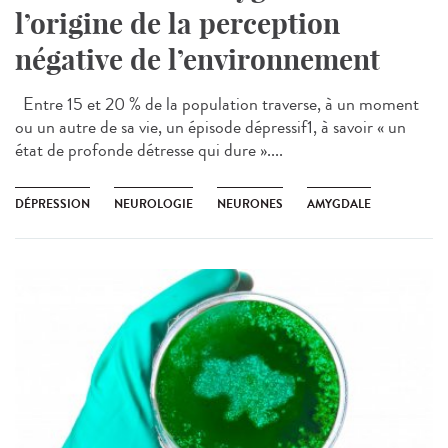
l’origine de la perception
négative de l’environnement
Entre 15 et 20 % de la population traverse, à un moment
ou un autre de sa vie, un épisode dépressif1, à savoir « un
état de profonde détresse qui dure »....
DÉPRESSION
NEUROLOGIE
NEURONES
AMYGDALE