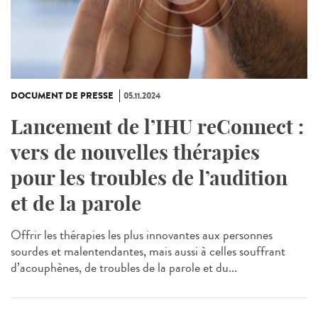
DOCUMENT DE PRESSE
05.11.2024
Lancement de l’IHU reConnect :
vers de nouvelles thérapies
pour les troubles de l’audition
et de la parole
Offrir les thérapies les plus innovantes aux personnes
sourdes et malentendantes, mais aussi à celles souffrant
d’acouphènes, de troubles de la parole et du...