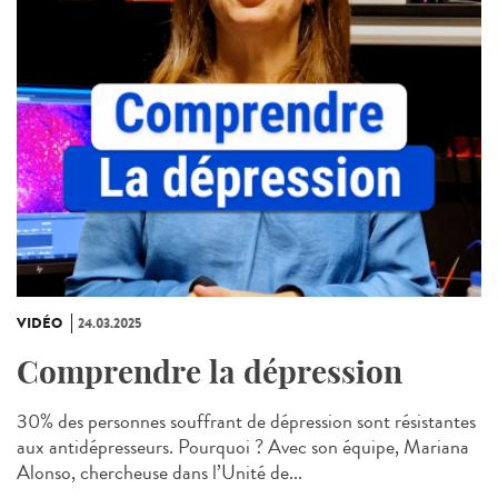
VIDÉO
24.03.2025
Comprendre la dépression
30% des personnes souffrant de dépression sont résistantes
aux antidépresseurs. Pourquoi ? Avec son équipe, Mariana
Alonso, chercheuse dans l’Unité de...