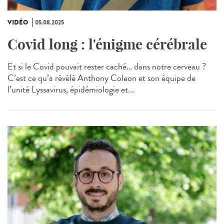
VIDÉO
05.08.2025
Covid long : l'énigme cérébrale
Et si le Covid pouvait rester caché… dans notre cerveau ?
C’est ce qu’a révélé Anthony Coleon et son équipe de
l’unité Lyssavirus, épidémiologie et...