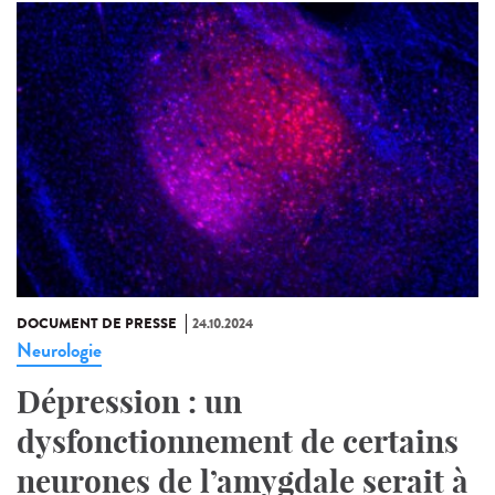
DOCUMENT DE PRESSE
24.10.2024
Neurologie
Dépression : un
dysfonctionnement de certains
neurones de l’amygdale serait à