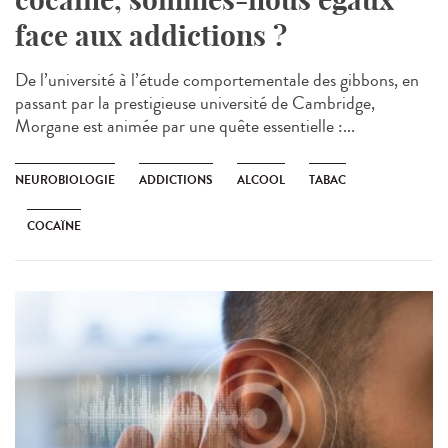
face aux addictions ?
De l’université à l’étude comportementale des gibbons, en
passant par la prestigieuse université de Cambridge,
Morgane est animée par une quête essentielle :...
NEUROBIOLOGIE
ADDICTIONS
ALCOOL
TABAC
COCAÏNE