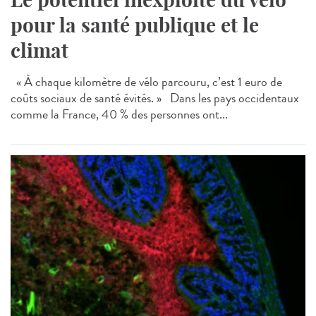
pour la santé publique et le
climat
« À chaque kilomètre de vélo parcouru, c’est 1 euro de
coûts sociaux de santé évités. » Dans les pays occidentaux
comme la France, 40 % des personnes ont...