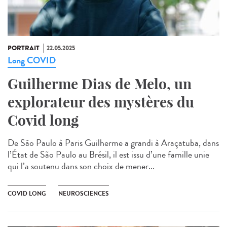
PORTRAIT
22.05.2025
Long COVID
Guilherme Dias de Melo, un
explorateur des mystères du
Covid long
De São Paulo à Paris Guilherme a grandi à Araçatuba, dans
l’État de São Paulo au Brésil, il est issu d’une famille unie
qui l’a soutenu dans son choix de mener...
COVID LONG
NEUROSCIENCES