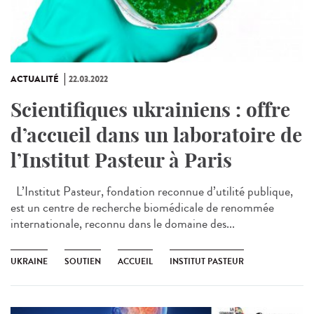
ACTUALITÉ
22.03.2022
Scientifiques ukrainiens : offre
d’accueil dans un laboratoire de
l’Institut Pasteur à Paris
L’Institut Pasteur, fondation reconnue d’utilité publique,
est un centre de recherche biomédicale de renommée
internationale, reconnu dans le domaine des...
UKRAINE
SOUTIEN
ACCUEIL
INSTITUT PASTEUR