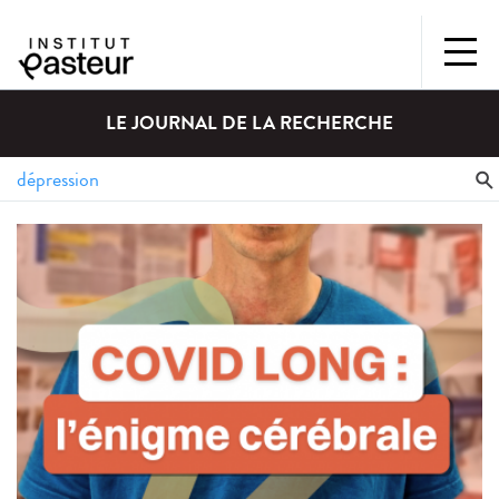
LE JOURNAL DE LA RECHERCHE