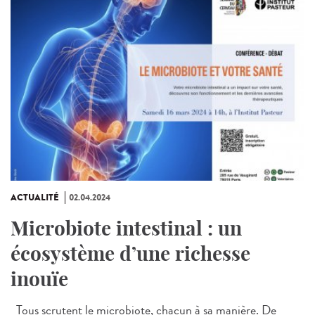
ACTUALITÉ
02.04.2024
Microbiote intestinal : un
écosystème d’une richesse
inouïe
Tous scrutent le microbiote, chacun à sa manière. De