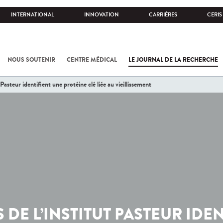
INTERNATIONAL
INNOVATION
CARRIÈRES
CERIS
NOUS SOUTENIR
CENTRE MÉDICAL
LE JOURNAL DE LA RECHERCHE
Pasteur identifient une protéine clé liée au vieillissement
 DE L’INSTITUT PASTEUR IDE