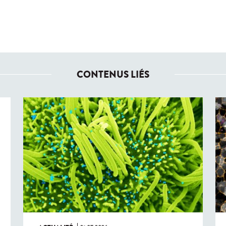
CONTENUS LIÉS