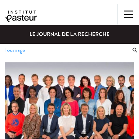
LE JOURNAL DE LA RECHERCHE