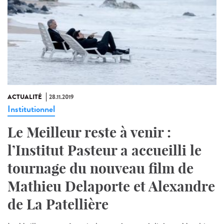
ACTUALITÉ
28.11.2019
Institutionnel
Le Meilleur reste à venir :
l’Institut Pasteur a accueilli le
tournage du nouveau film de
Mathieu Delaporte et Alexandre
de La Patellière