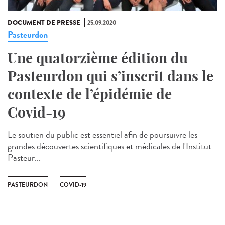
DOCUMENT DE PRESSE
25.09.2020
Pasteurdon
Une quatorzième édition du
Pasteurdon qui s’inscrit dans le
contexte de l’épidémie de
Covid-19
Le soutien du public est essentiel afin de poursuivre les
grandes découvertes scientifiques et médicales de l'Institut
Pasteur...
PASTEURDON
COVID-19