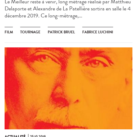
Le Meilleur reste à venir, long métrage réalisé par Matthieu
Delaporte et Alexandre de La Patellière sortira en salle le 4
décembre 2019. Ce long-métrage,...
FILM
TOURNAGE
PATRICK BRUEL
FABRICE LUCHINI
ACTUALITÉ
25.10.2019