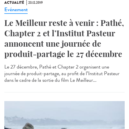
ACTUALITÉ
23.12.2019
Evénement
Le Meilleur reste à venir : Pathé,
Chapter 2 et l’Institut Pasteur
annoncent une journée de
produit-partage le 27 décembre
Le 27 décembre, Pathé et Chapter 2 organisent une
journée de produit-partage, au profit de l’Institut Pasteur
dans le cadre de la sortie du film Le Meilleur...