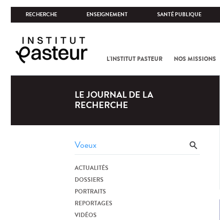
RECHERCHE
ENSEIGNEMENT
SANTÉ PUBLIQUE
L'INSTITUT PASTEUR
NOS MISSIONS
LE JOURNAL DE LA
RECHERCHE
ACTUALITÉS
DOSSIERS
PORTRAITS
REPORTAGES
VIDÉOS