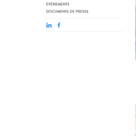
ÉVÉNEMENTS
DOCUMENTS DE PRESSE