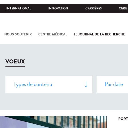
INTERNATIONAL
INNOVATION
CARRIÈRES
CERIS
NOUS SOUTENIR
CENTRE MÉDICAL
LE JOURNAL DE LA RECHERCHE
VOEUX
PORT