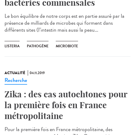
bactéries commensales
Le bon équilibre de notre corps est en partie assuré par la
présence de milliards de microbes qui forment dans
différents sites (l’intestin mais aussi la peau...
LISTERIA
PATHOGÈNE
MICROBIOTE
ACTUALITÉ
04.11.2019
Recherche
Zika : des cas autochtones pour
la première fois en France
métropolitaine
Pour la première fois en France métropolitaine, des