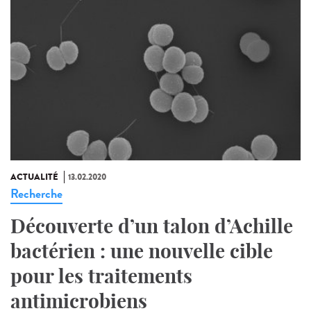
ACTUALITÉ
13.02.2020
Recherche
Découverte d’un talon d’Achille
bactérien : une nouvelle cible
pour les traitements
antimicrobiens