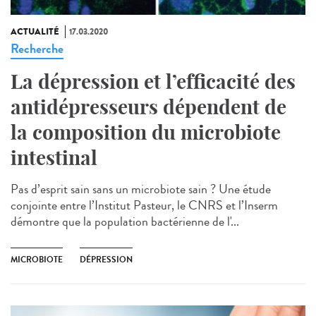
ACTUALITÉ
17.03.2020
Recherche
La dépression et l’efficacité des
antidépresseurs dépendent de
la composition du microbiote
intestinal
Pas d’esprit sain sans un microbiote sain ? Une étude
conjointe entre l’Institut Pasteur, le CNRS et l’Inserm
démontre que la population bactérienne de l'...
MICROBIOTE
DÉPRESSION