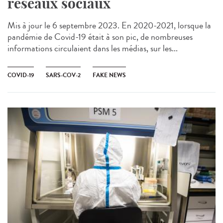
réseaux sociaux
Mis à jour le 6 septembre 2023. En 2020-2021, lorsque la
pandémie de Covid-19 était à son pic, de nombreuses
informations circulaient dans les médias, sur les...
COVID-19
SARS-COV-2
FAKE NEWS