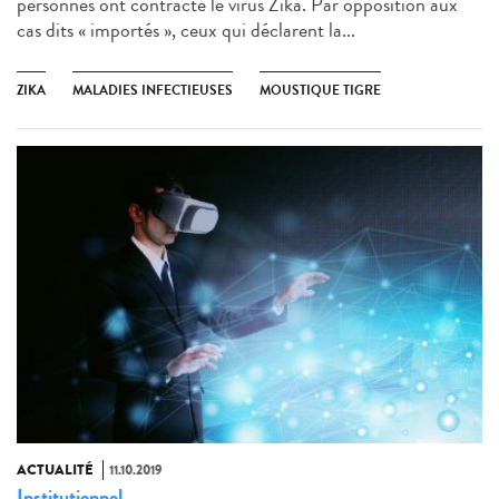
personnes ont contracté le virus Zika. Par opposition aux
cas dits « importés », ceux qui déclarent la...
ZIKA
MALADIES INFECTIEUSES
MOUSTIQUE TIGRE
ACTUALITÉ
11.10.2019
Institutionnel