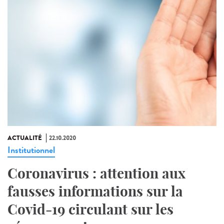
ACTUALITÉ
22.10.2020
Institutionnel
Coronavirus : attention aux
fausses informations sur la
Covid-19 circulant sur les