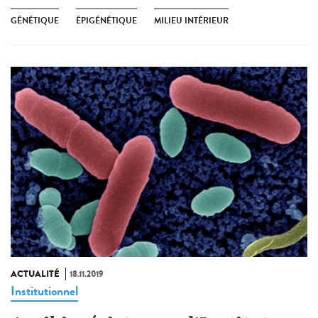
GÉNÉTIQUE
ÉPIGÉNÉTIQUE
MILIEU INTÉRIEUR
ACTUALITÉ
18.11.2019
Institutionnel