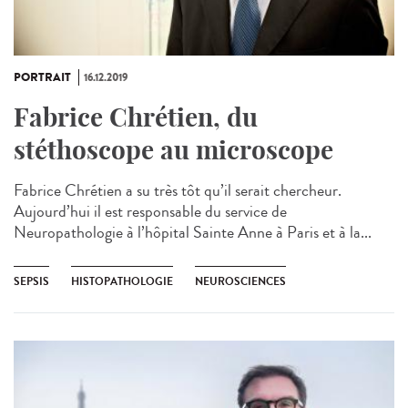
PORTRAIT
16.12.2019
Fabrice Chrétien, du
stéthoscope au microscope
Fabrice Chrétien a su très tôt qu’il serait chercheur.
Aujourd’hui il est responsable du service de
Neuropathologie à l’hôpital Sainte Anne à Paris​ et à la...
SEPSIS
HISTOPATHOLOGIE
NEUROSCIENCES