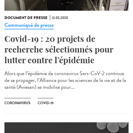
DOCUMENT DE PRESSE
12.03.2020
Communiqué de presse
Covid-19 : 20 projets de
recherche sélectionnés pour
lutter contre l’épidémie
Alors que l’épidémie de coronavirus Sars-CoV-2 continue
de se propager, l’Alliance pour les sciences de la vie et de la
santé (Aviesan) se mobilise pour...
CORONAVIRUS
COVID-19