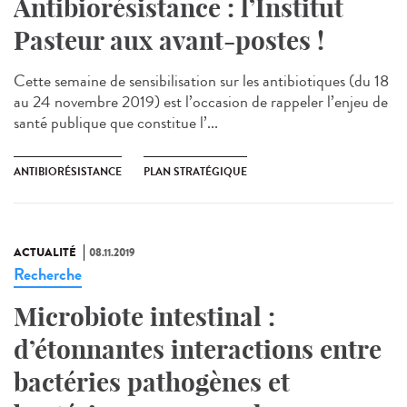
Antibiorésistance : l’Institut
Pasteur aux avant-postes !
Cette semaine de sensibilisation sur les antibiotiques (du 18
au 24 novembre 2019) est l’occasion de rappeler l’enjeu de
santé publique que constitue l’...
ANTIBIORÉSISTANCE
PLAN STRATÉGIQUE
ACTUALITÉ
08.11.2019
Recherche
Microbiote intestinal :
d’étonnantes interactions entre
bactéries pathogènes et