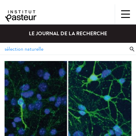
LE JOURNAL DE LA RECHERCHE