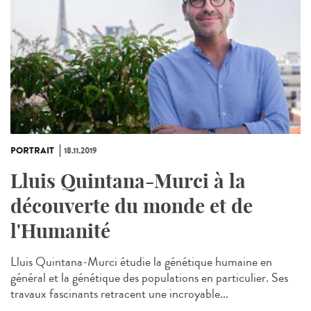
PORTRAIT
18.11.2019
Lluis Quintana-Murci à la
découverte du monde et de
l'Humanité
Lluis Quintana-Murci étudie la génétique humaine en
général et la génétique des populations en particulier. Ses
travaux fascinants retracent une incroyable...