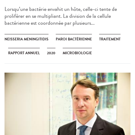
Lorsqu’une bactérie envahit un hôte, celle-ci tente de
proliférer en se multipliant. La division de la cellule
bactérienne est coordonnée par plusieurs...
NEISSERIA MENINGITIDIS
PAROI BACTÉRIENNE
TRAITEMENT
RAPPORT ANNUEL
2020
MICROBIOLOGIE