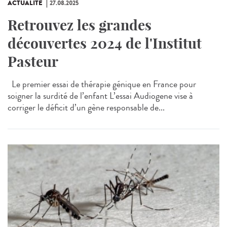
ACTUALITÉ
27.08.2025
Retrouvez les grandes
découvertes 2024 de l'Institut
Pasteur
Le premier essai de thérapie génique en France pour
soigner la surdité de l’enfant L’essai Audiogene vise à
corriger le déficit d’un gène responsable de...