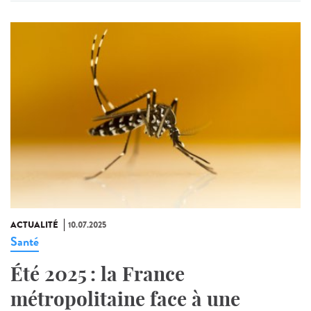
ACTUALITÉ
10.07.2025
Santé
Été 2025 : la France
métropolitaine face à une