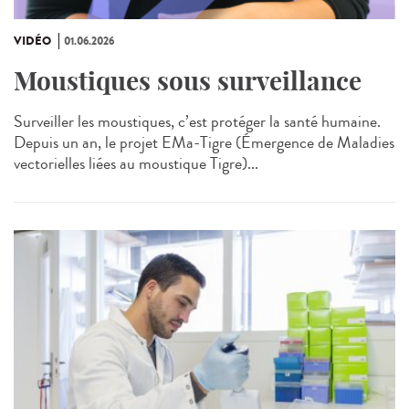
VIDÉO
01.06.2026
Moustiques sous surveillance
Surveiller les moustiques, c’est protéger la santé humaine.
Depuis un an, le projet EMa‑Tigre (Émergence de Maladies
vectorielles liées au moustique Tigre)...