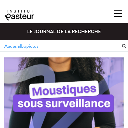
LE JOURNAL DE LA RECHERCHE