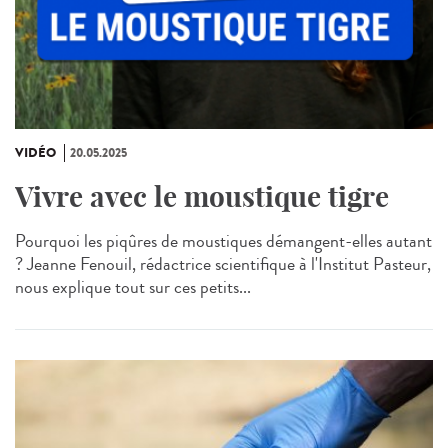
VIDÉO
20.05.2025
Vivre avec le moustique tigre
Pourquoi les piqûres de moustiques démangent-elles autant
? Jeanne Fenouil, rédactrice scientifique à l'Institut Pasteur,
nous explique tout sur ces petits...