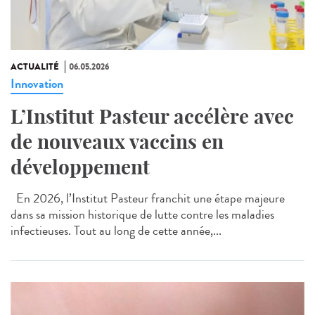
ACTUALITÉ
06.05.2026
Innovation
L’Institut Pasteur accélère avec
de nouveaux vaccins en
développement
En 2026, l’Institut Pasteur franchit une étape majeure
dans sa mission historique de lutte contre les maladies
infectieuses. Tout au long de cette année,...