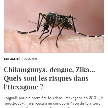
ACTUALITÉ
05.05.2026
Chikungunya, dengue, Zika…
Quels sont les risques dans
l’Hexagone ?
Signalé pour la première fois dans l’Hexagone en 2004, le
moustique-tigre a réussi à en conquérir 4/5e du territoire