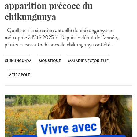
apparition précoce du
chikungunya
Quelle est la situation actuelle du chikungunya en
métropole à l’été 2025 ? Depuis le début de l’année,
plusieurs cas autochtones de chikungunya ont été...
CHIKUNGUNYA
MOUSTIQUE
MALADIE VECTORIELLE
MÉTROPOLE