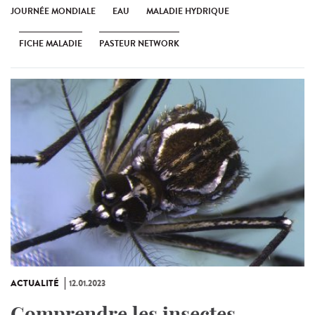
JOURNÉE MONDIALE
EAU
MALADIE HYDRIQUE
FICHE MALADIE
PASTEUR NETWORK
ACTUALITÉ
12.01.2023
Comprendre les insectes