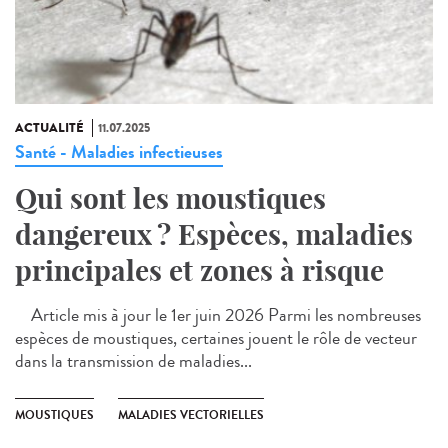
ACTUALITÉ
11.07.2025
Santé - Maladies infectieuses
Qui sont les moustiques
dangereux ? Espèces, maladies
principales et zones à risque
Article mis à jour le 1er juin 2026 Parmi les nombreuses
espèces de moustiques, certaines jouent le rôle de vecteur
dans la transmission de maladies...
MOUSTIQUES
MALADIES VECTORIELLES