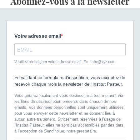
Abonnez-vous à la newsletter