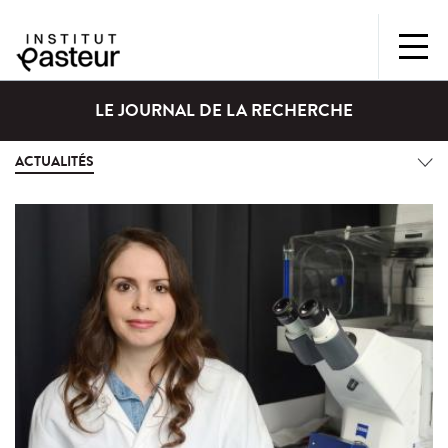
LE JOURNAL DE LA RECHERCHE
ACTUALITÉS