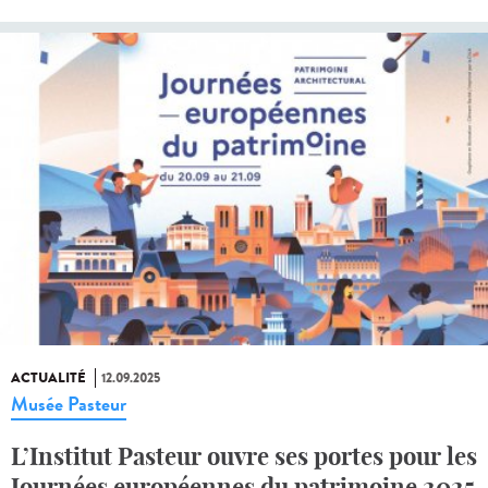
ACTUALITÉ
12.09.2025
Musée Pasteur
L’Institut Pasteur ouvre ses portes pour les
Journées européennes du patrimoine 2025