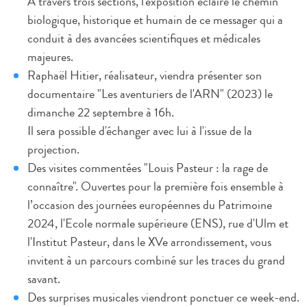
À travers trois sections, l'exposition éclaire le chemin
biologique, historique et humain de ce messager qui a
conduit à des avancées scientifiques et médicales
majeures.
Raphaël Hitier, réalisateur, viendra présenter son
documentaire "Les aventuriers de l'ARN" (2023) le
dimanche 22 septembre à 16h.
Il sera possible d'échanger avec lui à l'issue de la
projection.
Des visites commentées "Louis Pasteur : la rage de
connaître". Ouvertes pour la première fois ensemble à
l’occasion des journées européennes du Patrimoine
2024, l'Ecole normale supérieure (ENS), rue d'Ulm et
l'Institut Pasteur, dans le XVe arrondissement, vous
invitent à un parcours combiné sur les traces du grand
savant.
Des surprises musicales viendront ponctuer ce week-end.