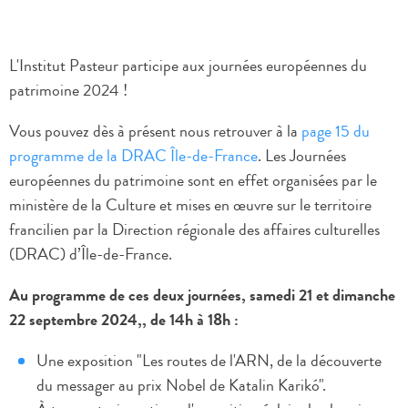
L'Institut Pasteur participe aux journées européennes du
patrimoine 2024 !
Vous pouvez dès à présent nous retrouver à la
page 15 du
programme de la DRAC Île-de-France
. Les Journées
européennes du patrimoine sont en effet organisées par le
ministère de la Culture et mises en œuvre sur le territoire
francilien par la Direction régionale des affaires culturelles
(DRAC) d’Île-de-France.
Au programme de ces deux journées, samedi 21 et dimanche
22 septembre 2024,, de 14h à 18h :
Une exposition "Les routes de l'ARN, de la découverte
du messager au prix Nobel de Katalin Karikó".