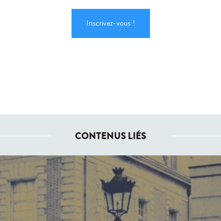
Inscrivez-vous !
CONTENUS LIÉS