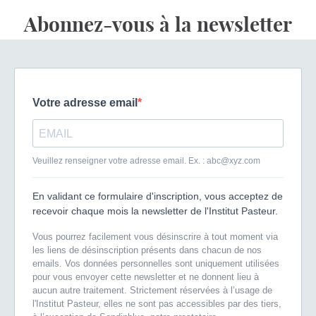
Abonnez-vous à la newsletter