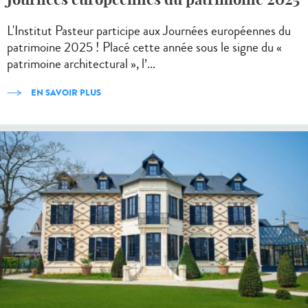
L'Institut Pasteur participe aux Journées européennes du
patrimoine 2025 ! Placé cette année sous le signe du «
patrimoine architectural », l’...
EN SAVOIR PLUS