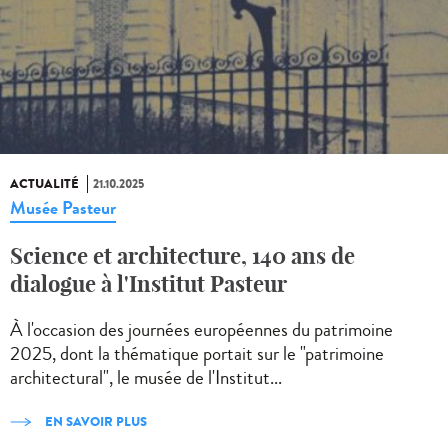
ACTUALITÉ
21.10.2025
Musée Pasteur
Science et architecture, 140 ans de
dialogue à l'Institut Pasteur
À l'occasion des journées européennes du patrimoine
2025, dont la thématique portait sur le "patrimoine
architectural", le musée de l'Institut...
EN SAVOIR PLUS