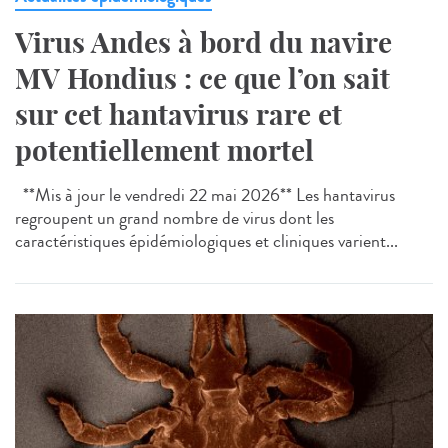
Virus Andes à bord du navire
MV Hondius : ce que l’on sait
sur cet hantavirus rare et
potentiellement mortel
**Mis à jour le vendredi 22 mai 2026** Les hantavirus
regroupent un grand nombre de virus dont les
caractéristiques épidémiologiques et cliniques varient...