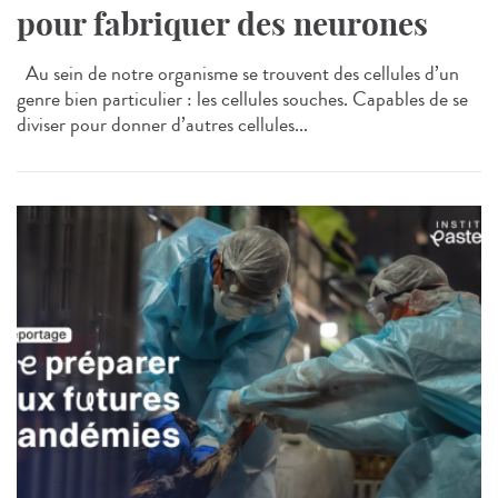
pour fabriquer des neurones
Au sein de notre organisme se trouvent des cellules d’un
genre bien particulier : les cellules souches. Capables de se
diviser pour donner d’autres cellules...