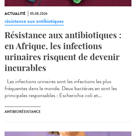
ACTUALITÉ
05.08.2026
résistance aux antibiotiques
Résistance aux antibiotiques :
en Afrique, les infections
urinaires risquent de devenir
incurables
Les infections urinaires sont les infections les plus
fréquentes dans le monde. Deux bactéries en sont les
principales responsables : Escherichia coli et...
ANTIBIORÉSISTANCE