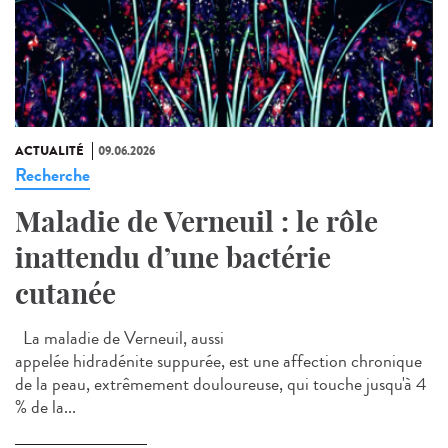
ACTUALITÉ
09.06.2026
Recherche
Maladie de Verneuil : le rôle
inattendu d’une bactérie
cutanée
La maladie de Verneuil, aussi
appelée hidradénite suppurée, est une affection chronique
de la peau, extrêmement douloureuse, qui touche jusqu'à 4
% de la...