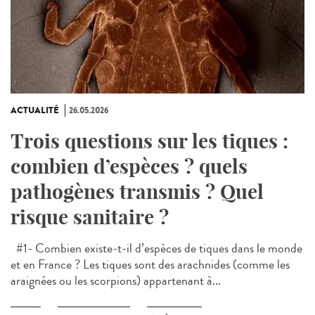
ACTUALITÉ
26.05.2026
Trois questions sur les tiques :
combien d’espèces ? quels
pathogènes transmis ? Quel
risque sanitaire ?
#1- Combien existe-t-il d’espèces de tiques dans le monde
et en France ? Les tiques sont des arachnides (comme les
araignées ou les scorpions) appartenant à...