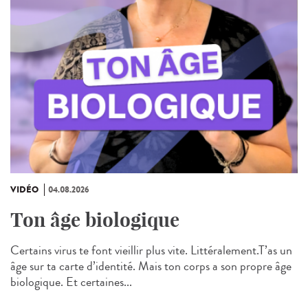
VIDÉO
04.08.2026
Ton âge biologique
Certains virus te font vieillir plus vite. Littéralement.T’as un
âge sur ta carte d’identité. Mais ton corps a son propre âge
biologique. Et certaines...