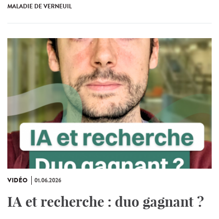
MALADIE DE VERNEUIL
VIDÉO
01.06.2026
IA et recherche : duo gagnant ?