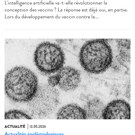
L'intelligence artificielle va-t-elle révolutionner la
conception des vaccins ? La réponse est déjà oui, en partie.
Lors du développement du vaccin contre la...
ACTUALITÉ
12.05.2026
Actualités épidémiologiques