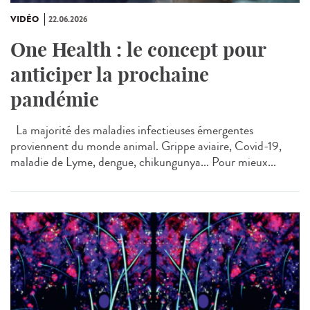
VIDÉO
22.06.2026
One Health : le concept pour
anticiper la prochaine
pandémie
La majorité des maladies infectieuses émergentes
proviennent du monde animal. Grippe aviaire, Covid-19,
maladie de Lyme, dengue, chikungunya... Pour mieux...