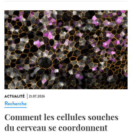
ACTUALITÉ
21.07.2026
Recherche
Comment les cellules souches
du cerveau se coordonnent