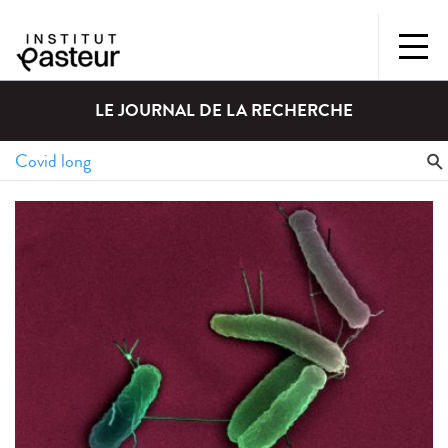
LE JOURNAL DE LA RECHERCHE