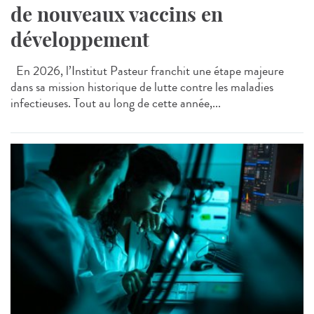
de nouveaux vaccins en
développement
En 2026, l’Institut Pasteur franchit une étape majeure
dans sa mission historique de lutte contre les maladies
infectieuses. Tout au long de cette année,...