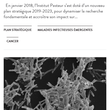
En janvier 2018, l’Institut Pasteur s’est doté d’un nouveau
plan stratégique 2019-2023, pour dynamiser la recherche
fondamentale et accroître son impact sur...
PLAN STRATÉGIQUE
MALADIES INFECTIEUSES ÉMERGENTES
CANCER