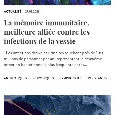
ACTUALITÉ
27.05.2023
La mémoire immunitaire,
meilleure alliée contre les
infections de la vessie
Les infections des voies urinaires touchent près de 150
millions de personnes par an, représentant la deuxième
infection bactérienne la plus fréquente après...
ANTIBIOTIQUES
CHRONIQUES
LYMPHOCYTES
RÉSISTANTES