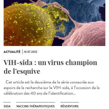
ACTUALITÉ
10.07.2023
VIH-sida : un virus champion
de l’esquive
Cet article est le deuxième de la série consacrée aux
espoirs de la recherche sur le VIH-sida, à l’occasion de la
célébration des 40 ans de l’identification...
SIDA
VACCINS THÉRAPEUTIQUES
RÉSERVOIRS