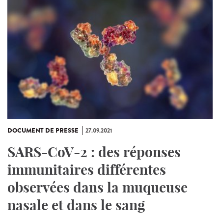
DOCUMENT DE PRESSE
27.09.2021
SARS-CoV-2 : des réponses
immunitaires différentes
observées dans la muqueuse
nasale et dans le sang