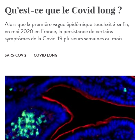
Qu’est-ce que le Covid long ?
Alors que la première vague épidémique touchait à sa fin,
en mai 2020 en France, la persistance de certains
symptômes de la Covid-19 plusieurs semaines ou mois...
SARS-COV 2
COVID LONG