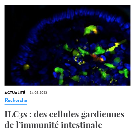
ACTUALITÉ
24.08.2022
Recherche
ILC3s : des cellules gardiennes
de l’immunité intestinale