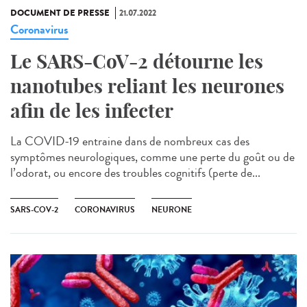
DOCUMENT DE PRESSE
21.07.2022
Coronavirus
Le SARS-CoV-2 détourne les
nanotubes reliant les neurones
afin de les infecter
La COVID-19 entraine dans de nombreux cas des
symptômes neurologiques, comme une perte du goût ou de
l’odorat, ou encore des troubles cognitifs (perte de...
SARS-COV-2
CORONAVIRUS
NEURONE