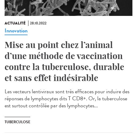
ACTUALITÉ
28.10.2022
Innovation
Mise au point chez l’animal
d’une méthode de vaccination
contre la tuberculose, durable
et sans effet indésirable
Les vecteurs lentiviraux sont très efficaces pour induire des
réponses de lymphocytes dits T CD8+. Or, la tuberculose
est surtout contrôlée par des lymphocytes...
TUBERCULOSE