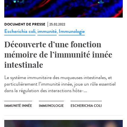
DOCUMENT DE PRESSE
25.02.2022
Escherichia coli
immunité
Immunologie
,
,
Découverte d’une fonction
mémoire de l’immunité innée
intestinale
Le système immunitaire des muqueuses intestinales, et
particulièrement l’immunité innée, joue un rôle essentiel
dans la régulation des interactions hôte-...
IMMUNITÉ INNÉE
IMMUNOLOGIE
ESCHERICHIA COLI