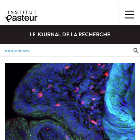
LE JOURNAL DE LA RECHERCHE