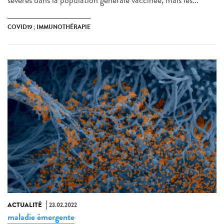
COVID19 ; IMMUNOTHÉRAPIE
ACTUALITÉ
23.02.2022
maladie émergente