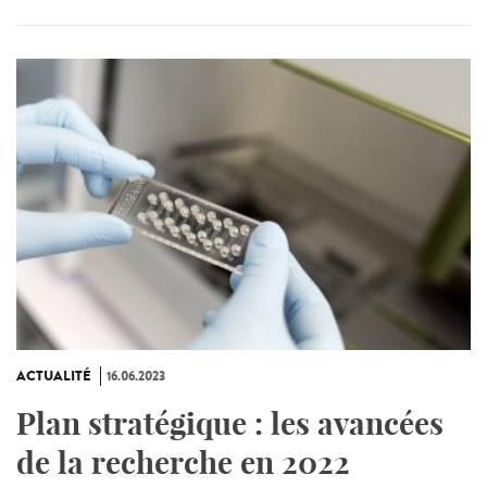
ACTUALITÉ
16.06.2023
Plan stratégique : les avancées
de la recherche en 2022