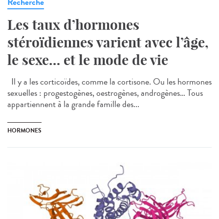
Recherche
Les taux d’hormones
stéroïdiennes varient avec l’âge,
le sexe… et le mode de vie
Il y a les corticoïdes, comme la cortisone. Ou les hormones
sexuelles : progestogènes, oestrogènes, androgènes… Tous
appartiennent à la grande famille des...
HORMONES