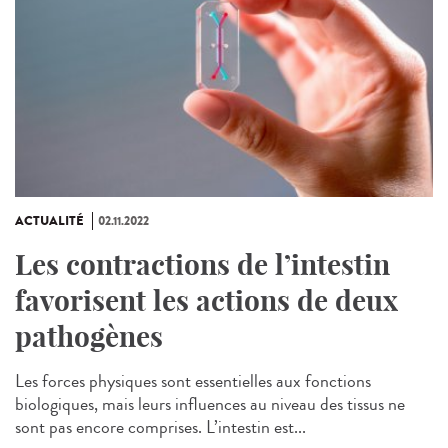
ACTUALITÉ
02.11.2022
Les contractions de l’intestin
favorisent les actions de deux
pathogènes
Les forces physiques sont essentielles aux fonctions
biologiques, mais leurs influences au niveau des tissus ne
sont pas encore comprises. L’intestin est...