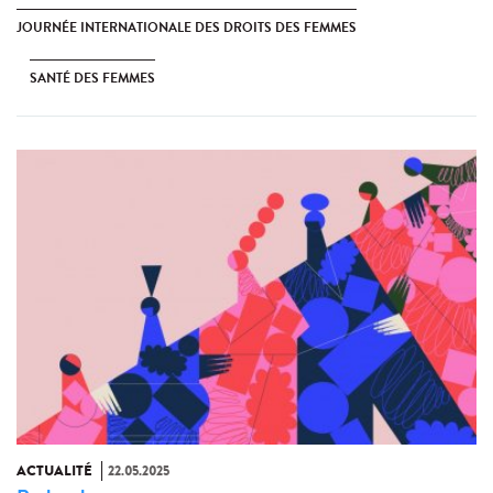
JOURNÉE INTERNATIONALE DES DROITS DES FEMMES
SANTÉ DES FEMMES
ACTUALITÉ
22.05.2025