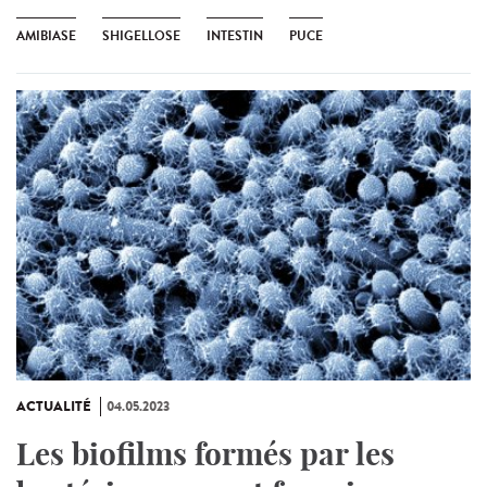
AMIBIASE
SHIGELLOSE
INTESTIN
PUCE
ACTUALITÉ
04.05.2023
Les biofilms formés par les