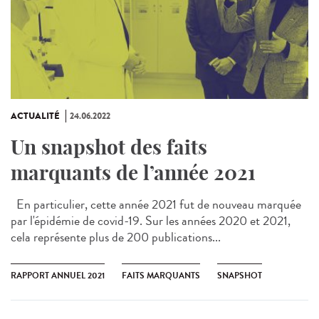
ACTUALITÉ
24.06.2022
Un snapshot des faits
marquants de l’année 2021
En particulier, cette année 2021 fut de nouveau marquée
par l'épidémie de covid-19. Sur les années 2020 et 2021,
cela représente plus de 200 publications...
RAPPORT ANNUEL 2021
FAITS MARQUANTS
SNAPSHOT