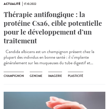
ACTUALITÉ
17.10.2022
Thérapie antifongique : la
protéine Csa6, cible potentielle
pour le développement d’un
traitement
Candida albicans est un champignon présent chez la
plupart des individus en bonne santé : il s’implante
généralement sur les muqueuses du tube digestif et...
CHAMPIGNON
GENOME
IMAGERIE
PLASTICITÉ