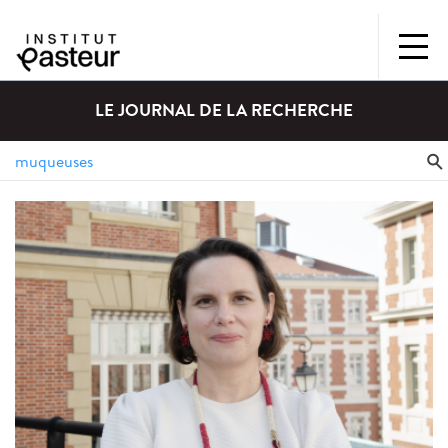
LE JOURNAL DE LA RECHERCHE