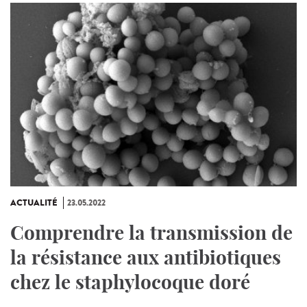
ACTUALITÉ
23.05.2022
Comprendre la transmission de
la résistance aux antibiotiques
chez le staphylocoque doré