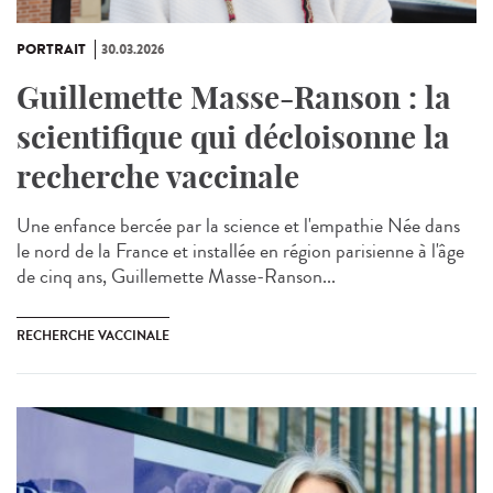
PORTRAIT
30.03.2026
Guillemette Masse-Ranson : la
scientifique qui décloisonne la
recherche vaccinale
Une enfance bercée par la science et l'empathie Née dans
le nord de la France et installée en région parisienne à l'âge
de cinq ans, Guillemette Masse-Ranson...
RECHERCHE VACCINALE