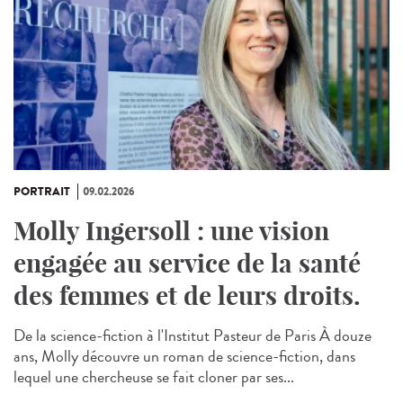
PORTRAIT
09.02.2026
Molly Ingersoll : une vision
engagée au service de la santé
des femmes et de leurs droits.
De la science-fiction à l'Institut Pasteur de Paris À douze
ans, Molly découvre un roman de science-fiction, dans
lequel une chercheuse se fait cloner par ses...