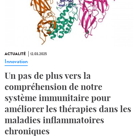
ACTUALITÉ
12.03.2025
Innovation
Un pas de plus vers la
compréhension de notre
système immunitaire pour
améliorer les thérapies dans les
maladies inflammatoires
chroniques