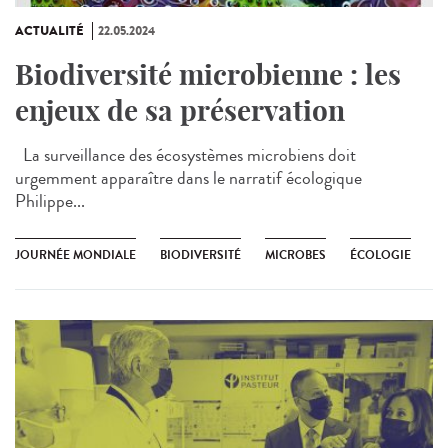
ACTUALITÉ
22.05.2024
Biodiversité microbienne : les
enjeux de sa préservation
La surveillance des écosystèmes microbiens doit
urgemment apparaître dans le narratif écologique
Philippe...
JOURNÉE MONDIALE
BIODIVERSITÉ
MICROBES
ÉCOLOGIE