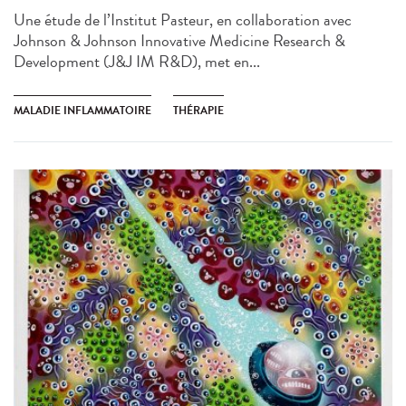
Une étude de l’Institut Pasteur, en collaboration avec
Johnson & Johnson Innovative Medicine Research &
Development (J&J IM R&D), met en...
MALADIE INFLAMMATOIRE
THÉRAPIE