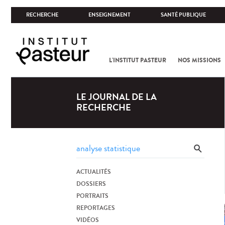
RECHERCHE
ENSEIGNEMENT
SANTÉ PUBLIQUE
L'INSTITUT PASTEUR
NOS MISSIONS
LE JOURNAL DE LA
RECHERCHE
ACTUALITÉS
DOSSIERS
PORTRAITS
REPORTAGES
VIDÉOS