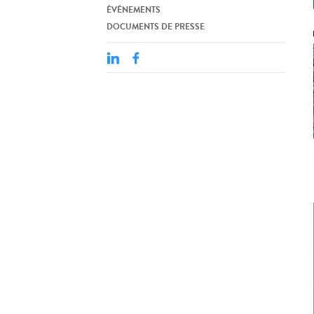
ÉVÉNEMENTS
DOCUMENTS DE PRESSE