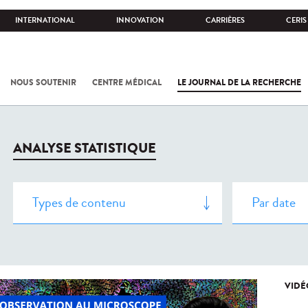
INTERNATIONAL
INNOVATION
CARRIÈRES
CERIS
NOUS SOUTENIR
CENTRE MÉDICAL
LE JOURNAL DE LA RECHERCHE
ANALYSE STATISTIQUE
VIDÉ