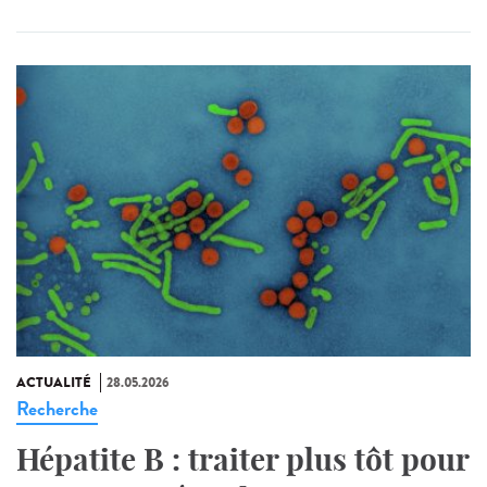
ACTUALITÉ
28.05.2026
Recherche
Hépatite B : traiter plus tôt pour