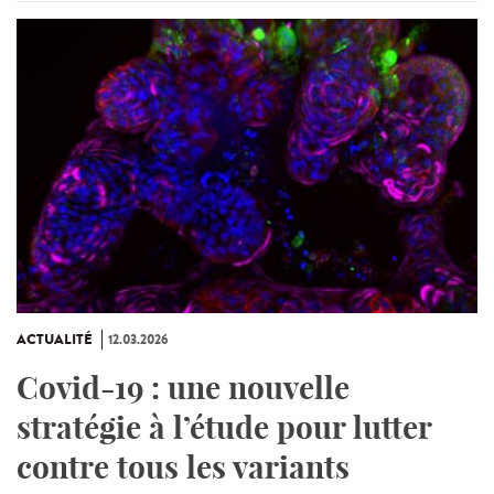
ACTUALITÉ
12.03.2026
Covid-19 : une nouvelle
stratégie à l’étude pour lutter
contre tous les variants