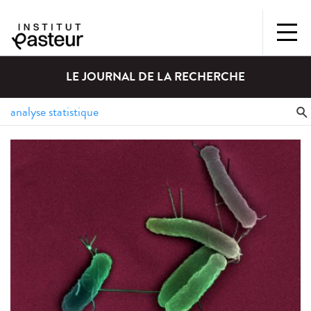
LE JOURNAL DE LA RECHERCHE