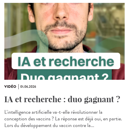
VIDÉO
01.06.2026
IA et recherche : duo gagnant ?
L'intelligence artificielle va-t-elle révolutionner la
conception des vaccins ? La réponse est déjà oui, en partie.
Lors du développement du vaccin contre la...