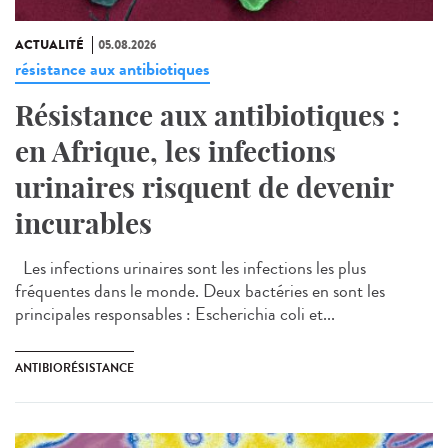
ACTUALITÉ
05.08.2026
résistance aux antibiotiques
Résistance aux antibiotiques :
en Afrique, les infections
urinaires risquent de devenir
incurables
Les infections urinaires sont les infections les plus
fréquentes dans le monde. Deux bactéries en sont les
principales responsables : Escherichia coli et...
ANTIBIORÉSISTANCE