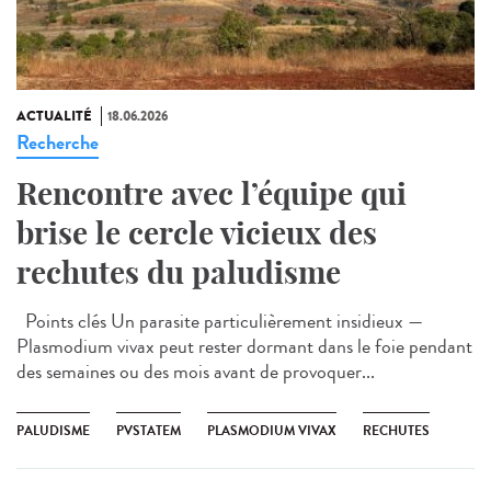
ACTUALITÉ
18.06.2026
Recherche
Rencontre avec l’équipe qui
brise le cercle vicieux des
rechutes du paludisme
Points clés Un parasite particulièrement insidieux —
Plasmodium vivax peut rester dormant dans le foie pendant
des semaines ou des mois avant de provoquer...
PALUDISME
PVSTATEM
PLASMODIUM VIVAX
RECHUTES