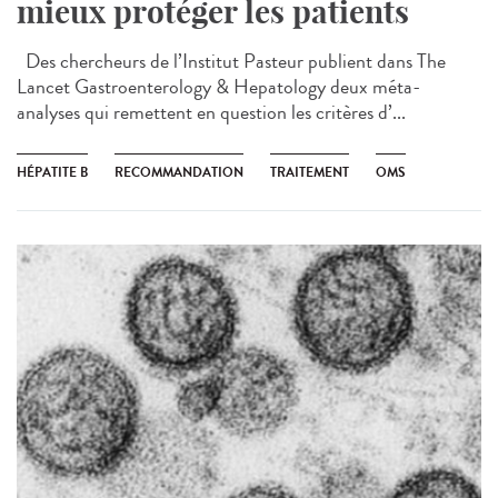
mieux protéger les patients
Des chercheurs de l’Institut Pasteur publient dans The
Lancet Gastroenterology & Hepatology deux méta-
analyses qui remettent en question les critères d’...
HÉPATITE B
RECOMMANDATION
TRAITEMENT
OMS