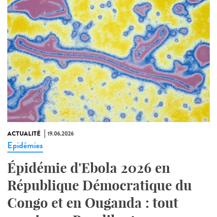
ACTUALITÉ
19.06.2026
Epidémies
Épidémie d'Ebola 2026 en
République Démocratique du
Congo et en Ouganda : tout