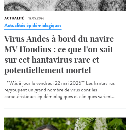
ACTUALITÉ
12.05.2026
Actualités épidémiologiques
Virus Andes à bord du navire
MV Hondius : ce que l’on sait
sur cet hantavirus rare et
potentiellement mortel
**Mis à jour le vendredi 22 mai 2026** Les hantavirus
regroupent un grand nombre de virus dont les
caractéristiques épidémiologiques et cliniques varient...