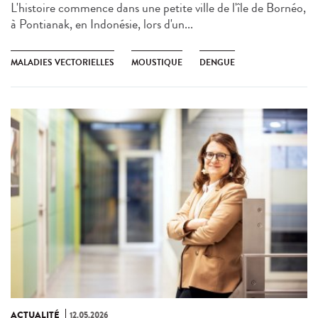
L'histoire commence dans une petite ville de l'île de Bornéo,
à Pontianak, en Indonésie, lors d'un...
MALADIES VECTORIELLES
MOUSTIQUE
DENGUE
ACTUALITÉ
12.05.2026