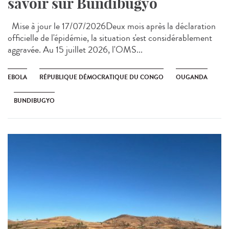
savoir sur Bundibugyo
Mise à jour le 17/07/2026Deux mois après la déclaration
officielle de l'épidémie, la situation s'est considérablement
aggravée. Au 15 juillet 2026, l'OMS...
EBOLA
RÉPUBLIQUE DÉMOCRATIQUE DU CONGO
OUGANDA
BUNDIBUGYO