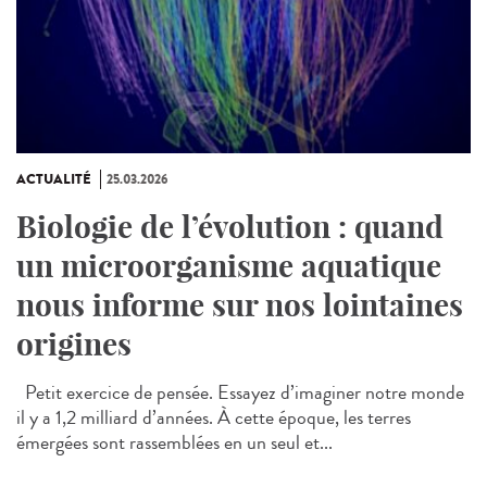
ACTUALITÉ
25.03.2026
Biologie de l’évolution : quand
un microorganisme aquatique
nous informe sur nos lointaines
origines
Petit exercice de pensée. Essayez d’imaginer notre monde
il y a 1,2 milliard d’années. À cette époque, les terres
émergées sont rassemblées en un seul et...