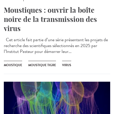
Moustiques : ouvrir la boîte
noire de la transmission des
virus
Cet article fait partie d’une série présentant les projets de
recherche des scientifiques sélectionnés en 2025 par
l’Institut Pasteur pour démarrer leur...
MOUSTIQUE
MOUSTIQUE TIGRE
VIRUS