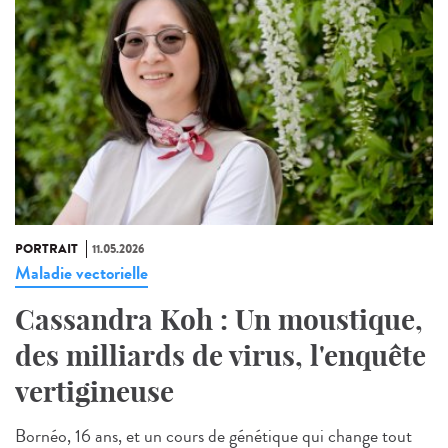
PORTRAIT
11.05.2026
Maladie vectorielle
Cassandra Koh : Un moustique,
des milliards de virus, l'enquête
vertigineuse
Bornéo, 16 ans, et un cours de génétique qui change tout