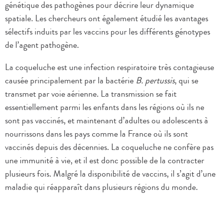
génétique des pathogènes pour décrire leur dynamique
spatiale. Les chercheurs ont également étudié les avantages
sélectifs induits par les vaccins pour les différents génotypes
de l’agent pathogène.
La coqueluche est une infection respiratoire très contagieuse
causée principalement par la bactérie
B. pertussis
, qui se
transmet par voie aérienne. La transmission se fait
essentiellement parmi les enfants dans les régions où ils ne
sont pas vaccinés, et maintenant d’adultes ou adolescents à
nourrissons dans les pays comme la France où ils sont
vaccinés depuis des décennies. La coqueluche ne confère pas
une immunité à vie, et il est donc possible de la contracter
plusieurs fois. Malgré la disponibilité de vaccins, il s’agit d’une
maladie qui réapparaît dans plusieurs régions du monde.