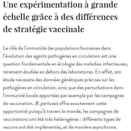
Une expérimentation à grande
échelle grâce à des différences
de stratégie vaccinale
Le rôle de l'immunité des populations humaines dans
l’évolution des agents pathogènes en circulation est une
question fondamentale en écologie des maladies infectieuses,
rarement étudiée en dehors des laboratoires. En effet, son
étude nécessite des données génétiques précises sur les
pathogènes en circulation, ainsi que des perturbations dans
l'immunité locale apportées par exemple par les campagnes
de vaccination.
B. pertussis
offre exactement cette
opportunité puisqu’à travers le monde, les campagnes de
vaccinations ont été très hétérogènes : différents types de
vaccins ont été implémentés, et de manière asynchrone.