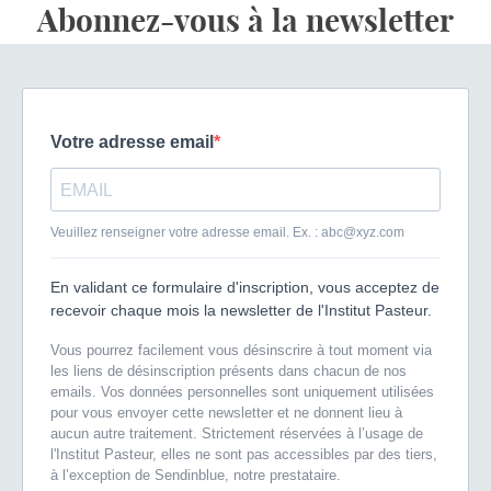
Abonnez-vous à la newsletter