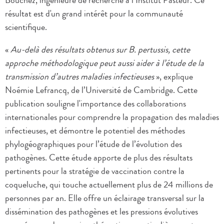
Bouchez, ingénieure de recherche à l’Institut Pasteur. Ce
résultat est d'un grand intérêt pour la communauté
scientifique.
«
Au-delà des résultats obtenus sur B. pertussis, cette
approche méthodologique peut aussi aider à l’étude de la
transmission d’autres maladies infectieuses
», explique
Noémie Lefrancq, de l’Université de Cambridge. Cette
publication souligne l'importance des collaborations
internationales pour comprendre la propagation des maladies
infectieuses, et démontre le potentiel des méthodes
phylogéographiques pour l’étude de l’évolution des
pathogènes. Cette étude apporte de plus des résultats
pertinents pour la stratégie de vaccination contre la
coqueluche, qui touche actuellement plus de 24 millions de
personnes par an. Elle offre un éclairage transversal sur la
dissémination des pathogènes et les pressions évolutives