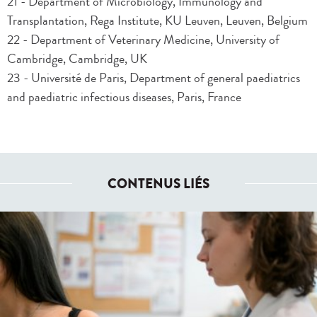
21 - Department of Microbiology, Immunology and
Transplantation, Rega Institute, KU Leuven, Leuven, Belgium
22 - Department of Veterinary Medicine, University of
Cambridge, Cambridge, UK
23 - Université de Paris, Department of general paediatrics
and paediatric infectious diseases, Paris, France
CONTENUS LIÉS