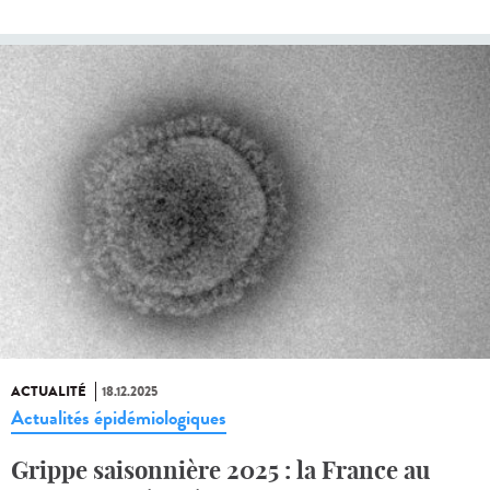
ACTUALITÉ
18.12.2025
Actualités épidémiologiques
Grippe saisonnière 2025 : la France au