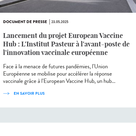
DOCUMENT DE PRESSE
23.05.2025
Lancement du projet European Vaccine
Hub : L'Institut Pasteur à l'avant-poste de
l'innovation vaccinale européenne
Face à la menace de futures pandémies, l'Union
Européenne se mobilise pour accélérer la réponse
vaccinale grâce à l'European Vaccine Hub, un hub...
EN SAVOIR PLUS