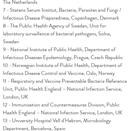
The Netherlands
7 - Statens Serum Institut, Bacteria, Parasites and Fungi /
Infectious Disease Preparedness, Copenhagen, Denmark
8 - The Public Health Agency of Sweden, Unit for
laboratory surveillance of bacterial pathogens, Solna,
Sweden
9 - National Institute of Public Health, Department of
Infectious Diseases Epidemiology, Prague, Czech Republic
10 - Norwegian Institute of Public Health, Department of
Infectious Disease Control and Vaccine, Oslo, Norway
11 - Respiratory and Vaccine Preventable Bacteria Reference
Unit, Public Health England – National Infection Service,
London, UK
12 - Immunisation and Countermeasures Division, Public
Health England – National Infection Service, London, UK
13 - University Hospital Vall d'Hebron, Microbiology
Department, Barcelona, Spain