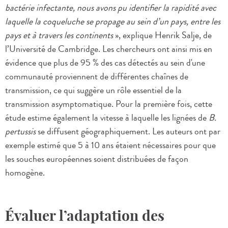
bactérie infectante, nous avons pu identifier la rapidité avec
laquelle la coqueluche se propage au sein d’un pays, entre les
pays et à travers les continents
», explique Henrik Salje, de
l’Université de Cambridge. Les chercheurs ont ainsi mis en
évidence que plus de 95 % des cas détectés au sein d'une
communauté proviennent de différentes chaînes de
transmission, ce qui suggère un rôle essentiel de la
transmission asymptomatique. Pour la première fois, cette
étude estime également la vitesse à laquelle les lignées de
B.
pertussis
se diffusent géographiquement. Les auteurs ont par
exemple estimé que 5 à 10 ans étaient nécessaires pour que
les souches européennes soient distribuées de façon
homogène.
Évaluer l’adaptation des