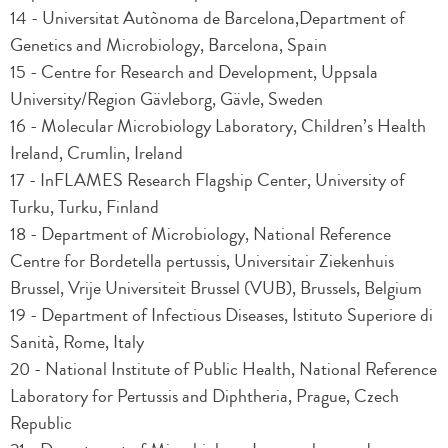
14 - Universitat Autònoma de Barcelona,Department of
Genetics and Microbiology, Barcelona, Spain
15 - Centre for Research and Development, Uppsala
University/Region Gävleborg, Gävle, Sweden
16 - Molecular Microbiology Laboratory, Children’s Health
Ireland, Crumlin, Ireland
17 - InFLAMES Research Flagship Center, University of
Turku, Turku, Finland
18 - Department of Microbiology, National Reference
Centre for Bordetella pertussis, Universitair Ziekenhuis
Brussel, Vrije Universiteit Brussel (VUB), Brussels, Belgium
19 - Department of Infectious Diseases, Istituto Superiore di
Sanità, Rome, Italy
20 - National Institute of Public Health, National Reference
Laboratory for Pertussis and Diphtheria, Prague, Czech
Republic