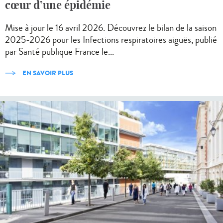
cœur d’une épidémie
Mise à jour le 16 avril 2026. Découvrez le bilan de la saison
2025-2026 pour les Infections respiratoires aiguës, publié
par Santé publique France le...
EN SAVOIR PLUS