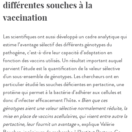
différentes souches à la
vaccination
Les scientifiques ont aussi développé un cadre analytique qui
estime l’avantage sélectif des différents génotypes du
pathogène, c’est-à-dire leur capacité d’adaptation en
fonction des vaccins utilisés. Un résultat important auquel
parvient l’étude est la quantification de la valeur sélective
d'un sous-ensemble de génotypes. Les chercheurs ont en
particulier étudié les souches déficientes en pertactine, une
protéine qui permet à la bactérie d’adhérer aux cellules et
donc d’infecter efficacement l’hôte. «
Bien que ces
génotypes aient une valeur sélective normalement réduite, la
mise en place de vaccins acellulaires, qui visent entre autre la
pertactine, leur fournit un avantage
», explique Valérie