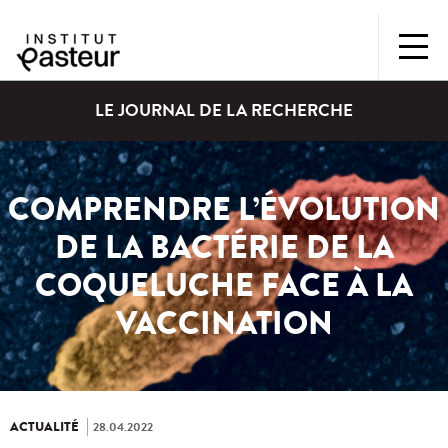
LE JOURNAL DE LA RECHERCHE
COMPRENDRE L’ÉVOLUTION
DE LA BACTÉRIE DE LA
COQUELUCHE FACE À LA
VACCINATION
ACTUALITÉ
28.04.2022