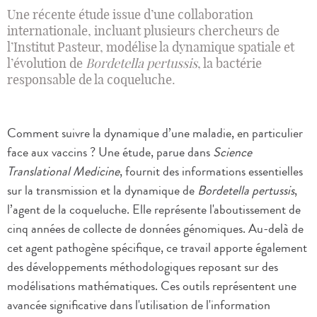
Une récente étude issue d’une collaboration
internationale, incluant plusieurs chercheurs de
l’Institut Pasteur, modélise la dynamique spatiale et
l’évolution de
Bordetella pertussis
, la bactérie
responsable de la coqueluche.
Comment suivre la dynamique d’une maladie, en particulier
face aux vaccins ? Une étude, parue dans
Science
Translational Medicine
, fournit des informations essentielles
sur la transmission et la dynamique de
Bordetella pertussis
,
l’agent de la coqueluche. Elle représente l'aboutissement de
cinq années de collecte de données génomiques. Au-delà de
cet agent pathogène spécifique, ce travail apporte également
des développements méthodologiques reposant sur des
modélisations mathématiques. Ces outils représentent une
avancée significative dans l'utilisation de l'information