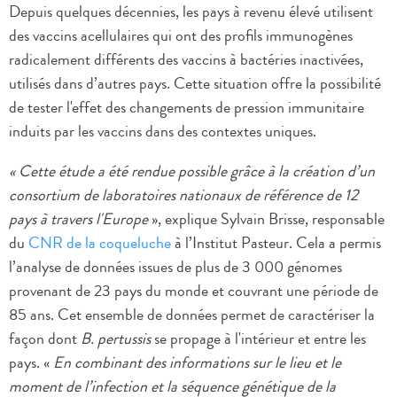
Depuis quelques décennies, les pays à revenu élevé utilisent
des vaccins acellulaires qui ont des profils immunogènes
radicalement différents des vaccins à bactéries inactivées,
utilisés dans d’autres pays. Cette situation offre la possibilité
de tester l'effet des changements de pression immunitaire
induits par les vaccins dans des contextes uniques.
« Cette étude a été rendue possible grâce à la création d’un
consortium de laboratoires nationaux de référence de 12
pays à travers l'Europe
», explique Sylvain Brisse, responsable
du
CNR de la coqueluche
à l’Institut Pasteur. Cela a permis
l’analyse de données issues de plus de 3 000 génomes
provenant de 23 pays du monde et couvrant une période de
85 ans. Cet ensemble de données permet de caractériser la
façon dont
B. pertussis
se propage à l'intérieur et entre les
pays. «
En combinant des informations sur le lieu et le
moment de l’infection et la séquence génétique de la