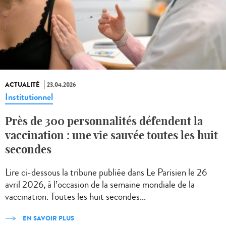
ACTUALITÉ
23.04.2026
Institutionnel
Près de 300 personnalités défendent la
vaccination : une vie sauvée toutes les huit
secondes
Lire ci-dessous la tribune publiée dans Le Parisien le 26
avril 2026, à l’occasion de la semaine mondiale de la
vaccination. Toutes les huit secondes...
EN SAVOIR PLUS