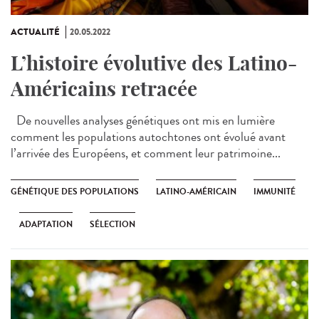
ACTUALITÉ
20.05.2022
L’histoire évolutive des Latino-
Américains retracée
De nouvelles analyses génétiques ont mis en lumière
comment les populations autochtones ont évolué avant
l’arrivée des Européens, et comment leur patrimoine...
GÉNÉTIQUE DES POPULATIONS
LATINO-AMÉRICAIN
IMMUNITÉ
ADAPTATION
SÉLECTION