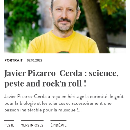
PORTRAIT
02.10.2023
Javier Pizarro-Cerda : science,
peste and rock'n roll !
Javier Pizarro-Cerda a reçu en héritage la curiosité, le goût
pour la biologie et les sciences et accessoirement une
passion inaltérable pour la musique !...
PESTE
YERSINIOSES
ÉPIDÉMIE