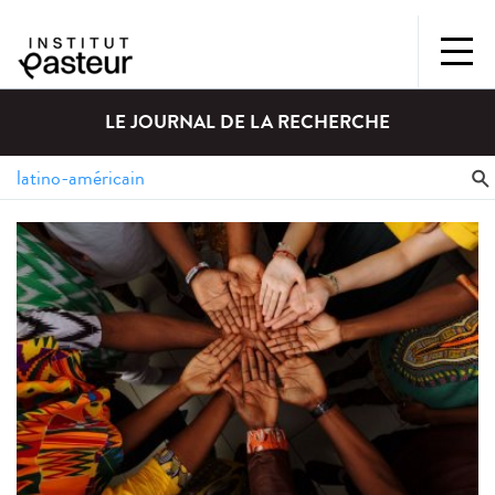
LE JOURNAL DE LA RECHERCHE