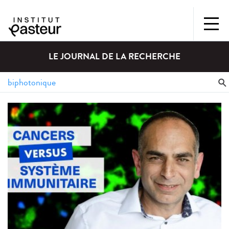
LE JOURNAL DE LA RECHERCHE