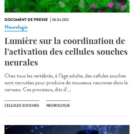
DOCUMENT DE PRESSE
06.04.2021
Neurologie
Lumière sur la coordination de
l’activation des cellules souches
neurales
Chez tous les vertébrés, à l’âge adulte, des cellules souches
sont recrutées pour produire de nouveaux neurones dans le
cerveau. Ces processus, dits d’...
CELLULES SOUCHES
NEUROLOGIE