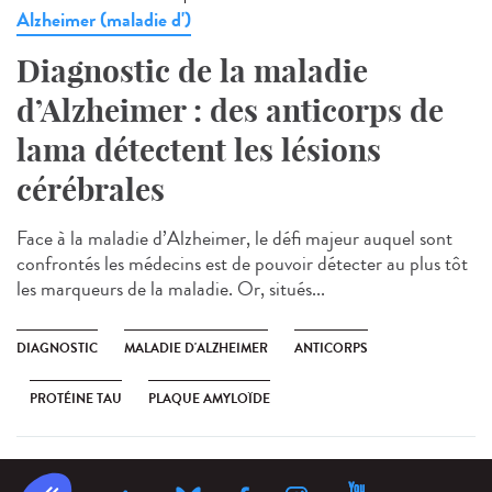
Alzheimer (maladie d')
Diagnostic de la maladie
d’Alzheimer : des anticorps de
lama détectent les lésions
cérébrales
Face à la maladie d’Alzheimer, le défi majeur auquel sont
confrontés les médecins est de pouvoir détecter au plus tôt
les marqueurs de la maladie. Or, situés...
DIAGNOSTIC
MALADIE D'ALZHEIMER
ANTICORPS
PROTÉINE TAU
PLAQUE AMYLOÏDE