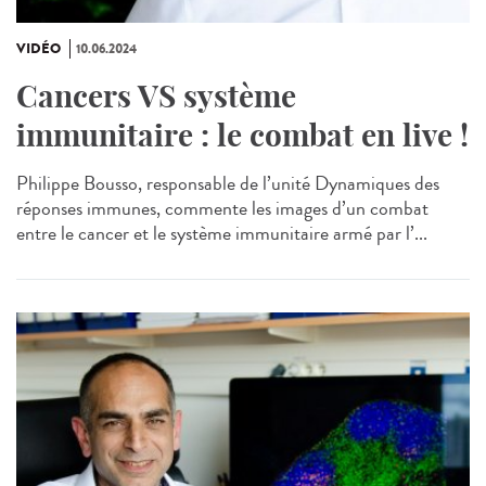
VIDÉO
10.06.2024
Cancers VS système
immunitaire : le combat en live !
Philippe Bousso, responsable de l’unité Dynamiques des
réponses immunes, commente les images d’un combat
entre le cancer et le système immunitaire armé par l’...