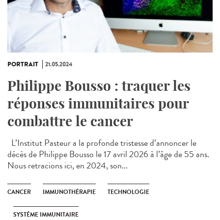
PORTRAIT
21.05.2024
Philippe Bousso : traquer les
réponses immunitaires pour
combattre le cancer
L’Institut Pasteur a la profonde tristesse d’annoncer le
décès de Philippe Bousso le 17 avril 2026 à l’âge de 55 ans.
Nous retracions ici, en 2024, son...
CANCER
IMMUNOTHÉRAPIE
TECHNOLOGIE
SYSTÈME IMMUNITAIRE