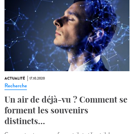
ACTUALITÉ
17.10.2020
Recherche
Un air de déjà-vu ? Comment se
forment les souvenirs
distincts...