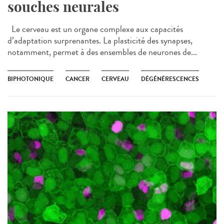
souches neurales
Le cerveau est un organe complexe aux capacités
d’adaptation surprenantes. La plasticité des synapses,
notamment, permet à des ensembles de neurones de...
BIPHOTONIQUE
CANCER
CERVEAU
DÉGÉNÉRESCENCES