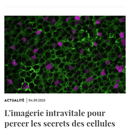
ACTUALITÉ
04.09.2023
L’imagerie intravitale pour
percer les secrets des cellules