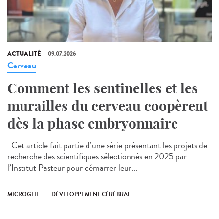
ACTUALITÉ
09.07.2026
Cerveau
Comment les sentinelles et les
murailles du cerveau coopèrent
dès la phase embryonnaire
Cet article fait partie d’une série présentant les projets de
recherche des scientifiques sélectionnés en 2025 par
l’Institut Pasteur pour démarrer leur...
MICROGLIE
DÉVELOPPEMENT CÉRÉBRAL