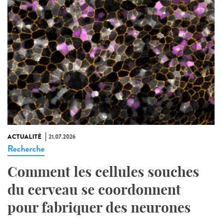
ACTUALITÉ
21.07.2026
Recherche
Comment les cellules souches
du cerveau se coordonnent
pour fabriquer des neurones