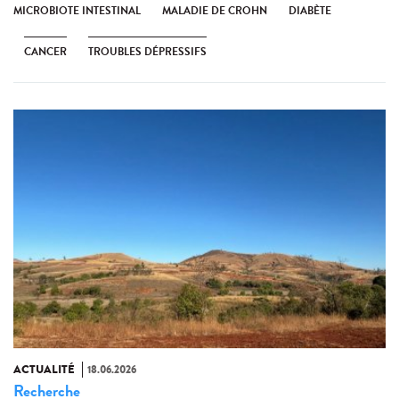
MICROBIOTE INTESTINAL
MALADIE DE CROHN
DIABÈTE
CANCER
TROUBLES DÉPRESSIFS
ACTUALITÉ
18.06.2026
Recherche