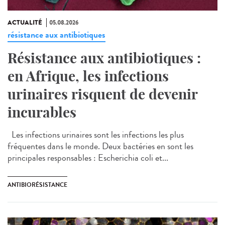
ACTUALITÉ
05.08.2026
résistance aux antibiotiques
Résistance aux antibiotiques :
en Afrique, les infections
urinaires risquent de devenir
incurables
Les infections urinaires sont les infections les plus
fréquentes dans le monde. Deux bactéries en sont les
principales responsables : Escherichia coli et...
ANTIBIORÉSISTANCE