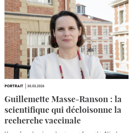
PORTRAIT
30.03.2026
Guillemette Masse-Ranson : la
scientifique qui décloisonne la
recherche vaccinale