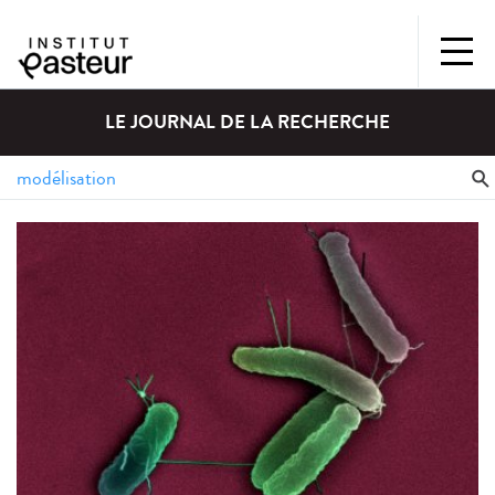
LE JOURNAL DE LA RECHERCHE