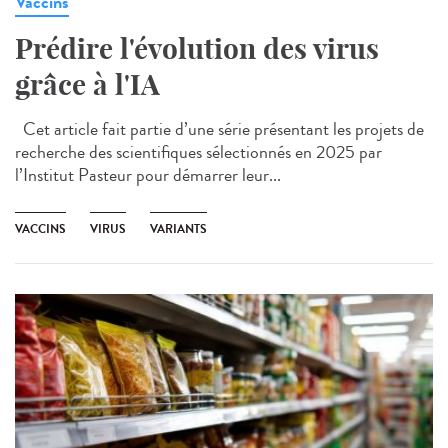
Vaccins
Prédire l'évolution des virus
grâce à l'IA
Cet article fait partie d’une série présentant les projets de
recherche des scientifiques sélectionnés en 2025 par
l’Institut Pasteur pour démarrer leur...
VACCINS
VIRUS
VARIANTS