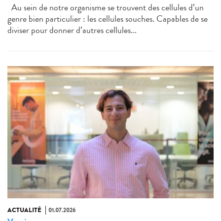
Au sein de notre organisme se trouvent des cellules d’un
genre bien particulier : les cellules souches. Capables de se
diviser pour donner d’autres cellules...
ACTUALITÉ
01.07.2026