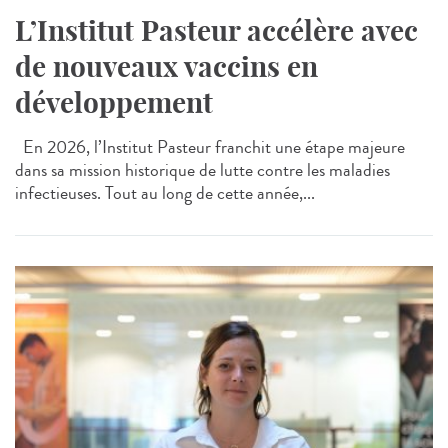
L’Institut Pasteur accélère avec
de nouveaux vaccins en
développement
En 2026, l’Institut Pasteur franchit une étape majeure
dans sa mission historique de lutte contre les maladies
infectieuses. Tout au long de cette année,...