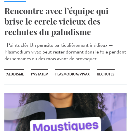
Rencontre avec l’équipe qui
brise le cercle vicieux des
rechutes du paludisme
Points clés Un parasite particulièrement insidieux —
Plasmodium vivax peut rester dormant dans le foie pendant
des semaines ou des mois avant de provoquer...
PALUDISME
PVSTATEM
PLASMODIUM VIVAX
RECHUTES