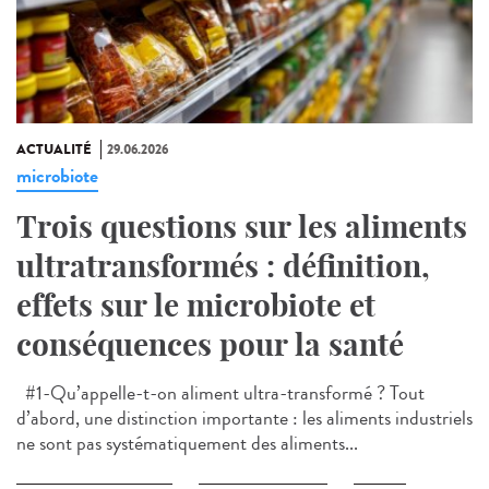
ACTUALITÉ
29.06.2026
microbiote
Trois questions sur les aliments
ultratransformés : définition,
effets sur le microbiote et
conséquences pour la santé
#1-Qu’appelle-t-on aliment ultra-transformé ? Tout
d’abord, une distinction importante : les aliments industriels
ne sont pas systématiquement des aliments...