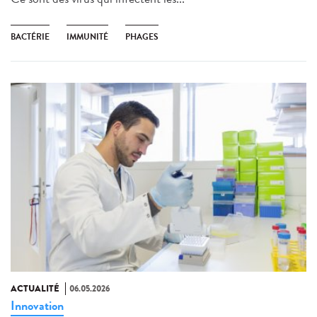
BACTÉRIE
IMMUNITÉ
PHAGES
ACTUALITÉ
06.05.2026
Innovation