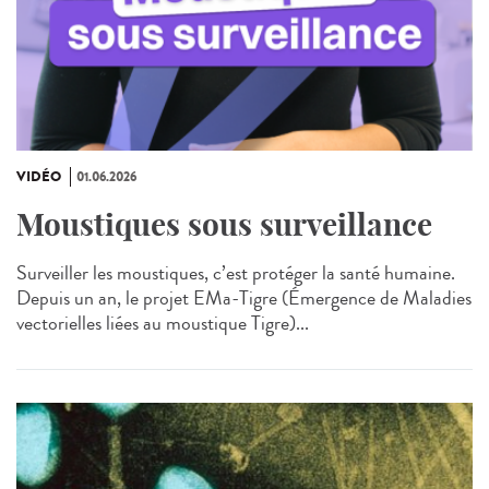
VIDÉO
01.06.2026
Moustiques sous surveillance
Surveiller les moustiques, c’est protéger la santé humaine.
Depuis un an, le projet EMa‑Tigre (Émergence de Maladies
vectorielles liées au moustique Tigre)...