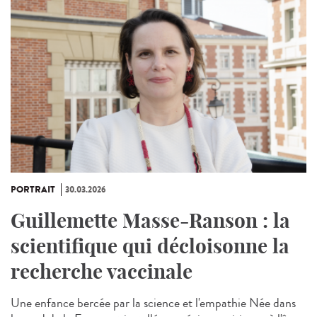
PORTRAIT
30.03.2026
Guillemette Masse-Ranson : la
scientifique qui décloisonne la
recherche vaccinale
Une enfance bercée par la science et l'empathie Née dans