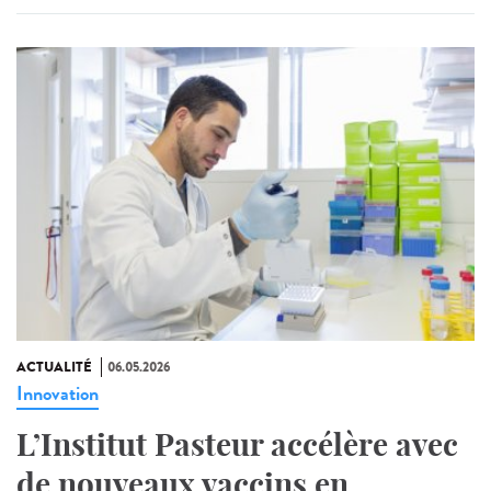
ACTUALITÉ
06.05.2026
Innovation
L’Institut Pasteur accélère avec
de nouveaux vaccins en