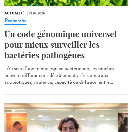
ACTUALITÉ
21.07.2026
Recherche
Un code génomique universel
pour mieux surveiller les
bactéries pathogènes
Au sein d'une même espèce bactérienne, les souches
peuvent différer considérablement : résistance aux
antibiotiques, virulence, capacité de diffusion entre...