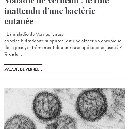
Maladie de Verneuil : le rôle
inattendu d’une bactérie
cutanée
La maladie de Verneuil, aussi
appelée hidradénite suppurée, est une affection chronique
de la peau, extrêmement douloureuse, qui touche jusqu'à 4
% de la...
MALADIE DE VERNEUIL