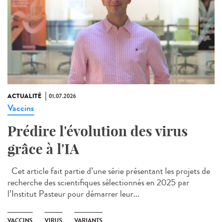
ACTUALITÉ
01.07.2026
Vaccins
Prédire l'évolution des virus
grâce à l'IA
Cet article fait partie d’une série présentant les projets de
recherche des scientifiques sélectionnés en 2025 par
l’Institut Pasteur pour démarrer leur...
VACCINS
VIRUS
VARIANTS