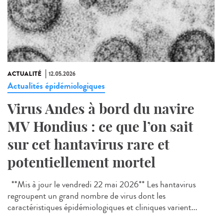
ACTUALITÉ
12.05.2026
Actualités épidémiologiques
Virus Andes à bord du navire
MV Hondius : ce que l’on sait
sur cet hantavirus rare et
potentiellement mortel
**Mis à jour le vendredi 22 mai 2026** Les hantavirus
regroupent un grand nombre de virus dont les
caractéristiques épidémiologiques et cliniques varient...