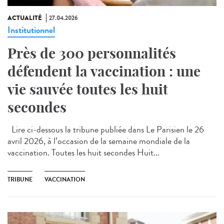
ACTUALITÉ
27.04.2026
Institutionnel
Près de 300 personnalités
défendent la vaccination : une
vie sauvée toutes les huit
secondes
Lire ci-dessous la tribune publiée dans Le Parisien le 26
avril 2026, à l’occasion de la semaine mondiale de la
vaccination. Toutes les huit secondes Huit...
TRIBUNE
VACCINATION