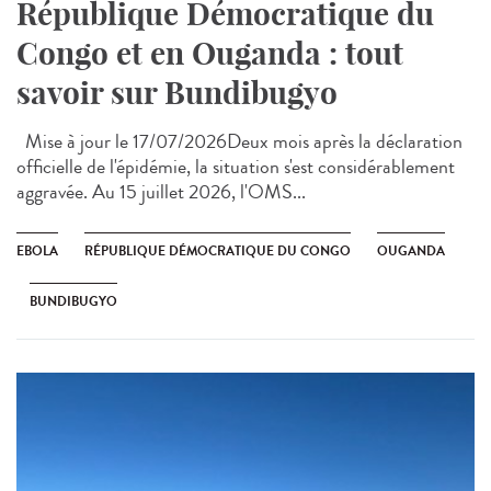
République Démocratique du
Congo et en Ouganda : tout
savoir sur Bundibugyo
Mise à jour le 17/07/2026Deux mois après la déclaration
officielle de l'épidémie, la situation s'est considérablement
aggravée. Au 15 juillet 2026, l'OMS...
EBOLA
RÉPUBLIQUE DÉMOCRATIQUE DU CONGO
OUGANDA
BUNDIBUGYO