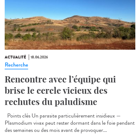
ACTUALITÉ
18.06.2026
Recherche
Rencontre avec l’équipe qui
brise le cercle vicieux des
rechutes du paludisme
Points clés Un parasite particulièrement insidieux —
Plasmodium vivax peut rester dormant dans le foie pendant
des semaines ou des mois avant de provoquer...