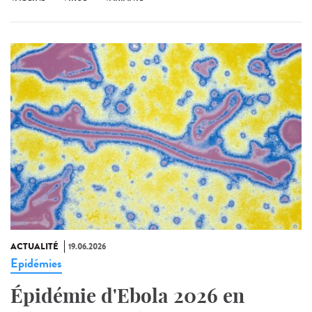
ACTUALITÉ
19.06.2026
Epidémies
Épidémie d'Ebola 2026 en