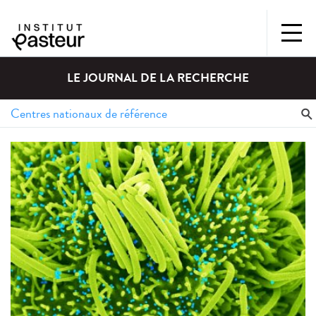
LE JOURNAL DE LA RECHERCHE