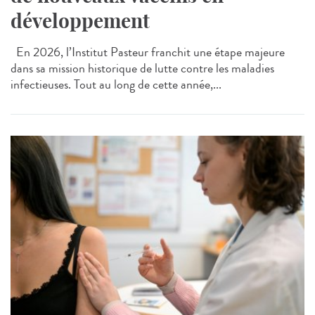
développement
En 2026, l’Institut Pasteur franchit une étape majeure
dans sa mission historique de lutte contre les maladies
infectieuses. Tout au long de cette année,...