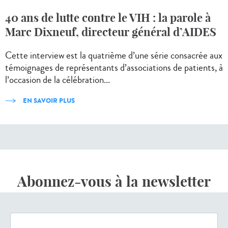
40 ans de lutte contre le VIH : la parole à
Marc Dixneuf, directeur général d’AIDES
Cette interview est la quatrième d’une série consacrée aux
témoignages de représentants d’associations de patients, à
l’occasion de la célébration...
EN SAVOIR PLUS
Abonnez-vous à la newsletter