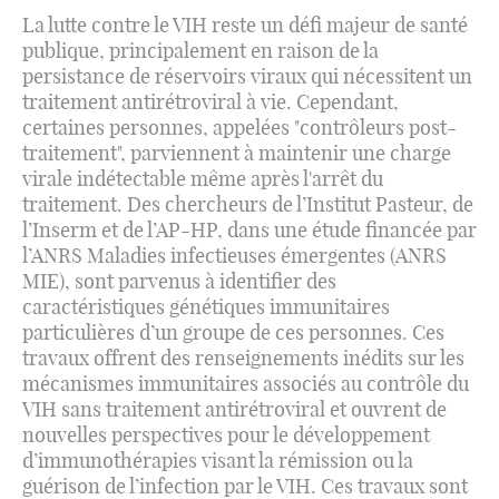
La lutte contre le VIH reste un défi majeur de santé
publique, principalement en raison de la
persistance de réservoirs viraux qui nécessitent un
traitement antirétroviral à vie. Cependant,
certaines personnes, appelées "contrôleurs post-
traitement", parviennent à maintenir une charge
virale indétectable même après l'arrêt du
traitement. Des chercheurs de l’Institut Pasteur, de
l’Inserm et de l’AP-HP, dans une étude financée par
l’ANRS Maladies infectieuses émergentes (ANRS
MIE), sont parvenus à identifier des
caractéristiques génétiques immunitaires
particulières d’un groupe de ces personnes. Ces
travaux offrent des renseignements inédits sur les
mécanismes immunitaires associés au contrôle du
VIH sans traitement antirétroviral et ouvrent de
nouvelles perspectives pour le développement
d’immunothérapies visant la rémission ou la
guérison de l’infection par le VIH. Ces travaux sont