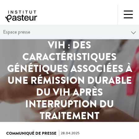
Espace presse
VIH : DES
CARACTÉRISTIQUES
GÉNÉTIQUES ASSOCIÉES À
UNE RÉMISSION DURABLE
DU VIH APRÈS
INTERRUPTION DU
TRAITEMENT
28.04.2025
COMMUNIQUÉ DE PRESSE