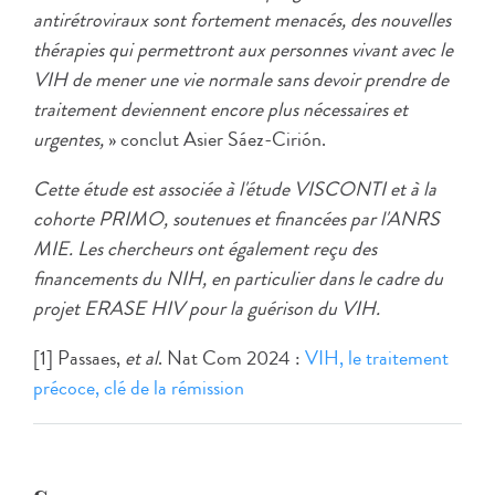
antirétroviraux sont fortement menacés, des nouvelles
thérapies qui permettront aux personnes vivant avec le
VIH de mener une vie normale sans devoir prendre de
traitement deviennent encore plus nécessaires et
urgentes,
» conclut Asier Sáez-Cirión.
Cette étude est associée à l'étude VISCONTI et à la
cohorte PRIMO, soutenues et financées par l'ANRS
MIE. Les chercheurs ont également reçu des
financements du NIH, en particulier dans le cadre du
projet ERASE HIV pour la guérison du VIH.
[1] Passaes,
et al
. Nat Com 2024 :
VIH, le traitement
précoce, clé de la rémission