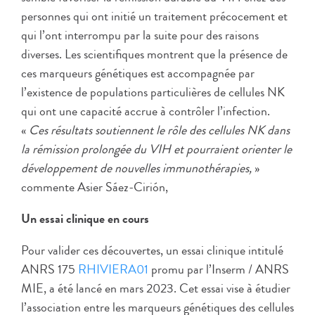
personnes qui ont initié un traitement précocement et
qui l’ont interrompu par la suite pour des raisons
diverses. Les scientifiques montrent que la présence de
ces marqueurs génétiques est accompagnée par
l’existence de populations particulières de cellules NK
qui ont une capacité accrue à contrôler l’infection.
«
Ces résultats soutiennent le rôle des cellules NK dans
la rémission prolongée du VIH et pourraient orienter le
développement de nouvelles immunothérapies,
»
commente Asier Sáez-Cirión,
Un essai clinique en cours
Pour valider ces découvertes, un essai clinique intitulé
ANRS 175
RHIVIERA01
promu par l’Inserm / ANRS
MIE, a été lancé en mars 2023. Cet essai vise à étudier
l’association entre les marqueurs génétiques des cellules