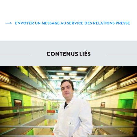
ENVOYER UN MESSAGE AU SERVICE DES RELATIONS PRESSE
CONTENUS LIÉS