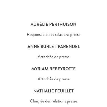
AURÉLIE PERTHUISON
Responsable des relations presse
ANNE BURLET-PARENDEL
Attachée de presse
MYRIAM REBEYROTTE
Attachée de presse
NATHALIE FEUILLET
Chargée des relations presse