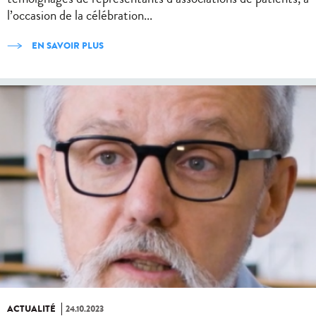
l’occasion de la célébration...
EN SAVOIR PLUS
ACTUALITÉ
24.10.2023