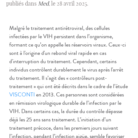
publiés dans
Med
, le 28 avril 2025.
Malgré le traitement antirétroviral, des cellules
infectées par le VIH persistent dans l’organisme,
formant ce qu’on appelle les réservoirs viraux. Ceux-ci
sont à l'origine d'un rebond viral rapide en cas
d'interruption du traitement. Cependant, certains
individus contrôlent durablement le virus après l'arrêt
du traitement. Il s’agit des « contrôleurs post-
traitement » qui ont été décrits dans le cadre de l’étude
VISCONTI
en 2013. Ces personnes sont considérées
en rémission virologique durable de l’infection par le
VIH. Dans certains cas, la durée du contrôle dépasse
déjà les 25 ans sans traitement. L’initiation d’un
traitement précoce, dans les premiers jours suivant
l’infection, pendant l’infection aigüe, semble favoriser