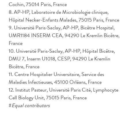
Cochin, 75014 Paris, France
8. AP-HP, Laboratoire de Microbiologie clinique,
Hôpital Necker-Enfants Malades, 75015 Paris, France
9. Université Paris-Saclay, AP-HP, Bicêtre Hospital,
UMR1184 INSERM CEA, 94290 Le Kremlin Bicêtre,
France
10. Université Paris-Saclay, AP-HP, Hôpital Bicêtre,
DMU 7, Inserm U1018, CESP, 94290 Le Kremlin
Bicêtre, France
11. Centre Hospitalier Universitaire, Service des
Maladies Infectieuses, 45100 Orléans, France
12. Institut Pasteur, Université Paris Cité, Lymphocyte
Cell Biology Unit, 75015 Paris, France
#
Equal contributors