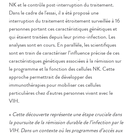
NK et le contrôle post-interruption du traitement.
Dans le cadre de l'essai, il a été proposé une
interruption du traitement étroitement surveillée à 16
personnes portant ces caractéristiques génétiques et
qui étaient traitées depuis leur primo-infection. Les
analyses sont en cours. En parallèle, les scientifiques
sont en train de caractériser l’influence précise de ces
caractéristiques génétiques associées à la rémission sur
le programme et la fonction des cellules NK. Cette
approche permettrait de développer des
immunothérapies pour mobiliser ces cellules
particulières chez d'autres personnes vivant avec le
VIH.
«
Cette découverte représente une étape cruciale dans
la poursuite de la rémission durable de l’infection par le
VIH. Dans un contexte où les programmes d’accès aux