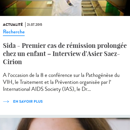
ACTUALITÉ
21.07.2015
Recherche
Sida - Premier cas de rémission prolongée
chez un enfant – Interview d’Asier Saez-
Cirion
A l’occasion de la 8 e conférence sur la Pathogénèse du
VIH, le Traitement et la Prévention organisée par l’
International AIDS Society (IAS), le Dr...
EN SAVOIR PLUS