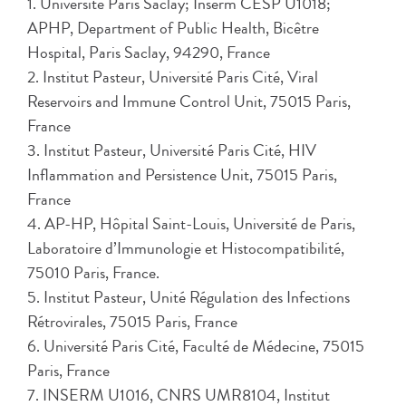
1. Université Paris Saclay; Inserm CESP U1018;
APHP, Department of Public Health, Bicêtre
Hospital, Paris Saclay, 94290, France
2. Institut Pasteur, Université Paris Cité, Viral
Reservoirs and Immune Control Unit, 75015 Paris,
France
3. Institut Pasteur, Université Paris Cité, HIV
Inflammation and Persistence Unit, 75015 Paris,
France
4. AP-HP, Hôpital Saint-Louis, Université de Paris,
Laboratoire d’Immunologie et Histocompatibilité,
75010 Paris, France.
5. Institut Pasteur, Unité Régulation des Infections
Rétrovirales, 75015 Paris, France
6. Université Paris Cité, Faculté de Médecine, 75015
Paris, France
7. INSERM U1016, CNRS UMR8104, Institut