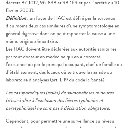
décrets 87-1012, 96-838 et 98-169 et par l’ arrêté du 10
février 2003).
Définition
: un foyer de TIAC est défini par la survenue
d’au moins deux cas similaires d’une symptomatologie en
général digestive dont on peut rapporter la cause à une
même origine alimentaire.
Les TIAC doivent être déclarées aux autorités sanitaires
par tout docteur en médecine qui en a constaté
l’existence ou par le principal occupant, chef de famille ou
d’établissement, des locaux où se trouve le malade ou
laboratoire d’analyses (art. L 19 du code la Santé).
Les cas sporadiques (isolés) de salmonelloses mineures
(c’est-à-dire à l’exclusion des fièvres typhoïdes et
paratyphoïdes) ne sont pas à déclaration obligatoire.
Cependant, pour permettre une surveillance au niveau