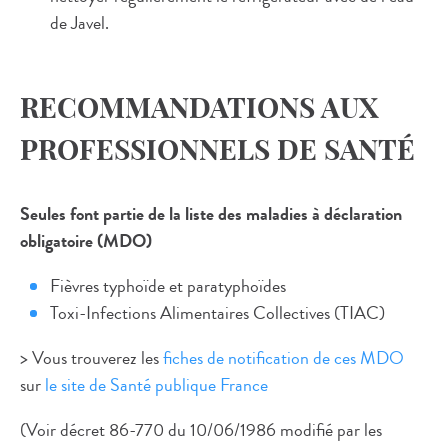
de Javel.
RECOMMANDATIONS AUX
PROFESSIONNELS DE SANTÉ
Seules font partie de la liste des maladies à déclaration
obligatoire (MDO)
Fièvres typhoïde et paratyphoïdes
Toxi-Infections Alimentaires Collectives (TIAC)
> Vous trouverez les
fiches de notification de ces MDO​
sur
le site de Santé publique France
(Voir décret 86-770 du 10/06/1986 modifié par les