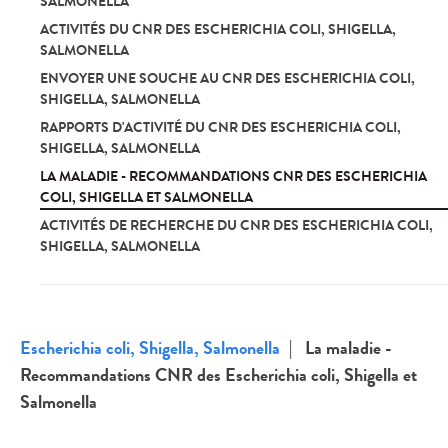
SALMONELLA
ACTIVITÉS DU CNR DES ESCHERICHIA COLI, SHIGELLA,
SALMONELLA
ENVOYER UNE SOUCHE AU CNR DES ESCHERICHIA COLI,
SHIGELLA, SALMONELLA
RAPPORTS D'ACTIVITÉ DU CNR DES ESCHERICHIA COLI,
SHIGELLA, SALMONELLA
LA MALADIE - RECOMMANDATIONS CNR DES ESCHERICHIA
COLI, SHIGELLA ET SALMONELLA
ACTIVITÉS DE RECHERCHE DU CNR DES ESCHERICHIA COLI,
SHIGELLA, SALMONELLA
Escherichia coli, Shigella, Salmonella
La maladie -
Recommandations CNR des Escherichia coli, Shigella et
Salmonella