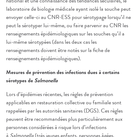
national et une connaissance des tendances séculaires, le
laboratoire de biologie médicale ayant isolé la souche peut
envoyer celle-ci au CNR-ESS pour sérotypage lorsqu’il ne
peut la sérotyper lui-même, ou faire parvenir au CNR les
renseignements épidémiologiques sur les souches qu’il a
lui-même sérotypées (dans les deux cas les
renseignements doivent être notés sur la fiche de
renseignements épidémiologiques).
Mesures de prévention des infections dues à certains
sérotypes de
Salmonella
Lors d’épidémies récentes, les règles de prévention
applicables en restauration collective ou familiale sont
rappelées par les autorités sanitaires (DGS). Ces règles
peuvent être recommandées plus particulièrement aux
personnes considérées à risque lors d’infections
à
Salmonella
(très jeunes enfants, personnes âgées,