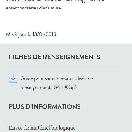
entérobactéries d’actualité.
Mis à jour le 13/01/2018
FICHES DE RENSEIGNEMENTS
Guide pour saisie dématérialisée de
renseignements (REDCap)
PLUS D'INFORMATIONS
Envoi de matériel biologique