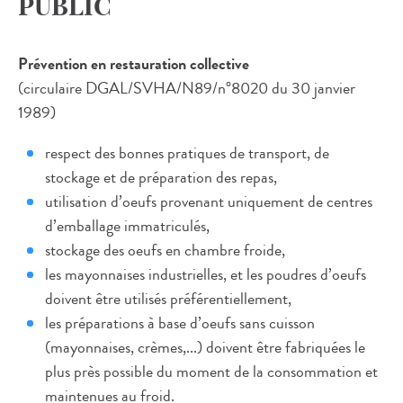
PUBLIC
Prévention en restauration collective
(circulaire DGAL/SVHA/N89/n°8020 du 30 janvier
1989)
respect des bonnes pratiques de transport, de
stockage et de préparation des repas,
utilisation d’oeufs provenant uniquement de centres
d’emballage immatriculés,
stockage des oeufs en chambre froide,
les mayonnaises industrielles, et les poudres d’oeufs
doivent être utilisés préférentiellement,
les préparations à base d’oeufs sans cuisson
(mayonnaises, crèmes,...) doivent être fabriquées le
plus près possible du moment de la consommation et
maintenues au froid.