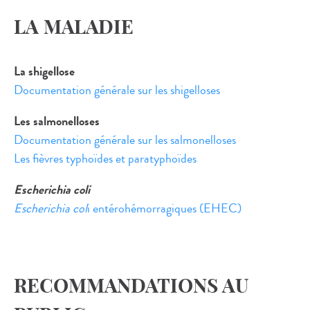
LA MALADIE
La shigellose
Documentation générale sur les shigelloses
Les salmonelloses
Documentation générale sur les salmonelloses
Les fièvres typhoïdes et paratyphoïdes
Escherichia coli
Escherichia col
i entérohémorragiques (EHEC)
RECOMMANDATIONS AU