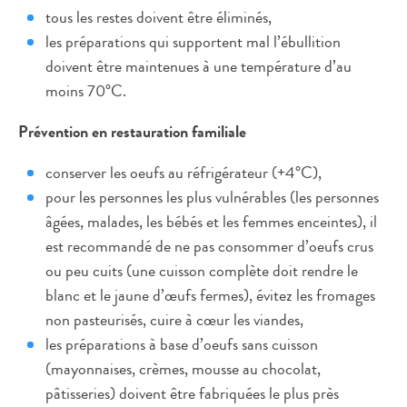
tous les restes doivent être éliminés,
les préparations qui supportent mal l’ébullition
doivent être maintenues à une température d’au
moins 70°C.
Prévention en restauration familiale
conserver les oeufs au réfrigérateur (+4°C),
pour les personnes les plus vulnérables (les personnes
âgées, malades, les bébés et les femmes enceintes), il
est recommandé de ne pas consommer d’oeufs crus
ou peu cuits (une cuisson complète doit rendre le
blanc et le jaune d’œufs fermes), évitez les fromages
non pasteurisés, cuire à cœur les viandes,
les préparations à base d’oeufs sans cuisson
(mayonnaises, crèmes, mousse au chocolat,
pâtisseries) doivent être fabriquées le plus près