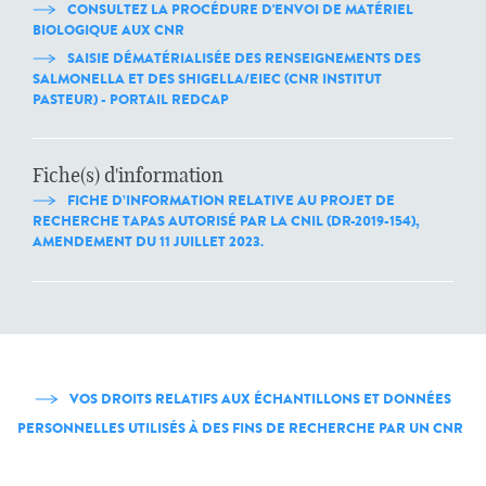
CONSULTEZ LA PROCÉDURE D'ENVOI DE MATÉRIEL
BIOLOGIQUE AUX CNR
SAISIE DÉMATÉRIALISÉE DES RENSEIGNEMENTS DES
SALMONELLA ET DES SHIGELLA/EIEC (CNR INSTITUT
PASTEUR) - PORTAIL REDCAP
Fiche(s) d'information
FICHE D’INFORMATION RELATIVE AU PROJET DE
RECHERCHE TAPAS AUTORISÉ PAR LA CNIL (DR-2019-154),
AMENDEMENT DU 11 JUILLET 2023.
VOS DROITS RELATIFS AUX ÉCHANTILLONS ET DONNÉES
PERSONNELLES UTILISÉS À DES FINS DE RECHERCHE PAR UN CNR