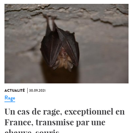
ACTUALITÉ
30.09.2021
Rage
Un cas de rage, exceptionnel en
France, transmise par une
chauve-souris