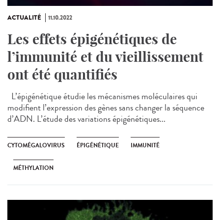
ACTUALITÉ
11.10.2022
Les effets épigénétiques de
l’immunité et du vieillissement
ont été quantifiés
L’épigénétique étudie les mécanismes moléculaires qui
modifient l’expression des gènes sans changer la séquence
d’ADN. L’étude des variations épigénétiques...
CYTOMÉGALOVIRUS
ÉPIGÉNÉTIQUE
IMMUNITÉ
MÉTHYLATION