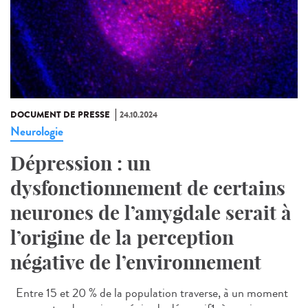
DOCUMENT DE PRESSE
24.10.2024
Neurologie
Dépression : un
dysfonctionnement de certains
neurones de l’amygdale serait à
l’origine de la perception
négative de l’environnement
Entre 15 et 20 % de la population traverse, à un moment