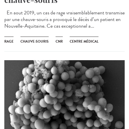
En aout 2019, un cas de rage vraisemblablement transmise
par une chauve-souris a provoqué le décès d’un patient en
Nouvelle-Aquitaine. Ce cas exceptionnel a...
RAGE
CHAUVE-SOURIS
CNR
CENTRE MÉDICAL