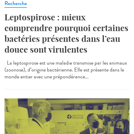
Recherche
Leptospirose : mieux
comprendre pourquoi certaines
bactéries présentes dans l’eau
douce sont virulentes
La leptospirose est une maladie transmise par les animaux
(zoonose), d’origine bactérienne. Elle est présente dans le
monde entier avec une prépondérance...