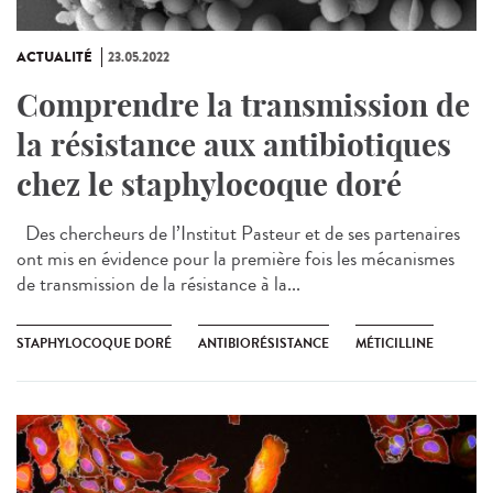
ACTUALITÉ
23.05.2022
Comprendre la transmission de
la résistance aux antibiotiques
chez le staphylocoque doré
Des chercheurs de l’Institut Pasteur et de ses partenaires
ont mis en évidence pour la première fois les mécanismes
de transmission de la résistance à la...
STAPHYLOCOQUE DORÉ
ANTIBIORÉSISTANCE
MÉTICILLINE