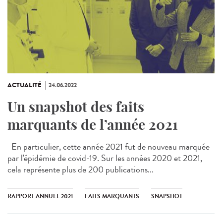
ACTUALITÉ
24.06.2022
Un snapshot des faits
marquants de l’année 2021
En particulier, cette année 2021 fut de nouveau marquée
par l'épidémie de covid-19. Sur les années 2020 et 2021,
cela représente plus de 200 publications...
RAPPORT ANNUEL 2021
FAITS MARQUANTS
SNAPSHOT