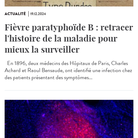
ACTUALITÉ
19.12.2024
Fièvre paratyphoïde B : retracer
l'histoire de la maladie pour
mieux la surveiller
En 1896, deux médecins des Hôpitaux de Paris, Charles
Achard et Raoul Bensaude, ont identifié une infection chez
des patients présentant des symptômes...