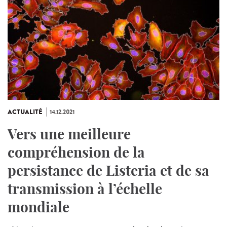
ACTUALITÉ
14.12.2021
Vers une meilleure
compréhension de la
persistance de Listeria et de sa
transmission à l’échelle
mondiale