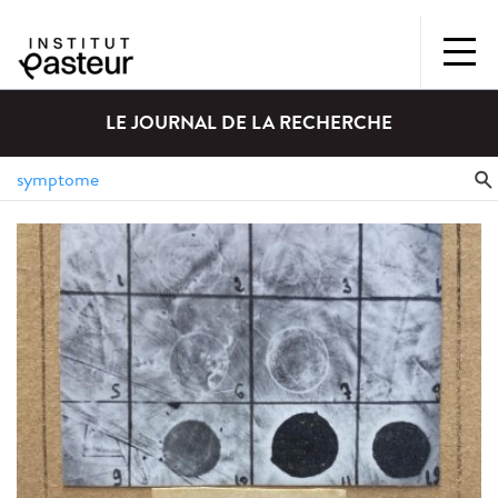
LE JOURNAL DE LA RECHERCHE