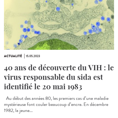
ACTUALITÉ
15.05.2023
40 ans de découverte du VIH : le
virus responsable du sida est
identifié le 20 mai 1983
Au début des années 80, les premiers cas d’une maladie
mystérieuse font couler beaucoup d’encre. En décembre
1982, la jeune...