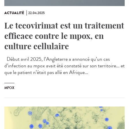
ACTUALITÉ
22.04.2025
Le tecovirimat est un traitement
efficace contre le mpox, en
culture cellulaire
Début avril 2025, l’Angleterre a annoncé qu’un cas
d’infection au mpox avait été constaté sur son territoire... et
que le patient n’était pas allé en Afrique...
MPOX