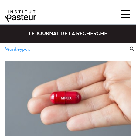
LE JOURNAL DE LA RECHERCHE