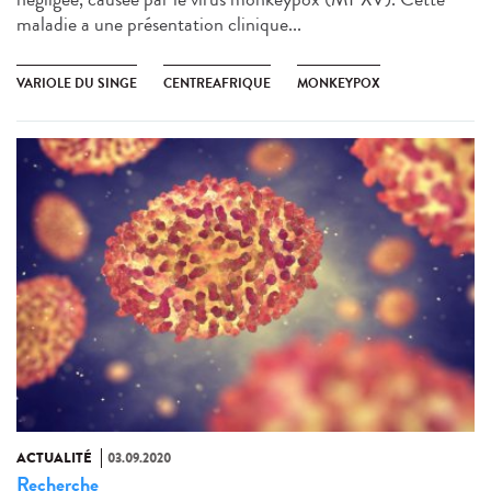
maladie a une présentation clinique...
VARIOLE DU SINGE
CENTREAFRIQUE
MONKEYPOX
ACTUALITÉ
03.09.2020
Recherche