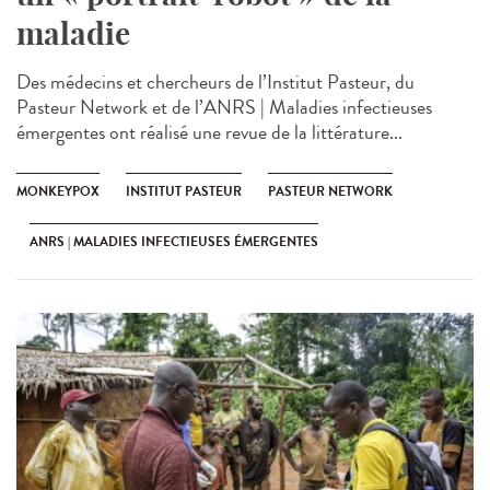
maladie
Des médecins et chercheurs de l’Institut Pasteur, du
Pasteur Network et de l’ANRS | Maladies infectieuses
émergentes ont réalisé une revue de la littérature...
MONKEYPOX
INSTITUT PASTEUR
PASTEUR NETWORK
ANRS | MALADIES INFECTIEUSES ÉMERGENTES