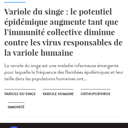
Variole du singe : le potentiel
épidémique augmente tant que
l’immunité collective diminue
contre les virus responsables de
la variole humaine
La variole du singe est une maladie infectieuse émergente
pour laquelle la fréquence des flambées épidémiques et leur
taille dans les populations humaines ont...
VARIOLE DU SINGE
VARIOLE HUMAINE
ORTHOPOXVIRUS
IMMUNITÉ